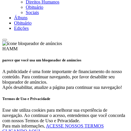
Direitos Humanos
Obituário
Sociais
Álbuns
Obituário
Edições
HAMM
parece que você usa um bloqueador de anúncios
A publicidade é uma fonte importante de financiamento do nosso
conteúdo. Para continuar navegando, por favor desabilite seu
bloqueador de anúncios.
Após desabilitar, atualize a página para continuar sua navegação!
Termos de Uso e Privacidade
Esse site utiliza cookies para melhorar sua experiência de
navegação. Ao continuar o acesso, entendemos que você concorda
com nossos Termos de Uso e Privacidade.
Para mais informações,
ACESSE NOSSOS TERMOS