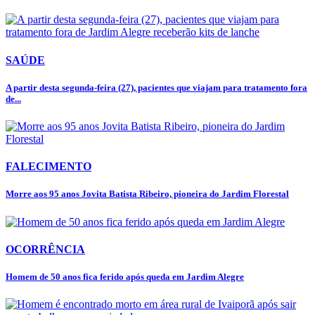
SAÚDE
A partir desta segunda-feira (27), pacientes que viajam para tratamento fora
de...
FALECIMENTO
Morre aos 95 anos Jovita Batista Ribeiro, pioneira do Jardim Florestal
OCORRÊNCIA
Homem de 50 anos fica ferido após queda em Jardim Alegre