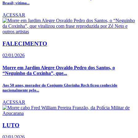
Brasil; vítima...
ACESSAR
FALECIMENTO
02/01/2026
Morre em Jardim Alegre Osvaldo Pedro dos Santos, o
“Neguinho da Coxinha”, que...
Aos 50 anos, morador do Conjunto Glorinha Rech ficou conhecido
nacionalmente pelo...
ACESSAR
LUTO
02/01/2026