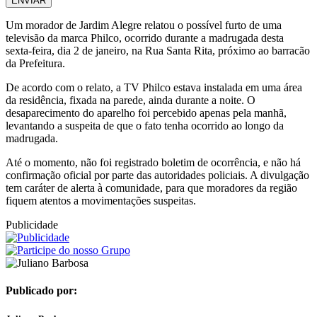
ENVIAR
Um morador de Jardim Alegre relatou o possível furto de uma
televisão da marca Philco, ocorrido durante a madrugada desta
sexta-feira, dia 2 de janeiro, na Rua Santa Rita, próximo ao barracão
da Prefeitura.
De acordo com o relato, a TV Philco estava instalada em uma área
da residência, fixada na parede, ainda durante a noite. O
desaparecimento do aparelho foi percebido apenas pela manhã,
levantando a suspeita de que o fato tenha ocorrido ao longo da
madrugada.
Até o momento, não foi registrado boletim de ocorrência, e não há
confirmação oficial por parte das autoridades policiais. A divulgação
tem caráter de alerta à comunidade, para que moradores da região
fiquem atentos a movimentações suspeitas.
Publicidade
Publicado por: