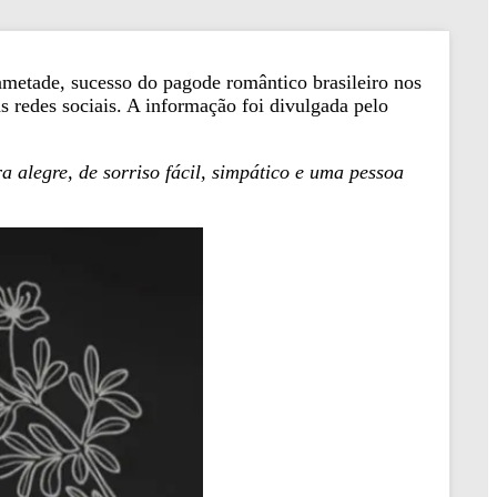
ametade, sucesso do pagode romântico brasileiro nos
s redes sociais. A informação foi divulgada pelo
 alegre, de sorriso fácil, simpático e uma pessoa