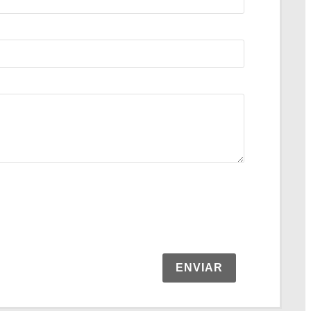
ENVIAR