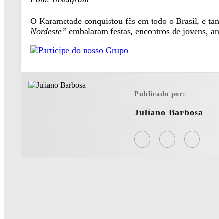
O Karametade conquistou fãs em todo o Brasil, e ta
Nordeste”
embalaram festas, encontros de jovens, an
Publicado por:
Juliano Barbosa