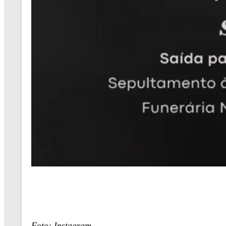
Foto: Instagram