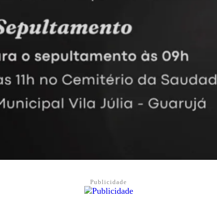
Publicidade