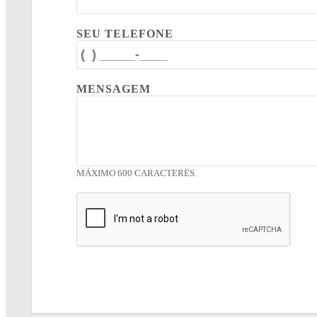
SEU TELEFONE
MENSAGEM
MÁXIMO 600 CARACTERES.