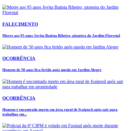
FALECIMENTO
Morre aos 95 anos Jovita Batista Ribeiro, pioneira do Jardim Florestal
OCORRÊNCIA
Homem de 50 anos fica ferido após queda em Jardim Alegre
OCORRÊNCIA
Homem é encontrado morto em área rural de Ivaiporã após sair para
trabalhar em...