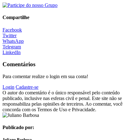
Compartilhe
Facebook
Twitter
WhatsApp
Telegram
LinkedIn
Comentários
Para comentar realize o login em sua conta!
Login
Cadastre-se
O autor do comentário é o único responsável pelo conteúdo
publicado, inclusive nas esferas civil e penal. Este site não se
responsabiliza pelas opiniões de terceiros. Ao comentar, você
concorda com os Termos de Uso e Privacidade.
Publicado por:
Juliano Barbosa