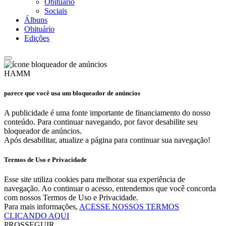
Obituário
Sociais
Álbuns
Obituário
Edições
HAMM
parece que você usa um bloqueador de anúncios
A publicidade é uma fonte importante de financiamento do nosso
conteúdo. Para continuar navegando, por favor desabilite seu
bloqueador de anúncios.
Após desabilitar, atualize a página para continuar sua navegação!
Termos de Uso e Privacidade
Esse site utiliza cookies para melhorar sua experiência de
navegação. Ao continuar o acesso, entendemos que você concorda
com nossos Termos de Uso e Privacidade.
Para mais informações,
ACESSE NOSSOS TERMOS
CLICANDO AQUI
PROSSEGUIR