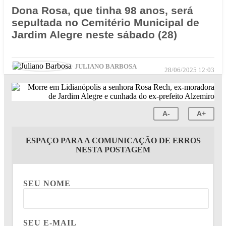
Dona Rosa, que tinha 98 anos, será
sepultada no Cemitério Municipal de
Jardim Alegre neste sábado (28)
JULIANO BARBOSA
28/06/2025 12:03
A-
A+
ESPAÇO PARA A COMUNICAÇÃO DE ERROS
NESTA POSTAGEM
SEU NOME
SEU E-MAIL