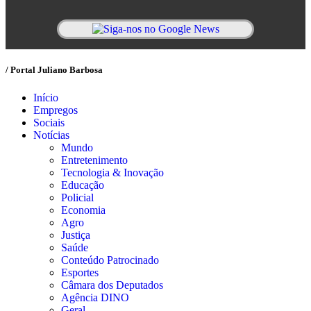
/ Portal Juliano Barbosa
Início
Empregos
Sociais
Notícias
Mundo
Entretenimento
Tecnologia & Inovação
Educação
Policial
Economia
Agro
Justiça
Saúde
Conteúdo Patrocinado
Esportes
Câmara dos Deputados
Agência DINO
Geral