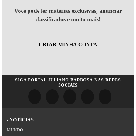
Você pode ler matérias exclusivas, anunciar
classificados e muito mais!
CRIAR MINHA CONTA
SIGA
PORTAL JULIANO BARBOSA
NAS REDES
SOCIAIS
/ NOTÍCIAS
MUNDO