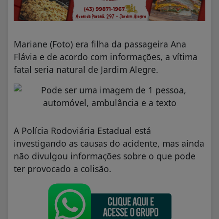
Mariane (Foto) era filha da passageira Ana
Flávia e de acordo com informações, a vítima
fatal seria natural de Jardim Alegre.
A Polícia Rodoviária Estadual está
investigando as causas do acidente, mas ainda
não divulgou informações sobre o que pode
ter provocado a colisão.