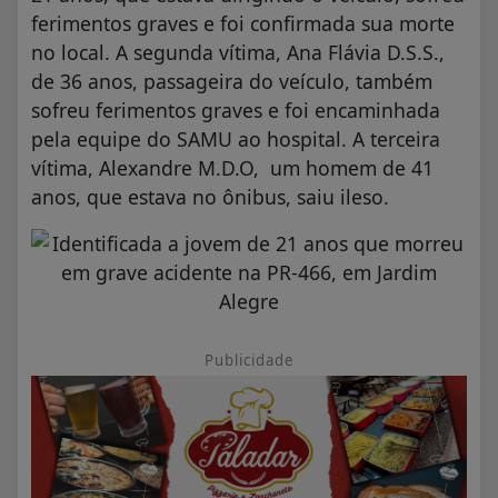
ferimentos graves e foi confirmada sua morte
no local. A segunda vítima, Ana Flávia D.S.S.,
de 36 anos, passageira do veículo, também
sofreu ferimentos graves e foi encaminhada
pela equipe do SAMU ao hospital. A terceira
vítima, Alexandre M.D.O, um homem de 41
anos, que estava no ônibus, saiu ileso.
Publicidade