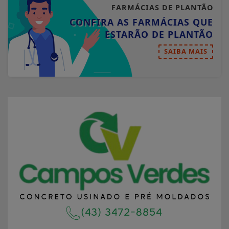
FARMÁCIAS DE PLANTÃO
CONFIRA AS FARMÁCIAS QUE
ESTARÃO DE PLANTÃO
SAIBA MAIS