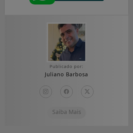
Publicado por:
Juliano Barbosa
Saiba Mais