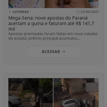
23/06/2025
LOTERIAS
Mega-Sena: nove apostas do Paraná
acertam a quina e faturam até R$ 141,7
mil
Apostas premiadas foram feitas em nove cidades
do estado; prêmio principal acumulou...
ACESSAR