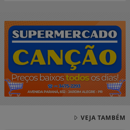
VEJA TAMBÉM