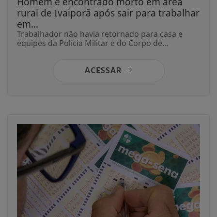
Homem é encontrado morto em área
rural de Ivaiporã após sair para trabalhar
em...
Trabalhador não havia retornado para casa e
equipes da Polícia Militar e do Corpo de...
ACESSAR