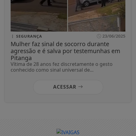
23/06/2025
SEGURANÇA
Mulher faz sinal de socorro durante
agressão e é salva por testemunhas em
Pitanga
Vítima de 28 anos fez discretamente o gesto
conhecido como sinal universal de...
ACESSAR