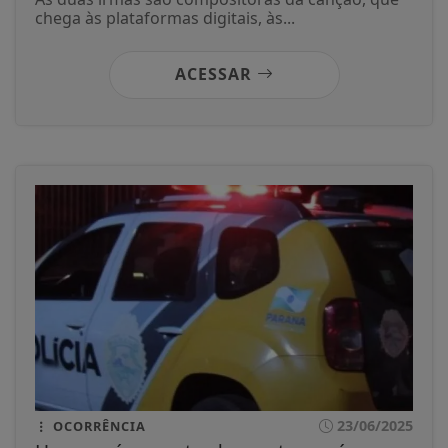
chega às plataformas digitais, às...
ACESSAR
23/06/2025
OCORRÊNCIA