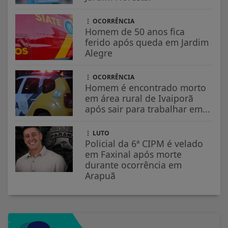
OCORRÊNCIA
Homem de 50 anos fica
ferido após queda em Jardim
Alegre
OCORRÊNCIA
Homem é encontrado morto
em área rural de Ivaiporã
após sair para trabalhar em...
LUTO
Policial da 6ª CIPM é velado
em Faxinal após morte
durante ocorrência em
Arapuã