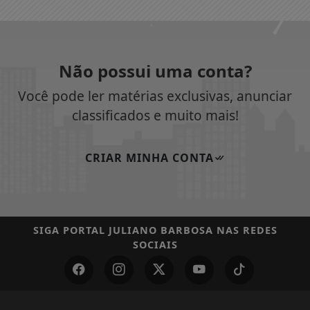
Não possui uma conta?
Você pode ler matérias exclusivas, anunciar
classificados e muito mais!
CRIAR MINHA CONTA
SIGA
PORTAL JULIANO BARBOSA
NAS REDES
SOCIAIS