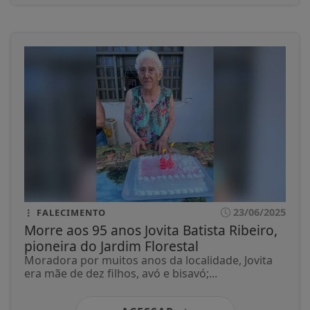
23/06/2025
FALECIMENTO
Morre aos 95 anos Jovita Batista Ribeiro,
pioneira do Jardim Florestal
Moradora por muitos anos da localidade, Jovita
era mãe de dez filhos, avó e bisavó;...