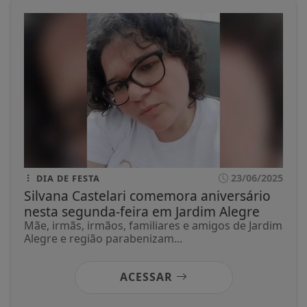
23/06/2025
DIA DE FESTA
Silvana Castelari comemora aniversário
nesta segunda-feira em Jardim Alegre
Mãe, irmãs, irmãos, familiares e amigos de Jardim
Alegre e região parabenizam...
ACESSAR