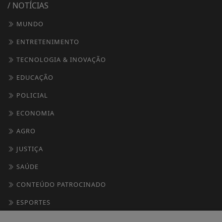
/ NOTÍCIAS
MUNDO
ENTRETENIMENTO
TECNOLOGIA & INOVAÇÃO
EDUCAÇÃO
POLICIAL
ECONOMIA
AGRO
JUSTIÇA
SAÚDE
CONTEÚDO PATROCINADO
ESPORTES
CÂMARA DOS DEPUTADOS