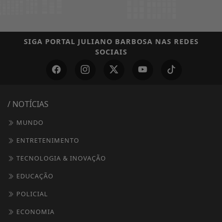
SIGA
PORTAL JULIANO BARBOSA
NAS REDES
SOCIAIS
/ NOTÍCIAS
MUNDO
ENTRETENIMENTO
TECNOLOGIA & INOVAÇÃO
EDUCAÇÃO
POLICIAL
ECONOMIA