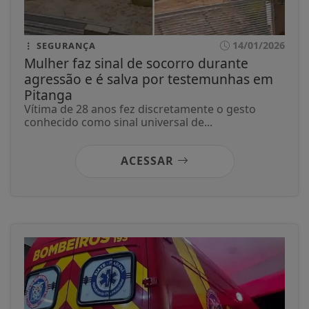
14/01/2026
SEGURANÇA
Mulher faz sinal de socorro durante
agressão e é salva por testemunhas em
Pitanga
Vítima de 28 anos fez discretamente o gesto
conhecido como sinal universal de...
ACESSAR