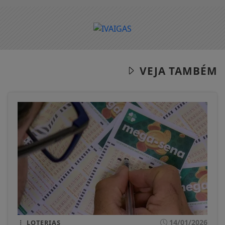
VEJA TAMBÉM
14/01/2026
LOTERIAS