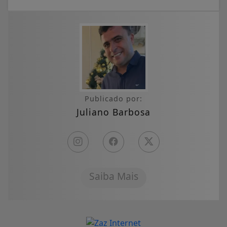
Publicado por:
Juliano Barbosa
Saiba Mais