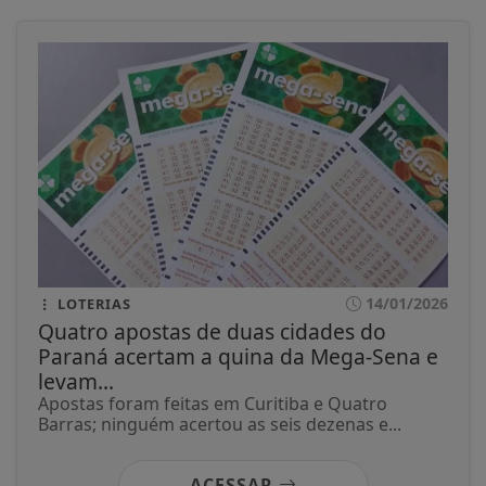
14/01/2026
LOTERIAS
Quatro apostas de duas cidades do
Paraná acertam a quina da Mega-Sena e
levam...
Apostas foram feitas em Curitiba e Quatro
Barras; ninguém acertou as seis dezenas e...
ACESSAR