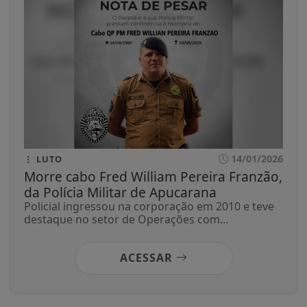
14/01/2026
LUTO
Morre cabo Fred William Pereira Franzão,
da Polícia Militar de Apucarana
Policial ingressou na corporação em 2010 e teve
destaque no setor de Operações com...
ACESSAR