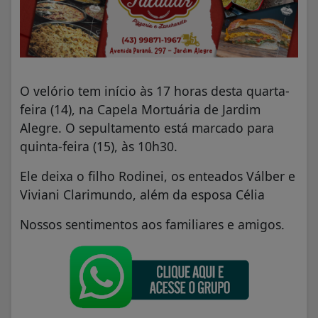
O velório tem início às 17 horas desta quarta-
feira (14), na Capela Mortuária de Jardim
Alegre. O sepultamento está marcado para
quinta-feira (15), às 10h30.
Ele deixa o filho Rodinei, os enteados Válber e
Viviani Clarimundo, além da esposa Célia
Nossos sentimentos aos familiares e amigos.