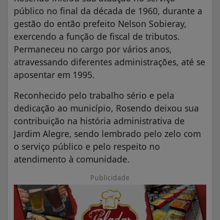
público no final da década de 1960, durante a
gestão do então prefeito Nelson Sobieray,
exercendo a função de fiscal de tributos.
Permaneceu no cargo por vários anos,
atravessando diferentes administrações, até se
aposentar em 1995.
Reconhecido pelo trabalho sério e pela
dedicação ao município, Rosendo deixou sua
contribuição na história administrativa de
Jardim Alegre, sendo lembrado pelo zelo com
o serviço público e pelo respeito no
atendimento à comunidade.
Publicidade