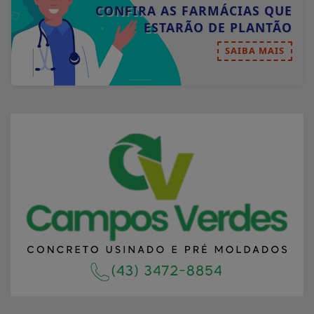
CONFIRA AS FARMÁCIAS QUE
ESTARÃO DE PLANTÃO
SAIBA MAIS