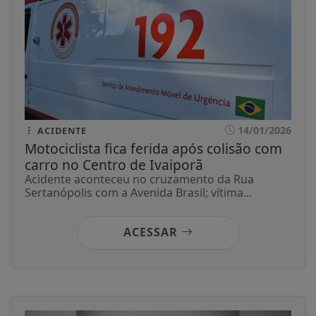
14/01/2026
ACIDENTE
Motociclista fica ferida após colisão com
carro no Centro de Ivaiporã
Acidente aconteceu no cruzamento da Rua
Sertanópolis com a Avenida Brasil; vítima...
ACESSAR