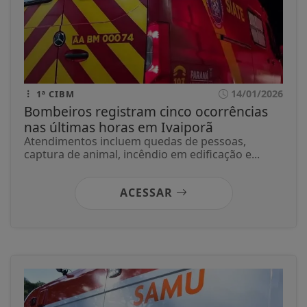
14/01/2026
1ª CIBM
Bombeiros registram cinco ocorrências
nas últimas horas em Ivaiporã
Atendimentos incluem quedas de pessoas,
captura de animal, incêndio em edificação e...
ACESSAR