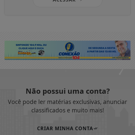
Não possui uma conta?
Você pode ler matérias exclusivas, anunciar
classificados e muito mais!
CRIAR MINHA CONTA