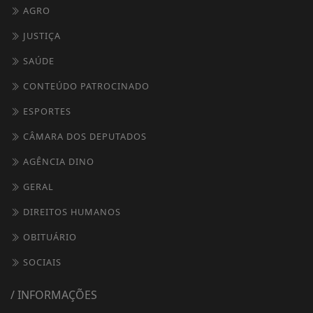
AGRO
JUSTIÇA
SAÚDE
CONTEÚDO PATROCINADO
ESPORTES
CÂMARA DOS DEPUTADOS
AGÊNCIA DINO
GERAL
DIREITOS HUMANOS
OBITUÁRIO
SOCIAIS
/ INFORMAÇÕES