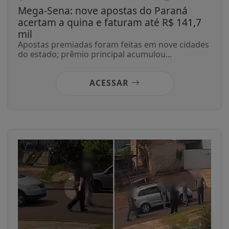
Mega-Sena: nove apostas do Paraná
acertam a quina e faturam até R$ 141,7
mil
Apostas premiadas foram feitas em nove cidades
do estado; prêmio principal acumulou...
ACESSAR