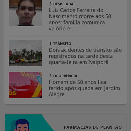
DESPEDIDA
Luiz Carlos Ferreira do
Nascimento morre aos 50
anos; família comunica
velório e...
TRÂNSITO
Dois acidentes de trânsito são
registrados na tarde desta
quarta-feira em Ivaiporã
OCORRÊNCIA
Homem de 50 anos fica
ferido após queda em Jardim
Alegre
FARMÁCIAS DE PLANTÃO