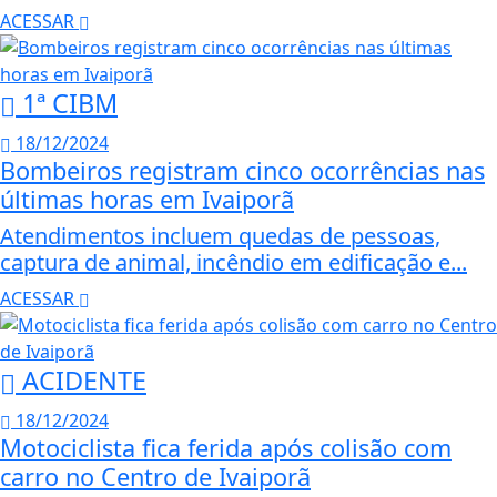
ACESSAR
1ª CIBM
18/12/2024
Bombeiros registram cinco ocorrências nas
últimas horas em Ivaiporã
Atendimentos incluem quedas de pessoas,
captura de animal, incêndio em edificação e...
ACESSAR
ACIDENTE
18/12/2024
Motociclista fica ferida após colisão com
carro no Centro de Ivaiporã