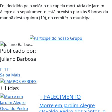
Foi decidido pelo velório na capela mortuária de Jardim
Alegre e o sepultamento está previsto para às 9 horas da
manhã desta quinta (19), no cemitério municipal.
Publicado por:
Juliano Barbosa
Saiba Mais
+ Lidas
FALECIMENTO
Morre em Jardim Alegre
Osvaldo Pedro dos Santos, o