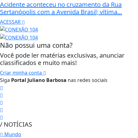
Acidente aconteceu no cruzamento da Rua
Sertanópolis com a Avenida Brasil; vítima...
ACESSAR
Não possui uma conta?
Você pode ler matérias exclusivas, anunciar
classificados e muito mais!
Criar minha conta
Siga
Portal Juliano Barbosa
nas redes sociais
/ NOTÍCIAS
Mundo