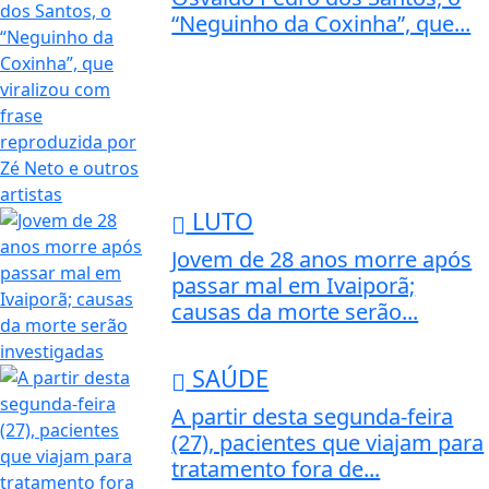
“Neguinho da Coxinha”, que...
LUTO
Jovem de 28 anos morre após
passar mal em Ivaiporã;
causas da morte serão...
SAÚDE
A partir desta segunda-feira
(27), pacientes que viajam para
tratamento fora de...