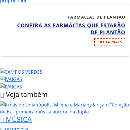
FARMÁCIAS DE PLANTÃO
CONFIRA AS FARMÁCIAS QUE ESTARÃO
DE PLANTÃO
SAIBA MAIS
Veja também
MÚSICA
18/12/2024