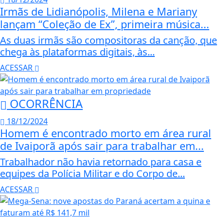
Irmãs de Lidianópolis, Milena e Mariany
lançam “Coleção de Ex”, primeira música...
As duas irmãs são compositoras da canção, que
chega às plataformas digitais, às...
ACESSAR
OCORRÊNCIA
18/12/2024
Homem é encontrado morto em área rural
de Ivaiporã após sair para trabalhar em...
Trabalhador não havia retornado para casa e
equipes da Polícia Militar e do Corpo de...
ACESSAR