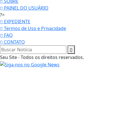
SOBRE
PAINEL DO USUÁRIO
?>
EXPEDIENTE
Termos de Uso e Privacidade
FAQ
CONTATO
Seu Site - Todos os direitos reservados.