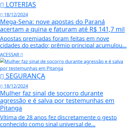
LOTERIAS
18/12/2024
Mega-Sena: nove apostas do Paraná
acertam a quina e faturam até R$ 141,7 mil
Apostas premiadas foram feitas em nove
cidades do estado; prêmio principal acumulou...
ACESSAR
SEGURANÇA
18/12/2024
Mulher faz sinal de socorro durante
agressão e é salva por testemunhas em
Pitanga
Vítima de 28 anos fez discretamente o gesto
conhecido como sinal universal de...