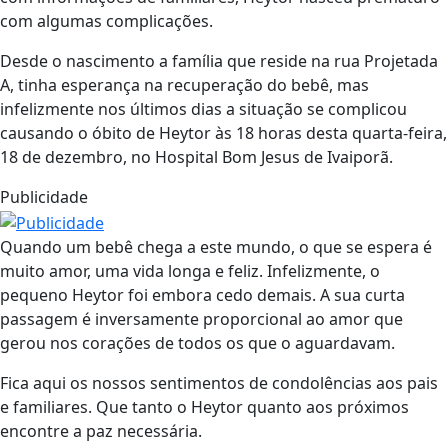
com algumas complicações.
Desde o nascimento a família que reside na rua Projetada
A, tinha esperança na recuperação do bebê, mas
infelizmente nos últimos dias a situação se complicou
causando o óbito de Heytor às 18 horas desta quarta-feira,
18 de dezembro, no Hospital Bom Jesus de Ivaiporã.
Publicidade
Quando um bebê chega a este mundo, o que se espera é
muito amor, uma vida longa e feliz. Infelizmente, o
pequeno Heytor foi embora cedo demais. A sua curta
passagem é inversamente proporcional ao amor que
gerou nos corações de todos os que o aguardavam.
Fica aqui os nossos sentimentos de condolências aos pais
e familiares. Que tanto o Heytor quanto aos próximos
encontre a paz necessária.