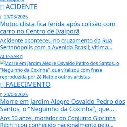
ACIDENTE
20/03/2025
Motociclista fica ferida após colisão com
carro no Centro de Ivaiporã
Acidente aconteceu no cruzamento da Rua
Sertanópolis com a Avenida Brasil; vítima...
ACESSAR
FALECIMENTO
20/03/2025
Morre em Jardim Alegre Osvaldo Pedro dos
Santos, o “Neguinho da Coxinha”, que...
Aos 50 anos, morador do Conjunto Glorinha
Rech ficou conhecido nacionalmente pelo...