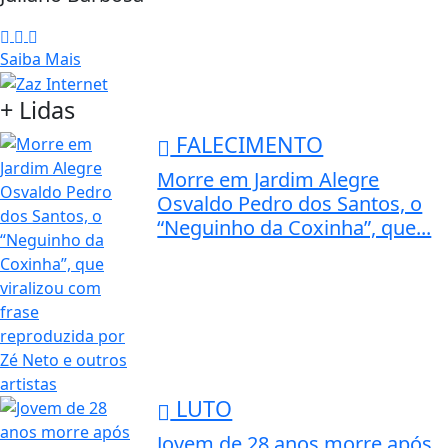
Saiba Mais
+ Lidas
FALECIMENTO
Morre em Jardim Alegre
Osvaldo Pedro dos Santos, o
“Neguinho da Coxinha”, que...
LUTO
Jovem de 28 anos morre após