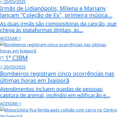
20/03/2025
Irmãs de Lidianópolis, Milena e Mariany
lançam “Coleção de Ex”, primeira música...
As duas irmãs são compositoras da canção, que
chega às plataformas digitais, às...
ACESSAR
1ª CIBM
20/03/2025
Bombeiros registram cinco ocorrências nas
últimas horas em Ivaiporã
Atendimentos incluem quedas de pessoas,
captura de animal, incêndio em edificação e...
ACESSAR