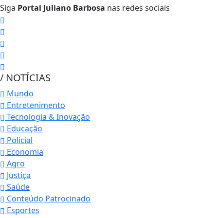
Siga
Portal Juliano Barbosa
nas redes sociais
/ NOTÍCIAS
Mundo
Entretenimento
Tecnologia & Inovação
Educação
Policial
Economia
Agro
Justiça
Saúde
Conteúdo Patrocinado
Esportes