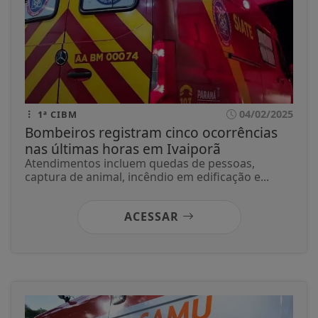
04/02/2025
1ª CIBM
Bombeiros registram cinco ocorrências
nas últimas horas em Ivaiporã
Atendimentos incluem quedas de pessoas,
captura de animal, incêndio em edificação e...
ACESSAR