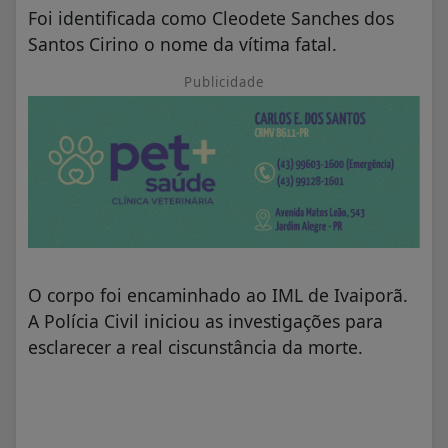
Foi identificada como Cleodete Sanches dos
Santos Cirino o nome da vítima fatal.
Publicidade
O corpo foi encaminhado ao IML de Ivaiporã.
A Polícia Civil iniciou as investigações para
esclarecer a real ciscunstância da morte.