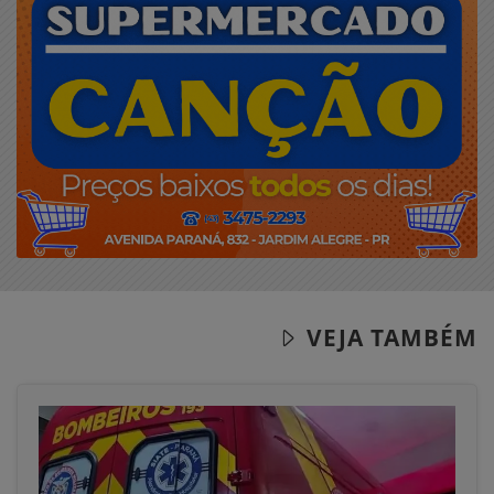
VEJA TAMBÉM