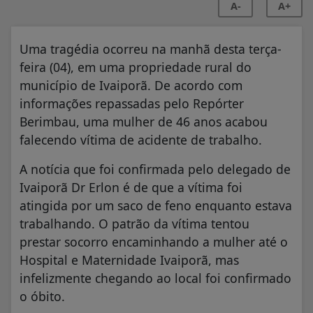
A-
A+
Uma tragédia ocorreu na manhã desta terça-
feira (04), em uma propriedade rural do
município de Ivaiporã. De acordo com
informações repassadas pelo Repórter
Berimbau, uma mulher de 46 anos acabou
falecendo vítima de acidente de trabalho.
A notícia que foi confirmada pelo delegado de
Ivaiporã Dr Erlon é de que a vítima foi
atingida por um saco de feno enquanto estava
trabalhando. O patrão da vítima tentou
prestar socorro encaminhando a mulher até o
Hospital e Maternidade Ivaiporã, mas
infelizmente chegando ao local foi confirmado
o óbito.