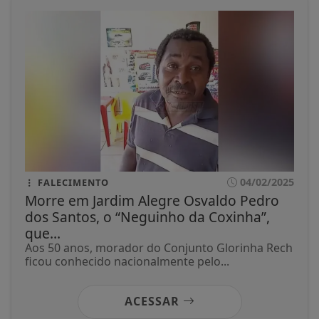
04/02/2025
FALECIMENTO
Morre em Jardim Alegre Osvaldo Pedro
dos Santos, o “Neguinho da Coxinha”,
que...
Aos 50 anos, morador do Conjunto Glorinha Rech
ficou conhecido nacionalmente pelo...
ACESSAR