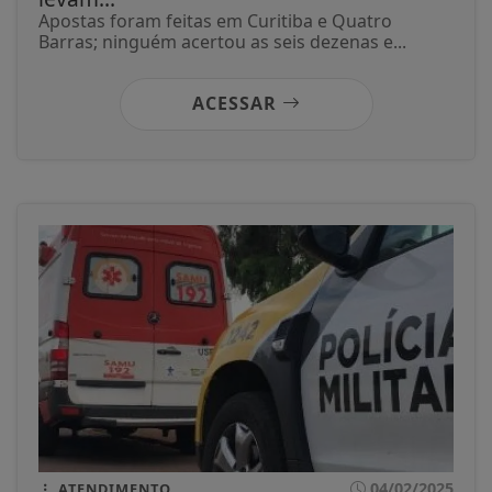
Apostas foram feitas em Curitiba e Quatro
Barras; ninguém acertou as seis dezenas e...
ACESSAR
04/02/2025
ATENDIMENTO