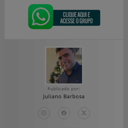
Publicado por:
Juliano Barbosa