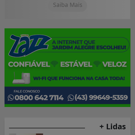
Saiba Mais
+ Lidas