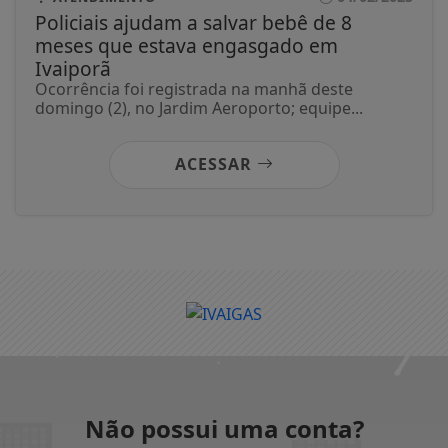
Policiais ajudam a salvar bebê de 8
meses que estava engasgado em
Ivaiporã
Ocorrência foi registrada na manhã deste
domingo (2), no Jardim Aeroporto; equipe...
ACESSAR
Não possui uma conta?