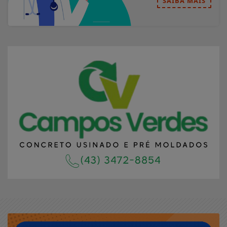
SAIBA MAIS