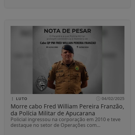
04/02/2025
LUTO
Morre cabo Fred William Pereira Franzão,
da Polícia Militar de Apucarana
Policial ingressou na corporação em 2010 e teve
destaque no setor de Operações com...