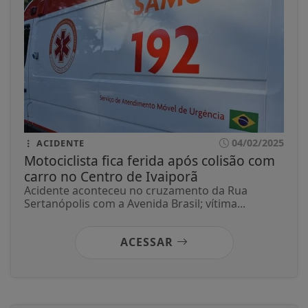
04/02/2025
ACIDENTE
Motociclista fica ferida após colisão com
carro no Centro de Ivaiporã
Acidente aconteceu no cruzamento da Rua
Sertanópolis com a Avenida Brasil; vítima...
ACESSAR