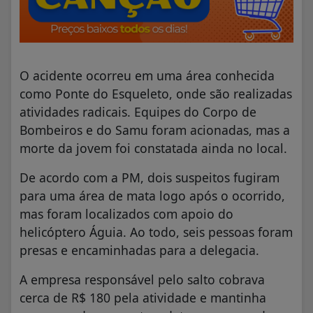
O acidente ocorreu em uma área conhecida
como Ponte do Esqueleto, onde são realizadas
atividades radicais. Equipes do Corpo de
Bombeiros e do Samu foram acionadas, mas a
morte da jovem foi constatada ainda no local.
De acordo com a PM, dois suspeitos fugiram
para uma área de mata logo após o ocorrido,
mas foram localizados com apoio do
helicóptero Águia. Ao todo, seis pessoas foram
presas e encaminhadas para a delegacia.
A empresa responsável pelo salto cobrava
cerca de R$ 180 pela atividade e mantinha