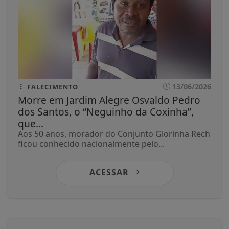
13/06/2026
FALECIMENTO
Morre em Jardim Alegre Osvaldo Pedro
dos Santos, o “Neguinho da Coxinha”,
que...
Aos 50 anos, morador do Conjunto Glorinha Rech
ficou conhecido nacionalmente pelo...
ACESSAR