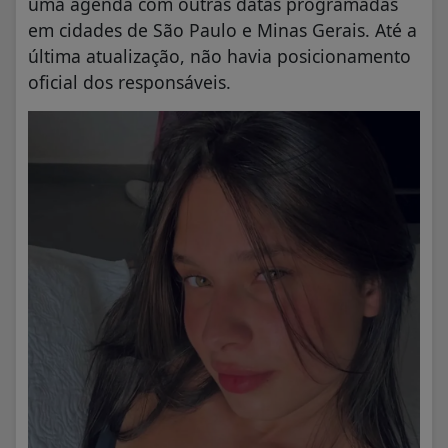
uma agenda com outras datas programadas
em cidades de São Paulo e Minas Gerais. Até a
última atualização, não havia posicionamento
oficial dos responsáveis.