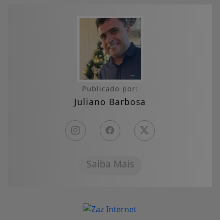
Publicado por:
Juliano Barbosa
Saiba Mais