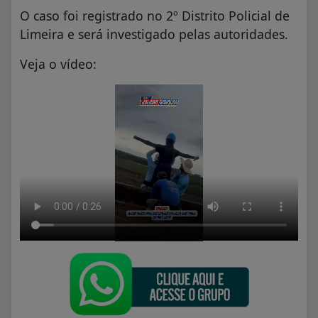
O caso foi registrado no 2º Distrito Policial de
Limeira e será investigado pelas autoridades.
Veja o vídeo: