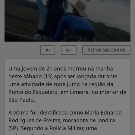
A-
A+
REPORTAR ERROS
Uma jovem de 21 anos morreu na manhã
deste sábado (13) após ser lançada durante
uma atividade de rope jump na região da
Ponte do Esqueleto, em Limeira, no interior de
São Paulo.
A vítima foi identificada como Maria Eduarda
Rodrigues de Freitas, moradora de Jandira
(SP). Segundo a Polícia Militar, uma