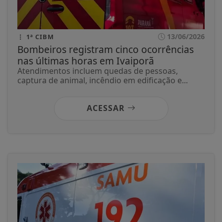
13/06/2026
1ª CIBM
Bombeiros registram cinco ocorrências
nas últimas horas em Ivaiporã
Atendimentos incluem quedas de pessoas,
captura de animal, incêndio em edificação e...
ACESSAR