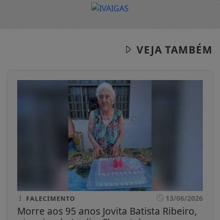
VEJA TAMBÉM
13/06/2026
FALECIMENTO
Morre aos 95 anos Jovita Batista Ribeiro,