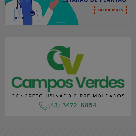
SAIBA MAIS