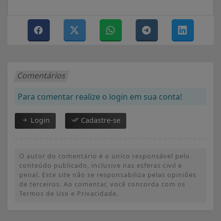
Comentários
Para comentar realize o login em sua conta!
Login
Cadastre-se
O autor do comentário é o único responsável pelo
conteúdo publicado, inclusive nas esferas civil e
penal. Este site não se responsabiliza pelas opiniões
de terceiros. Ao comentar, você concorda com os
Termos de Uso e Privacidade.