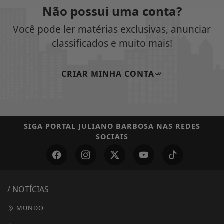
Não possui uma conta?
Você pode ler matérias exclusivas, anunciar
classificados e muito mais!
CRIAR MINHA CONTA
SIGA
PORTAL JULIANO BARBOSA
NAS REDES
SOCIAIS
/ NOTÍCIAS
MUNDO