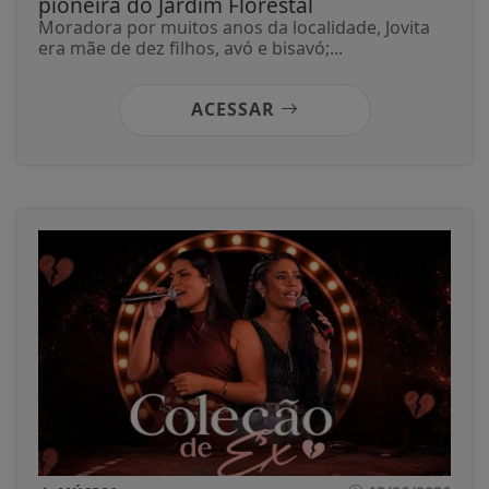
pioneira do Jardim Florestal
Moradora por muitos anos da localidade, Jovita
era mãe de dez filhos, avó e bisavó;...
ACESSAR