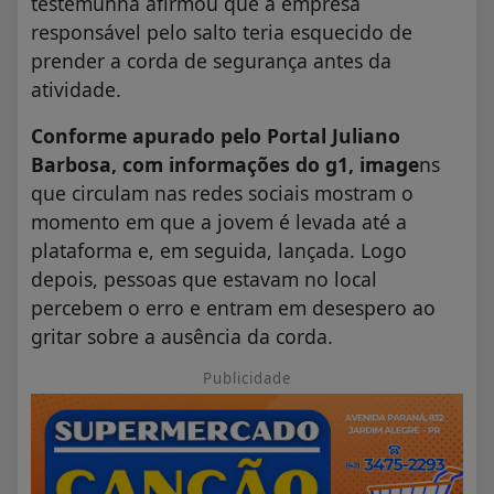
testemunha afirmou que a empresa
responsável pelo salto teria esquecido de
prender a corda de segurança antes da
atividade.
Conforme apurado pelo Portal Juliano
Barbosa, com informações do g1, image
ns
que circulam nas redes sociais mostram o
momento em que a jovem é levada até a
plataforma e, em seguida, lançada. Logo
depois, pessoas que estavam no local
percebem o erro e entram em desespero ao
gritar sobre a ausência da corda.
Publicidade