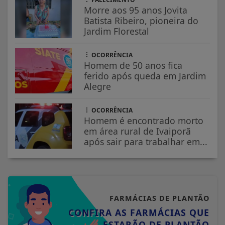
Morre aos 95 anos Jovita
Batista Ribeiro, pioneira do
Jardim Florestal
OCORRÊNCIA
Homem de 50 anos fica
ferido após queda em Jardim
Alegre
OCORRÊNCIA
Homem é encontrado morto
em área rural de Ivaiporã
após sair para trabalhar em...
FARMÁCIAS DE PLANTÃO
CONFIRA AS FARMÁCIAS QUE
ESTARÃO DE PLANTÃO