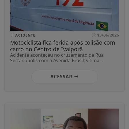
13/06/2026
ACIDENTE
Motociclista fica ferida após colisão com
carro no Centro de Ivaiporã
Acidente aconteceu no cruzamento da Rua
Sertanópolis com a Avenida Brasil; vítima...
ACESSAR