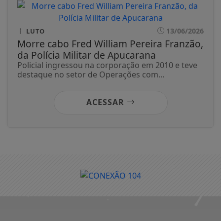
13/06/2026
LUTO
Morre cabo Fred William Pereira Franzão,
da Polícia Militar de Apucarana
Policial ingressou na corporação em 2010 e teve
destaque no setor de Operações com...
ACESSAR