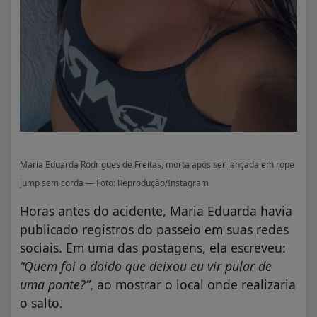
Maria Eduarda Rodrigues de Freitas, morta após ser lançada em rope
jump sem corda — Foto: Reprodução/Instagram
Horas antes do acidente, Maria Eduarda havia
publicado registros do passeio em suas redes
sociais. Em uma das postagens, ela escreveu:
“Quem foi o doido que deixou eu vir pular de
uma ponte?”
, ao mostrar o local onde realizaria
o salto.