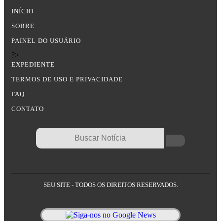
INÍCIO
SOBRE
PAINEL DO USUÁRIO
?>
EXPEDIENTE
TERMOS DE USO E PRIVACIDADE
FAQ
CONTATO
SEU SITE - TODOS OS DIREITOS RESERVADOS.