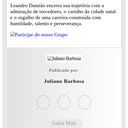
Leandro Damião encerra sua trajetória com a
admiração de torcedores, o carinho da cidade natal
e o orgulho de uma carreira construída com
humildade, talento e perseverança.
Publicado por:
Juliano Barbosa
Saiba Mais