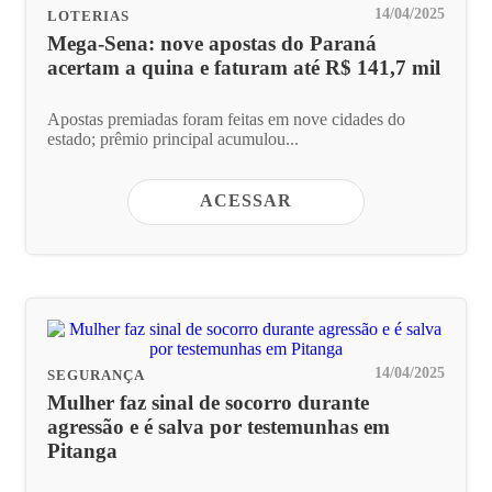
14/04/2025
LOTERIAS
Mega-Sena: nove apostas do Paraná
acertam a quina e faturam até R$ 141,7 mil
Apostas premiadas foram feitas em nove cidades do
estado; prêmio principal acumulou...
ACESSAR
14/04/2025
SEGURANÇA
Mulher faz sinal de socorro durante
agressão e é salva por testemunhas em
Pitanga