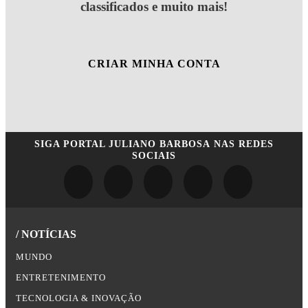
classificados e muito mais!
CRIAR MINHA CONTA
SIGA
PORTAL JULIANO BARBOSA
NAS REDES
SOCIAIS
/ NOTÍCIAS
MUNDO
ENTRETENIMENTO
TECNOLOGIA & INOVAÇÃO