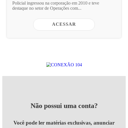
Policial ingressou na corporação em 2010 e teve
destaque no setor de Operações com...
ACESSAR
Não possui uma conta?
Você pode ler matérias exclusivas, anunciar