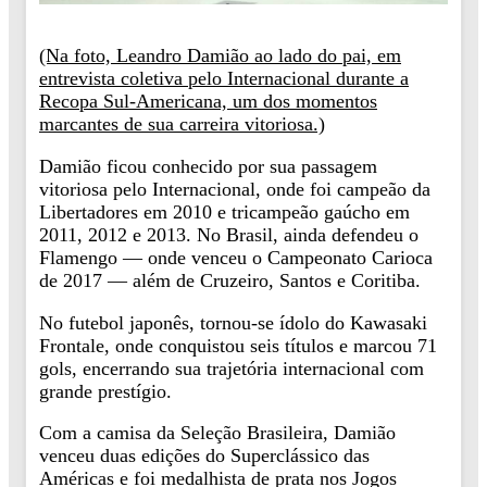
(Na foto, Leandro Damião ao lado do pai, em
entrevista coletiva pelo Internacional durante a
Recopa Sul-Americana, um dos momentos
marcantes de sua carreira vitoriosa.)
Damião ficou conhecido por sua passagem
vitoriosa pelo Internacional, onde foi campeão da
Libertadores em 2010 e tricampeão gaúcho em
2011, 2012 e 2013. No Brasil, ainda defendeu o
Flamengo — onde venceu o Campeonato Carioca
de 2017 — além de Cruzeiro, Santos e Coritiba.
No futebol japonês, tornou-se ídolo do Kawasaki
Frontale, onde conquistou seis títulos e marcou 71
gols, encerrando sua trajetória internacional com
grande prestígio.
Com a camisa da Seleção Brasileira, Damião
venceu duas edições do Superclássico das
Américas e foi medalhista de prata nos Jogos