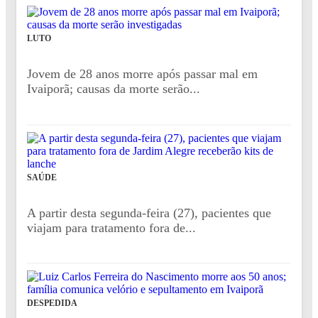
LUTO
Jovem de 28 anos morre após passar mal em
Ivaiporã; causas da morte serão...
SAÚDE
A partir desta segunda-feira (27), pacientes que
viajam para tratamento fora de...
DESPEDIDA