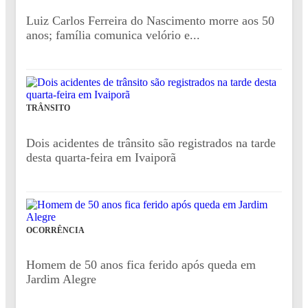
Luiz Carlos Ferreira do Nascimento morre aos 50
anos; família comunica velório e...
TRÂNSITO
Dois acidentes de trânsito são registrados na tarde
desta quarta-feira em Ivaiporã
OCORRÊNCIA
Homem de 50 anos fica ferido após queda em
Jardim Alegre