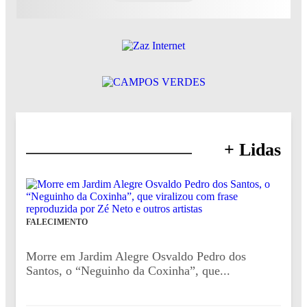
+ Lidas
FALECIMENTO
Morre em Jardim Alegre Osvaldo Pedro dos
Santos, o “Neguinho da Coxinha”, que...