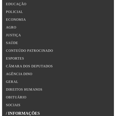
EDUCAÇÃO
POLICIAL
ECONOMIA
AGRO
JUSTIÇA
SAÚDE
CONTEÚDO PATROCINADO
ESPORTES
CÂMARA DOS DEPUTADOS
AGÊNCIA DINO
GERAL
DIREITOS HUMANOS
OBITUÁRIO
SOCIAIS
/ INFORMAÇÕES