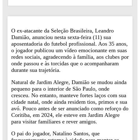
O ex-atacante da Seleção Brasileira, Leandro
Damião, anunciou nesta sexta-feira (11) sua
aposentadoria do futebol profissional. Aos 35 anos,
o jogador publicou um vídeo emocionante em suas
redes sociais, agradecendo à família, aos clubes por
onde passou e às torcidas que o acompanharam
durante sua trajetória.
Natural de Jardim Alegre, Damião se mudou ainda
pequeno para o interior de São Paulo, onde
cresceu. No entanto, manteve fortes laços com sua
cidade natal, onde ainda residem tios, primos e sua
avó. Pouco antes de ser anunciado como reforço do
Coritiba, em 2024, ele esteve em Jardim Alegre
para visitar familiares e rever amigos.
O pai do jogador, Natalino Santos, que