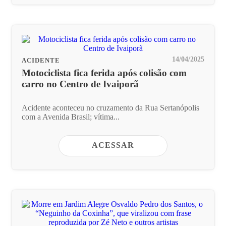
14/04/2025
ACIDENTE
Motociclista fica ferida após colisão com
carro no Centro de Ivaiporã
Acidente aconteceu no cruzamento da Rua Sertanópolis
com a Avenida Brasil; vítima...
ACESSAR