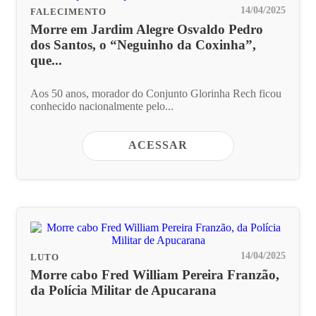
14/04/2025
FALECIMENTO
Morre em Jardim Alegre Osvaldo Pedro
dos Santos, o “Neguinho da Coxinha”,
que...
Aos 50 anos, morador do Conjunto Glorinha Rech ficou
conhecido nacionalmente pelo...
ACESSAR
14/04/2025
LUTO
Morre cabo Fred William Pereira Franzão,
da Polícia Militar de Apucarana