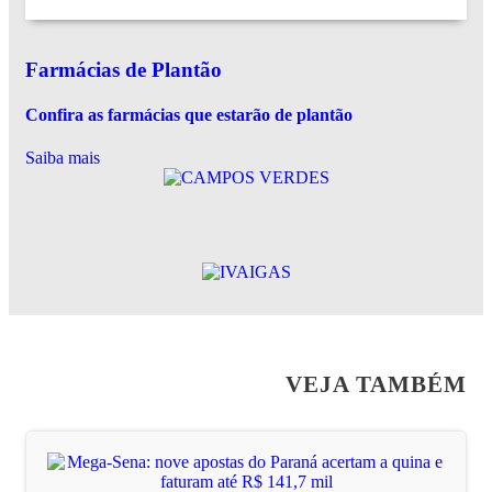
Farmácias de Plantão
Confira as farmácias que estarão de plantão
Saiba mais
VEJA TAMBÉM