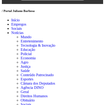
/ Portal Juliano Barbosa
Início
Empregos
Sociais
Notícias
Mundo
Entretenimento
Tecnologia & Inovação
Educação
Policial
Economia
Agro
Justiça
Saúde
Conteúdo Patrocinado
Esportes
Câmara dos Deputados
Agência DINO
Geral
Direitos Humanos
Obituário
Sociais