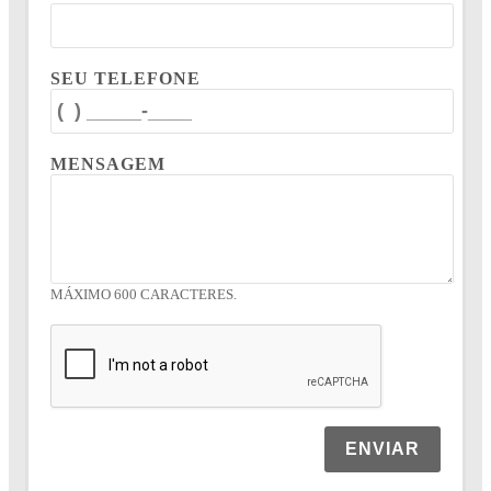
SEU TELEFONE
MENSAGEM
MÁXIMO 600 CARACTERES.
ENVIAR