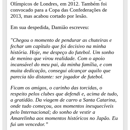
Olímpicos de Londres, em 2012. Também foi
convocado para a Copa das Confederações de
2013, mas acabou cortado por lesão.
Em sua despedida, Damião escreveu:
"Chegou o momento de pendurar as chuteiras e
fechar um capítulo que foi decisivo na minha
história. Hoje, me despeço do futebol. Um sonho
de menino que virou realidade. Com o apoio
incansável do meu pai, da minha família, e com
muita dedicação, consegui alcançar aquilo que
parecia tão distante: ser jogador de futebol.
Ficam os amigos, o carinho das torcidas, o
respeito pelos clubes que defendi e, acima de tudo,
a gratidão. Da viagem de carro a Santa Catarina,
onde tudo começou, aos momentos inesquecíveis
pelo Internacional; do sonho de vestir a
Amarelinha aos momentos históricos no Japão. Eu
fui um vencedor.”