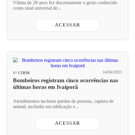
Vítima de 28 anos fez discretamente o gesto conhecido
como sinal universal de...
ACESSAR
14/04/2025
1ª CIBM
Bombeiros registram cinco ocorrências nas
últimas horas em Ivaiporã
Atendimentos incluem quedas de pessoas, captura de
animal, incêndio em edificação e...
ACESSAR