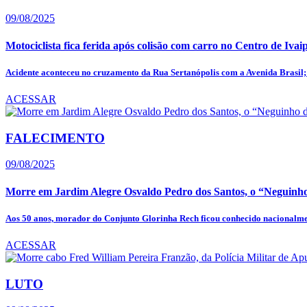
09/08/2025
Motociclista fica ferida após colisão com carro no Centro de Ivai
Acidente aconteceu no cruzamento da Rua Sertanópolis com a Avenida Brasil; 
ACESSAR
FALECIMENTO
09/08/2025
Morre em Jardim Alegre Osvaldo Pedro dos Santos, o “Neguinho
Aos 50 anos, morador do Conjunto Glorinha Rech ficou conhecido nacionalmen
ACESSAR
LUTO