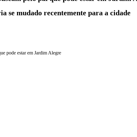
ria se mudado recentemente para a cidade