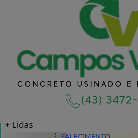
+ Lidas
FALECIMENTO