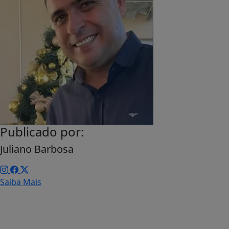
Publicado por:
Juliano Barbosa
Saiba Mais