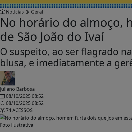
Notícias
Geral
No horário do almoço, 
de São João do Ivaí
O suspeito, ao ser flagrado n
blusa, e imediatamente a gerê
Juliano Barbosa
08/10/2025 08:52
08/10/2025 08:52
74 ACESSOS
Foto ilustrativa