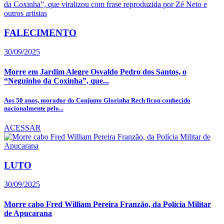
FALECIMENTO
30/09/2025
Morre em Jardim Alegre Osvaldo Pedro dos Santos, o
“Neguinho da Coxinha”, que...
Aos 50 anos, morador do Conjunto Glorinha Rech ficou conhecido
nacionalmente pelo...
ACESSAR
LUTO
30/09/2025
Morre cabo Fred William Pereira Franzão, da Polícia Militar
de Apucarana