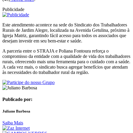
Publicidade
Este atendimento acontece na sede do Sindicato dos Trabalhadores
Rurais de Jardim Alegre, localizada na Avenida Getulina, próximo à
Igreja Matriz, garantindo fácil acesso para todos os associados que
desejam investir em seu bem-estar e saúde.
A parceria entre o STRAJA e Poliana Fontoura reforça o
compromisso da entidade com a qualidade de vida dos trabalhadores
rurais, oferecendo mais uma ferramenta para o cuidado com a saúde.
A cada vez mais, o sindicato busca agregar benefícios que atendam
às necessidades do trabalhador rural da região.
Publicado por:
Juliano Barbosa
Saiba Mais