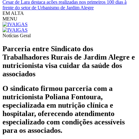
Cesar de Lara destaca ações realizadas nos primeiros 100 dias à
frente do setor de Urbanismo de Jardim Alegre
EM ALTA
MENU
Notícias
Geral
Parceria entre Sindicato dos
Trabalhadores Rurais de Jardim Alegre e
nutricionista visa cuidar da saúde dos
associados
O sindicato firmou parceria com a
nutricionista Poliana Fontoura,
especializada em nutrição clínica e
hospitalar, oferecendo atendimento
especializado com condições acessíveis
para os associados.