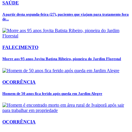
SAÚDE
A partir desta segunda-feira (27), pacientes que viajam para tratamento fora
de...
FALECIMENTO
Morre aos 95 anos Jovita Batista Ribeiro, pioneira do Jardim Florestal
OCORRÊNCIA
Homem de 50 anos fica ferido após queda em Jardim Alegre
OCORRÊNCIA