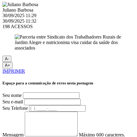
Juliano Barbosa
30/09/2025 11:29
30/09/2025 11:32
198 ACESSOS
A-
A+
IMPRIMIR
Espaço para a comunicação de erros nesta postagem
Seu nome
Seu e-mail
Seu Telefone
Mensagem
Máximo 600 caracteres.