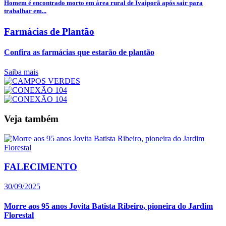
Homem é encontrado morto em área rural de Ivaiporã após sair para
trabalhar em...
Farmácias de Plantão
Confira as farmácias que estarão de plantão
Saiba mais
Veja também
FALECIMENTO
30/09/2025
Morre aos 95 anos Jovita Batista Ribeiro, pioneira do Jardim
Florestal