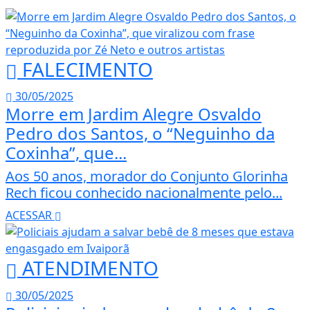
FALECIMENTO
30/05/2025
Morre em Jardim Alegre Osvaldo
Pedro dos Santos, o “Neguinho da
Coxinha”, que...
Aos 50 anos, morador do Conjunto Glorinha
Rech ficou conhecido nacionalmente pelo...
ACESSAR
ATENDIMENTO
30/05/2025