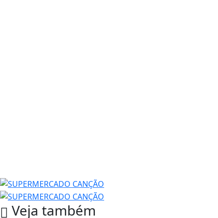
Veja também