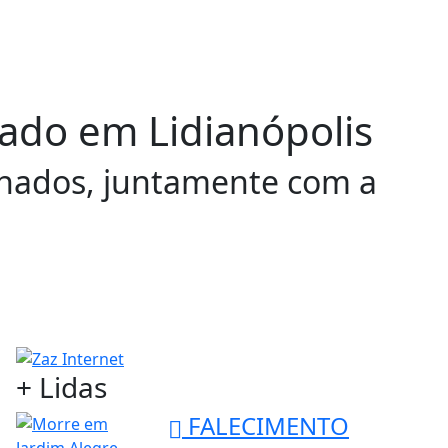
ado em Lidianópolis
nhados, juntamente com a
+ Lidas
FALECIMENTO