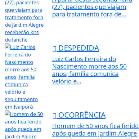
(27), pacientes que viajam
para tratamento fora de...
DESPEDIDA
Luiz Carlos Ferreira do
Nascimento morre aos 50
anos; família comunica
velório e...
OCORRÊNCIA
Homem de 50 anos fica ferido
após queda em Jardim Alegre