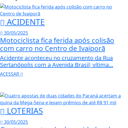
ACIDENTE
30/05/2025
Motociclista fica ferida após colisão
com carro no Centro de Ivaiporã
Acidente aconteceu no cruzamento da Rua
Sertanópolis com a Avenida Brasil; vítima...
ACESSAR
LOTERIAS
30/05/2025