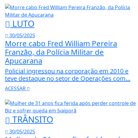
LUTO
30/05/2025
Morre cabo Fred William Pereira
Franzão, da Polícia Militar de
Apucarana
Policial ingressou na corporação em 2010 e
teve destaque no setor de Operações com...
ACESSAR
TRÂNSITO
30/05/2025