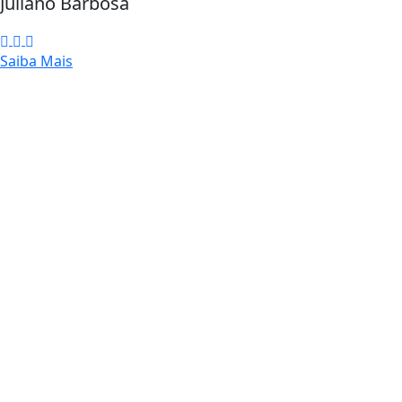
Juliano Barbosa
Saiba Mais