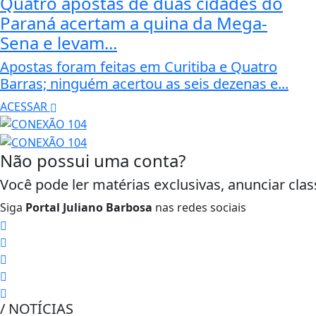
Quatro apostas de duas cidades do
Paraná acertam a quina da Mega-
Sena e levam...
Apostas foram feitas em Curitiba e Quatro
Barras; ninguém acertou as seis dezenas e...
ACESSAR
Não possui uma conta?
Você pode ler matérias exclusivas, anunciar clas
Siga
Portal Juliano Barbosa
nas redes sociais
/ NOTÍCIAS