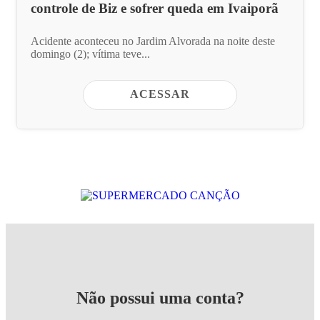
controle de Biz e sofrer queda em Ivaiporã
Acidente aconteceu no Jardim Alvorada na noite deste
domingo (2); vítima teve...
ACESSAR
Não possui uma conta?