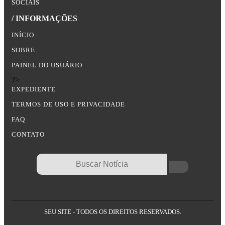
SOCIAIS
/ INFORMAÇÕES
INÍCIO
SOBRE
PAINEL DO USUÁRIO
?>
EXPEDIENTE
TERMOS DE USO E PRIVACIDADE
FAQ
CONTATO
SEU SITE - TODOS OS DIREITOS RESERVADOS.