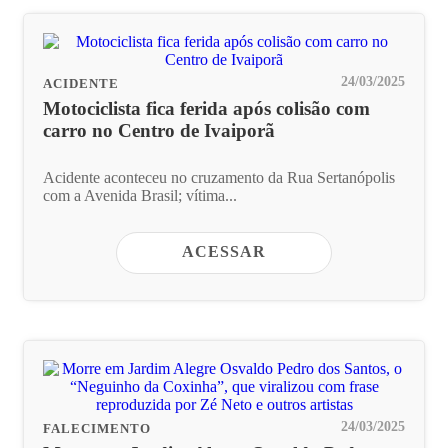
24/03/2025
ACIDENTE
Motociclista fica ferida após colisão com
carro no Centro de Ivaiporã
Acidente aconteceu no cruzamento da Rua Sertanópolis
com a Avenida Brasil; vítima...
ACESSAR
24/03/2025
FALECIMENTO