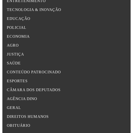
ENTRETENIMENTO
TECNOLOGIA & INOVAÇÃO
EDUCAÇÃO
POLICIAL
ECONOMIA
AGRO
JUSTIÇA
SAÚDE
CONTEÚDO PATROCINADO
ESPORTES
CÂMARA DOS DEPUTADOS
AGÊNCIA DINO
GERAL
DIREITOS HUMANOS
OBITUÁRIO