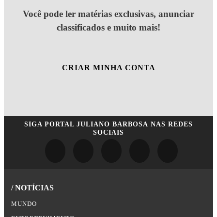
Você pode ler matérias exclusivas, anunciar
classificados e muito mais!
CRIAR MINHA CONTA
SIGA
PORTAL JULIANO BARBOSA
NAS REDES
SOCIAIS
/ NOTÍCIAS
MUNDO