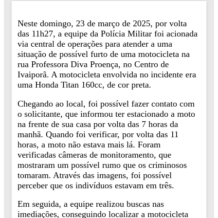
Neste domingo, 23 de março de 2025, por volta
das 11h27, a equipe da Polícia Militar foi acionada
via central de operações para atender a uma
situação de possível furto de uma motocicleta na
rua Professora Diva Proença, no Centro de
Ivaiporã. A motocicleta envolvida no incidente era
uma Honda Titan 160cc, de cor preta.
Chegando ao local, foi possível fazer contato com
o solicitante, que informou ter estacionado a moto
na frente de sua casa por volta das 7 horas da
manhã. Quando foi verificar, por volta das 11
horas, a moto não estava mais lá. Foram
verificadas câmeras de monitoramento, que
mostraram um possível rumo que os criminosos
tomaram. Através das imagens, foi possível
perceber que os indivíduos estavam em três.
Em seguida, a equipe realizou buscas nas
imediações, conseguindo localizar a motocicleta