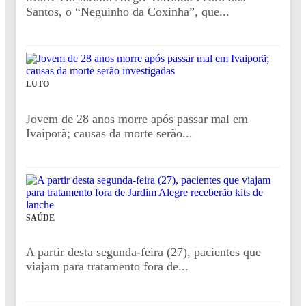
Santos, o “Neguinho da Coxinha”, que...
LUTO
Jovem de 28 anos morre após passar mal em
Ivaiporã; causas da morte serão...
SAÚDE
A partir desta segunda-feira (27), pacientes que
viajam para tratamento fora de...