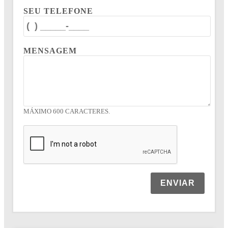
SEU TELEFONE
MENSAGEM
MÁXIMO 600 CARACTERES.
ENVIAR