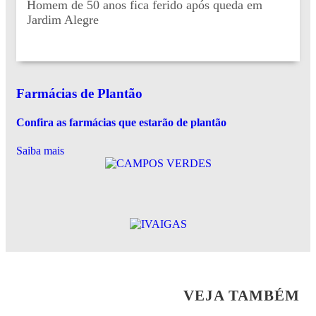
Homem de 50 anos fica ferido após queda em
Jardim Alegre
Farmácias de Plantão
Confira as farmácias que estarão de plantão
Saiba mais
VEJA TAMBÉM