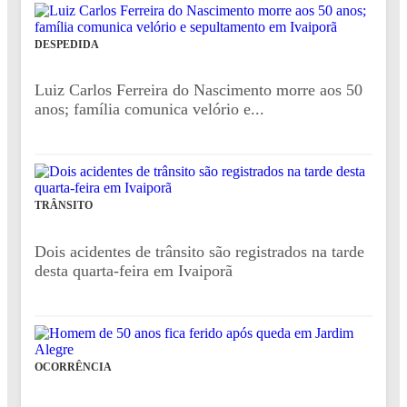
DESPEDIDA
Luiz Carlos Ferreira do Nascimento morre aos 50
anos; família comunica velório e...
TRÂNSITO
Dois acidentes de trânsito são registrados na tarde
desta quarta-feira em Ivaiporã
OCORRÊNCIA