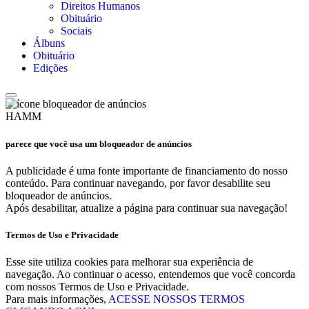
Direitos Humanos
Obituário
Sociais
Álbuns
Obituário
Edições
HAMM
parece que você usa um bloqueador de anúncios
A publicidade é uma fonte importante de financiamento do nosso
conteúdo. Para continuar navegando, por favor desabilite seu
bloqueador de anúncios.
Após desabilitar, atualize a página para continuar sua navegação!
Termos de Uso e Privacidade
Esse site utiliza cookies para melhorar sua experiência de
navegação. Ao continuar o acesso, entendemos que você concorda
com nossos Termos de Uso e Privacidade.
Para mais informações,
ACESSE NOSSOS TERMOS