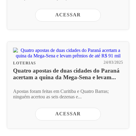
ACESSAR
24/03/2025
LOTERIAS
Quatro apostas de duas cidades do Paraná
acertam a quina da Mega-Sena e levam...
Apostas foram feitas em Curitiba e Quatro Barras;
ninguém acertou as seis dezenas e...
ACESSAR