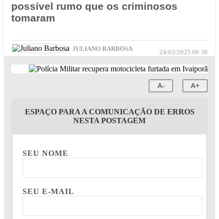
possível rumo que os criminosos
tomaram
JULIANO BARBOSA
24/03/2025 08:36
A-
A+
ESPAÇO PARA A COMUNICAÇÃO DE ERROS
NESTA POSTAGEM
SEU NOME
SEU E-MAIL