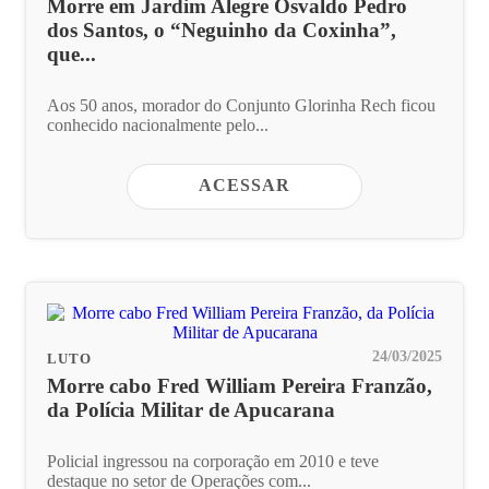
Morre em Jardim Alegre Osvaldo Pedro
dos Santos, o “Neguinho da Coxinha”,
que...
Aos 50 anos, morador do Conjunto Glorinha Rech ficou
conhecido nacionalmente pelo...
ACESSAR
24/03/2025
LUTO
Morre cabo Fred William Pereira Franzão,
da Polícia Militar de Apucarana
Policial ingressou na corporação em 2010 e teve
destaque no setor de Operações com...