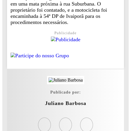
em uma mata próxima à rua Suburbana. O
proprietário foi contatado, e a motocicleta foi
encaminhada à 54ª DP de Ivaiporã para os
procedimentos necessários.
Publicidade
Publicado por:
Juliano Barbosa