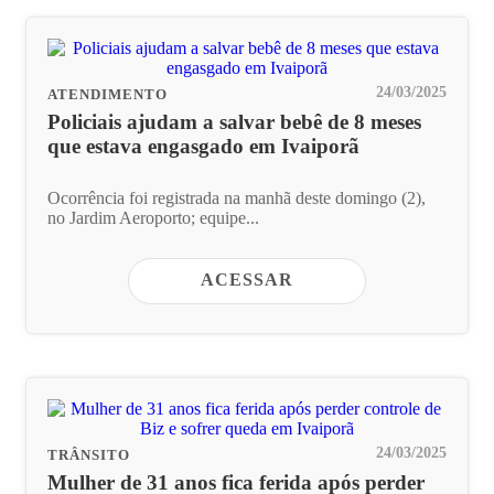
24/03/2025
ATENDIMENTO
Policiais ajudam a salvar bebê de 8 meses
que estava engasgado em Ivaiporã
Ocorrência foi registrada na manhã deste domingo (2),
no Jardim Aeroporto; equipe...
ACESSAR
24/03/2025
TRÂNSITO
Mulher de 31 anos fica ferida após perder