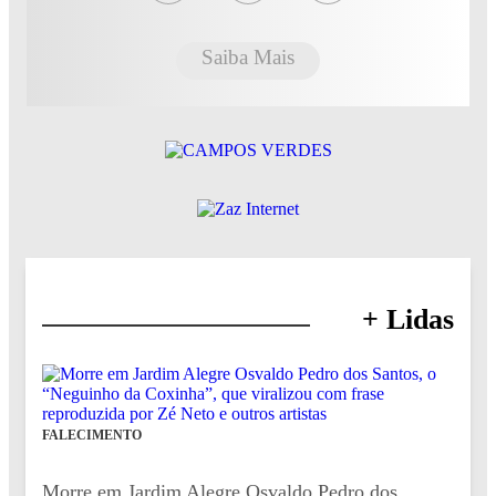
Saiba Mais
+ Lidas
FALECIMENTO
Morre em Jardim Alegre Osvaldo Pedro dos