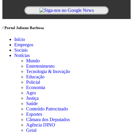
/ Portal Juliano Barbosa
Início
Empregos
Sociais
Notícias
Mundo
Entretenimento
Tecnologia & Inovação
Educação
Policial
Economia
Agro
Justiça
Saúde
Conteúdo Patrocinado
Esportes
Câmara dos Deputados
Agência DINO
Geral