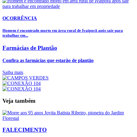
OCORRÊNCIA
Homem é encontrado morto em área rural de Ivaiporã após sair para
trabalhar em...
Farmácias de Plantão
Confira as farmácias que estarão de plantão
Saiba mais
Veja também
FALECIMENTO