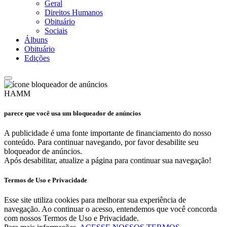
Geral
Direitos Humanos
Obituário
Sociais
Álbuns
Obituário
Edições
HAMM
parece que você usa um bloqueador de anúncios
A publicidade é uma fonte importante de financiamento do nosso
conteúdo. Para continuar navegando, por favor desabilite seu
bloqueador de anúncios.
Após desabilitar, atualize a página para continuar sua navegação!
Termos de Uso e Privacidade
Esse site utiliza cookies para melhorar sua experiência de
navegação. Ao continuar o acesso, entendemos que você concorda
com nossos Termos de Uso e Privacidade.