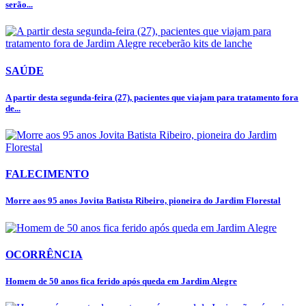
serão...
SAÚDE
A partir desta segunda-feira (27), pacientes que viajam para tratamento fora
de...
FALECIMENTO
Morre aos 95 anos Jovita Batista Ribeiro, pioneira do Jardim Florestal
OCORRÊNCIA
Homem de 50 anos fica ferido após queda em Jardim Alegre