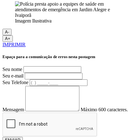
Imagem Ilustrativa
A-
A+
IMPRIMIR
Espaço para a comunicação de erros nesta postagem
Seu nome
Seu e-mail
Seu Telefone
Mensagem
Máximo 600 caracteres.