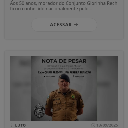
Aos 50 anos, morador do Conjunto Glorinha Rech
ficou conhecido nacionalmente pelo...
ACESSAR
13/09/2025
LUTO