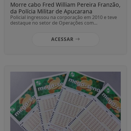
Morre cabo Fred William Pereira Franzão,
da Polícia Militar de Apucarana
Policial ingressou na corporação em 2010 e teve
destaque no setor de Operações com...
ACESSAR