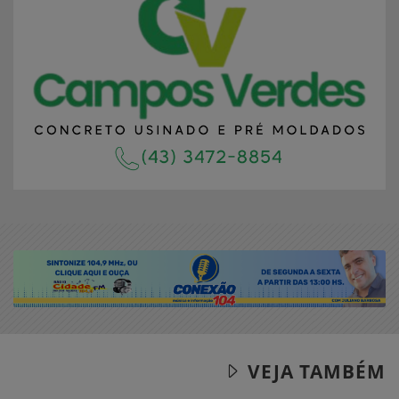
VEJA TAMBÉM