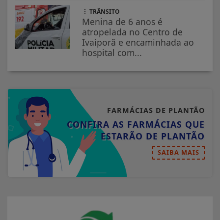
TRÂNSITO
Menina de 6 anos é
atropelada no Centro de
Ivaiporã e encaminhada ao
hospital com...
FARMÁCIAS DE PLANTÃO
CONFIRA AS FARMÁCIAS QUE
ESTARÃO DE PLANTÃO
SAIBA MAIS