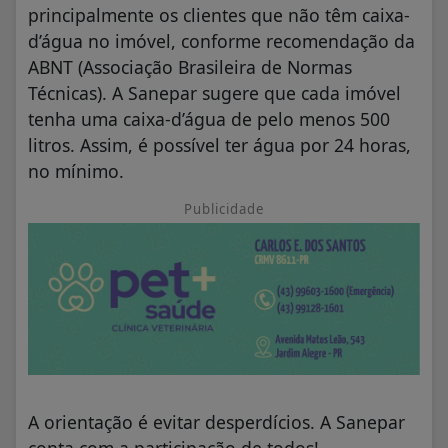
principalmente os clientes que não têm caixa-
d’água no imóvel, conforme recomendação da
ABNT (Associação Brasileira de Normas
Técnicas). A Sanepar sugere que cada imóvel
tenha uma caixa-d’água de pelo menos 500
litros. Assim, é possível ter água por 24 horas,
no mínimo.
Publicidade
A orientação é evitar desperdícios. A Sanepar