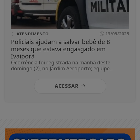
13/09/2025
ATENDIMENTO
Policiais ajudam a salvar bebê de 8
meses que estava engasgado em
Ivaiporã
Ocorrência foi registrada na manhã deste
domingo (2), no Jardim Aeroporto; equipe...
ACESSAR