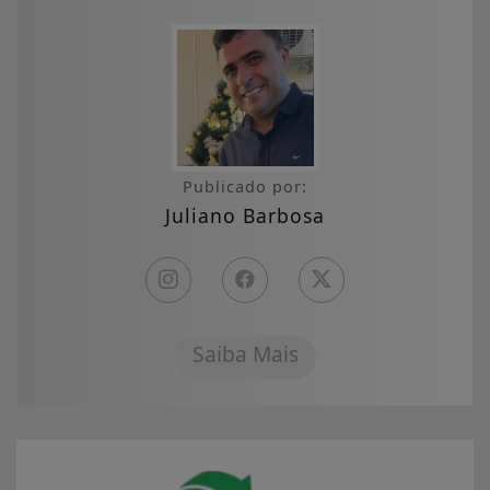
Publicado por:
Juliano Barbosa
Saiba Mais