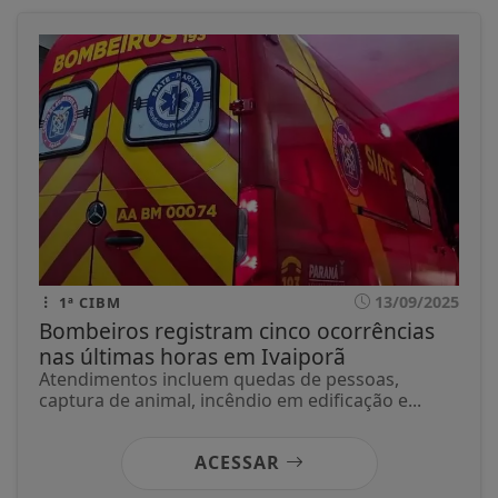
13/09/2025
1ª CIBM
Bombeiros registram cinco ocorrências
nas últimas horas em Ivaiporã
Atendimentos incluem quedas de pessoas,
captura de animal, incêndio em edificação e...
ACESSAR