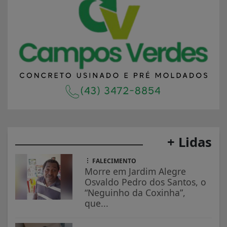
+ Lidas
FALECIMENTO
Morre em Jardim Alegre
Osvaldo Pedro dos Santos, o
“Neguinho da Coxinha”,
que...