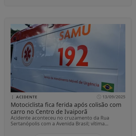
13/09/2025
ACIDENTE
Motociclista fica ferida após colisão com
carro no Centro de Ivaiporã
Acidente aconteceu no cruzamento da Rua
Sertanópolis com a Avenida Brasil; vítima...