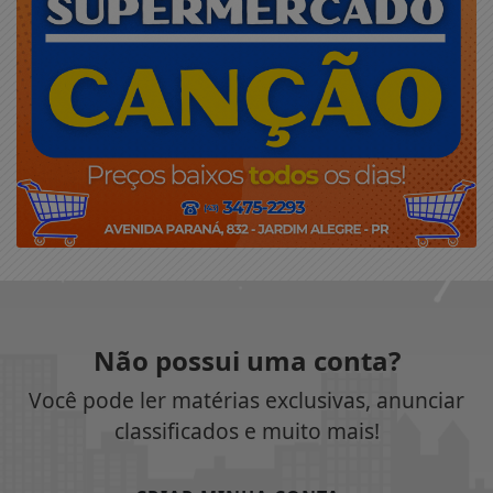
Não possui uma conta?
Você pode ler matérias exclusivas, anunciar
classificados e muito mais!