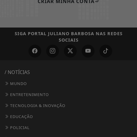
CRIAR MINHA CONTA
SIGA
PORTAL JULIANO BARBOSA
NAS REDES
SOCIAIS
/ NOTÍCIAS
MUNDO
ENTRETENIMENTO
TECNOLOGIA & INOVAÇÃO
EDUCAÇÃO
POLICIAL