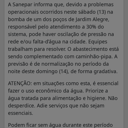
A Sanepar informa que, devido a problemas
operacionais ocorridos neste sábado (13) na
bomba de um dos poços de Jardim Alegre,
responsável pelo atendimento a 30% do
sistema, pode haver oscilação de pressão na
rede e/ou falta-d’água na cidade. Equipes
trabalham para resolver. O abastecimento está
sendo complementado com caminhão-pipa. A
previsão é de normalização no período da
noite deste domingo (14), de forma gradativa.
ATENÇÃO: em situações como esta, é essencial
fazer o uso econômico da água. Priorize a
água tratada para alimentação e higiene. Não
desperdice. Adie serviços que não sejam
essenciais.
Podem ficar sem água durante este período