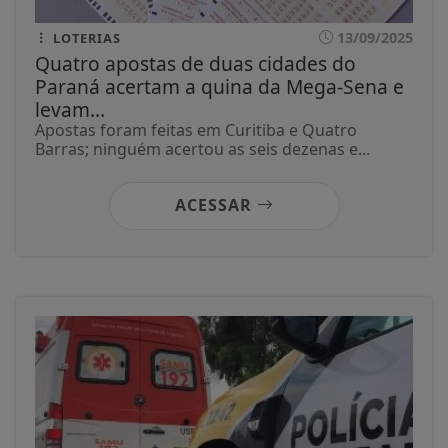
13/09/2025
LOTERIAS
Quatro apostas de duas cidades do
Paraná acertam a quina da Mega-Sena e
levam...
Apostas foram feitas em Curitiba e Quatro
Barras; ninguém acertou as seis dezenas e...
ACESSAR