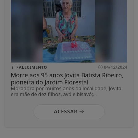
04/12/2024
FALECIMENTO
Morre aos 95 anos Jovita Batista Ribeiro,
pioneira do Jardim Florestal
Moradora por muitos anos da localidade, Jovita
era mãe de dez filhos, avó e bisavó;...
ACESSAR