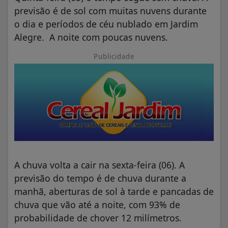
previsão é de sol com muitas nuvens durante
o dia e períodos de céu nublado em Jardim
Alegre. A noite com poucas nuvens.
Publicidade
A chuva volta a cair na sexta-feira (06). A
previsão do tempo é de chuva durante a
manhã, aberturas de sol à tarde e pancadas de
chuva que vão até a noite, com 93% de
probabilidade de chover 12 milímetros.