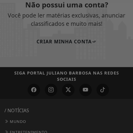
Não possui uma conta?
Você pode ler matérias exclusivas, anunciar
classificados e muito mais!
CRIAR MINHA CONTA
SIGA
PORTAL JULIANO BARBOSA
NAS REDES
SOCIAIS
/ NOTÍCIAS
MUNDO
ENTRETENIMENTO