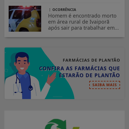
OCORRÊNCIA
Homem é encontrado morto
em área rural de Ivaiporã
após sair para trabalhar em...
FARMÁCIAS DE PLANTÃO
CONFIRA AS FARMÁCIAS QUE
ESTARÃO DE PLANTÃO
SAIBA MAIS