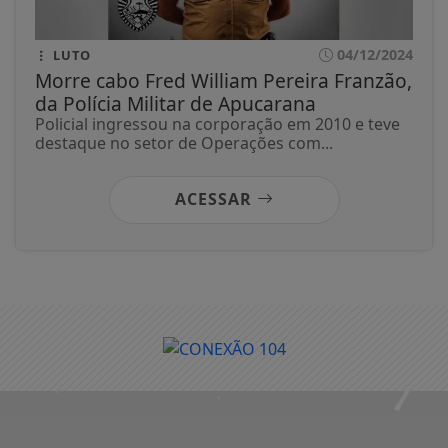
04/12/2024
LUTO
Morre cabo Fred William Pereira Franzão,
da Polícia Militar de Apucarana
Policial ingressou na corporação em 2010 e teve
destaque no setor de Operações com...
ACESSAR