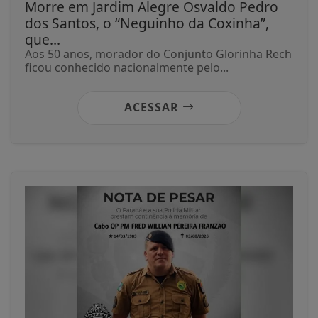
Morre em Jardim Alegre Osvaldo Pedro
dos Santos, o “Neguinho da Coxinha”,
que...
Aos 50 anos, morador do Conjunto Glorinha Rech
ficou conhecido nacionalmente pelo...
ACESSAR