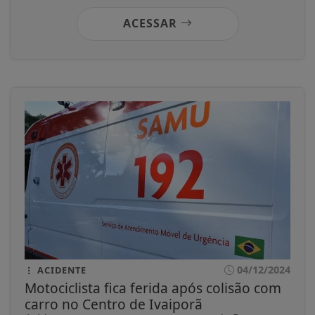
ACESSAR
04/12/2024
ACIDENTE
Motociclista fica ferida após colisão com
carro no Centro de Ivaiporã