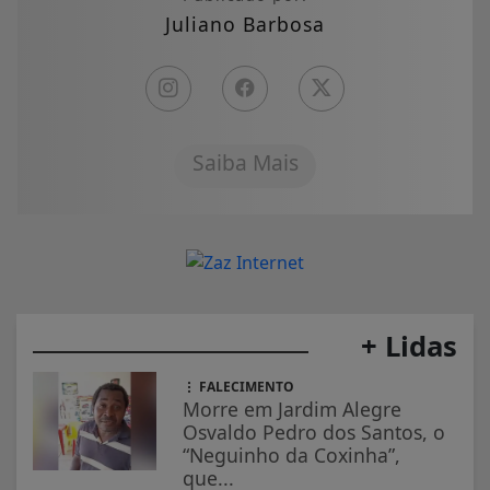
Juliano Barbosa
Saiba Mais
+ Lidas
FALECIMENTO
Morre em Jardim Alegre
Osvaldo Pedro dos Santos, o
“Neguinho da Coxinha”,
que...