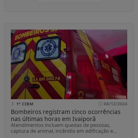
04/12/2024
1ª CIBM
Bombeiros registram cinco ocorrências
nas últimas horas em Ivaiporã
Atendimentos incluem quedas de pessoas,
captura de animal, incêndio em edificação e...