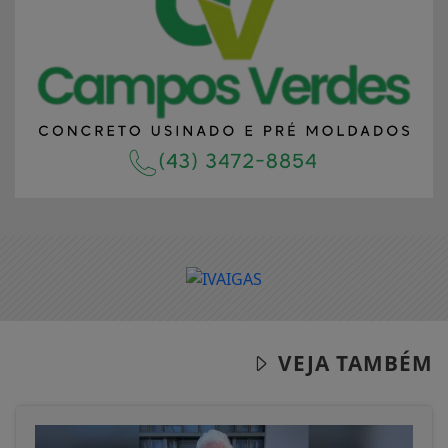
VEJA TAMBÉM