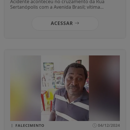
Acidente aconteceu no cruzamento da Rua
Sertanópolis com a Avenida Brasil; vítima...
ACESSAR
04/12/2024
FALECIMENTO