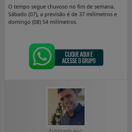
O tempo segue chuvoso no fim de semana.
Sábado (07), a previsão é de 37 milímetros e
domingo (08) 54 milímetros.
Publicado por: