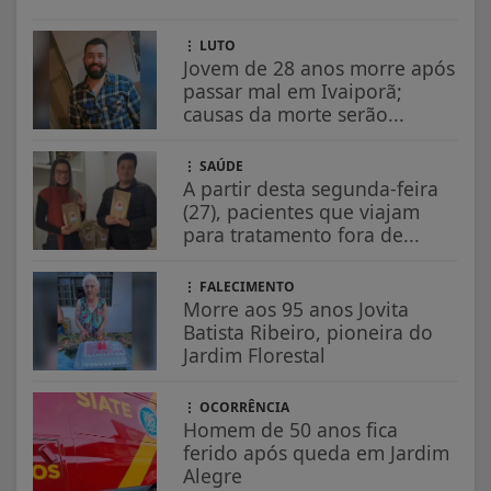
LUTO
Jovem de 28 anos morre após
passar mal em Ivaiporã;
causas da morte serão...
SAÚDE
A partir desta segunda-feira
(27), pacientes que viajam
para tratamento fora de...
FALECIMENTO
Morre aos 95 anos Jovita
Batista Ribeiro, pioneira do
Jardim Florestal
OCORRÊNCIA
Homem de 50 anos fica
ferido após queda em Jardim
Alegre