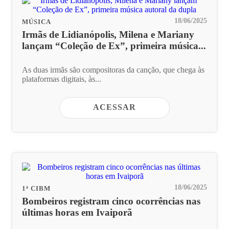
18/06/2025
MÚSICA
Irmãs de Lidianópolis, Milena e Mariany
lançam “Coleção de Ex”, primeira música...
As duas irmãs são compositoras da canção, que chega às
plataformas digitais, às...
ACESSAR
18/06/2025
1ª CIBM
Bombeiros registram cinco ocorrências nas
últimas horas em Ivaiporã