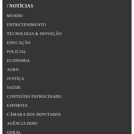
/ NOTÍCIAS
MUNDO
ENTRETENIMENTO
TECNOLOGIA & INOVAÇÃO
EDUCAÇÃO
POLICIAL
ECONOMIA
AGRO
JUSTIÇA
SAÚDE
CONTEÚDO PATROCINADO
ESPORTES
CÂMARA DOS DEPUTADOS
AGÊNCIA DINO
GERAL