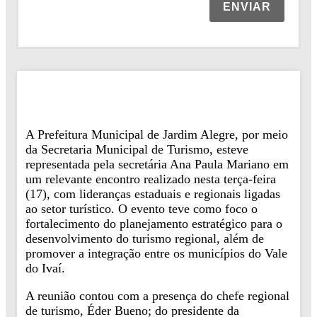
ENVIAR
A Prefeitura Municipal de Jardim Alegre, por meio
da Secretaria Municipal de Turismo, esteve
representada pela secretária Ana Paula Mariano em
um relevante encontro realizado nesta terça-feira
(17), com lideranças estaduais e regionais ligadas
ao setor turístico. O evento teve como foco o
fortalecimento do planejamento estratégico para o
desenvolvimento do turismo regional, além de
promover a integração entre os municípios do Vale
do Ivaí.
A reunião contou com a presença do chefe regional
de turismo, Éder Bueno; do presidente da