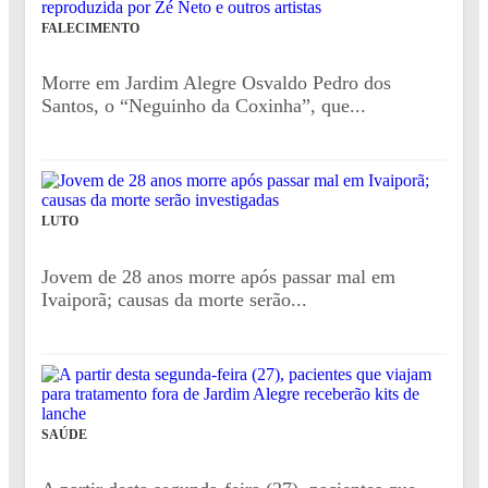
FALECIMENTO
Morre em Jardim Alegre Osvaldo Pedro dos
Santos, o “Neguinho da Coxinha”, que...
LUTO
Jovem de 28 anos morre após passar mal em
Ivaiporã; causas da morte serão...
SAÚDE