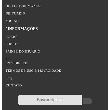
DIREITOS HUMANOS
OBITUÁRIO
SOCIAIS
/ INFORMAÇÕES
INÍCIO
SOBRE
PAINEL DO USUÁRIO
?>
EXPEDIENTE
TERMOS DE USO E PRIVACIDADE
FAQ
CONTATO