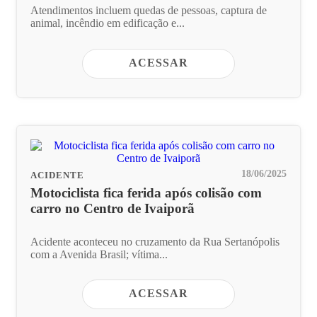
Atendimentos incluem quedas de pessoas, captura de
animal, incêndio em edificação e...
ACESSAR
18/06/2025
ACIDENTE
Motociclista fica ferida após colisão com
carro no Centro de Ivaiporã
Acidente aconteceu no cruzamento da Rua Sertanópolis
com a Avenida Brasil; vítima...
ACESSAR