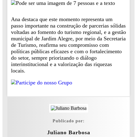
Ana destaca que este momento representa um
passo importante na construção de parcerias sólidas
voltadas ao fomento do turismo regional, e a gestão
municipal de Jardim Alegre, por meio da Secretaria
de Turismo, reafirma seu compromisso com
políticas públicas eficazes e com o fortalecimento
do setor, sempre priorizando o diálogo
interinstitucional e a valorização das riquezas
locais.
Publicado por:
Juliano Barbosa