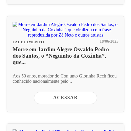
18/06/2025
FALECIMENTO
Morre em Jardim Alegre Osvaldo Pedro
dos Santos, o “Neguinho da Coxinha”,
que...
Aos 50 anos, morador do Conjunto Glorinha Rech ficou
conhecido nacionalmente pelo...
ACESSAR