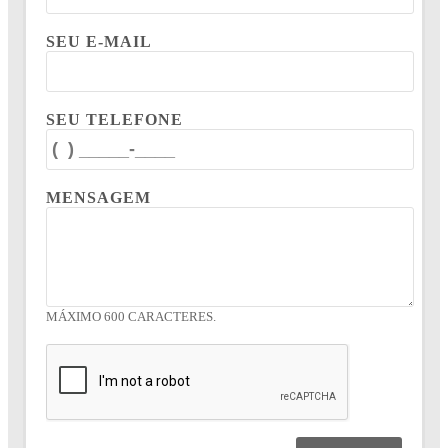
SEU E-MAIL
SEU TELEFONE
MENSAGEM
MÁXIMO 600 CARACTERES.