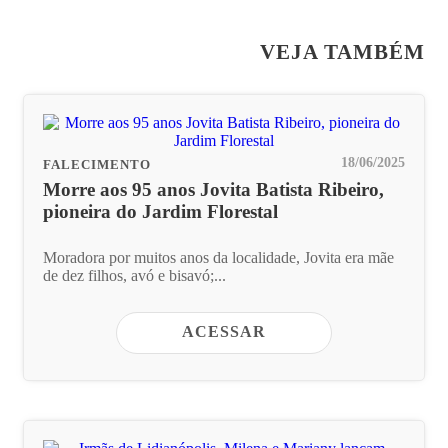
VEJA TAMBÉM
18/06/2025
FALECIMENTO
Morre aos 95 anos Jovita Batista Ribeiro,
pioneira do Jardim Florestal
Moradora por muitos anos da localidade, Jovita era mãe
de dez filhos, avó e bisavó;...
ACESSAR