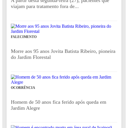
A partir desta segunda-feira (27), pacientes que
viajam para tratamento fora de...
FALECIMENTO
Morre aos 95 anos Jovita Batista Ribeiro, pioneira
do Jardim Florestal
OCORRÊNCIA
Homem de 50 anos fica ferido após queda em
Jardim Alegre