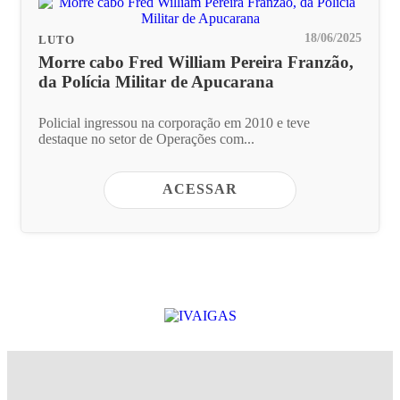
18/06/2025
LUTO
Morre cabo Fred William Pereira Franzão,
da Polícia Militar de Apucarana
Policial ingressou na corporação em 2010 e teve
destaque no setor de Operações com...
ACESSAR