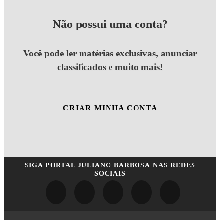
Não possui uma conta?
Você pode ler matérias exclusivas, anunciar
classificados e muito mais!
CRIAR MINHA CONTA
SIGA
PORTAL JULIANO BARBOSA
NAS REDES
SOCIAIS