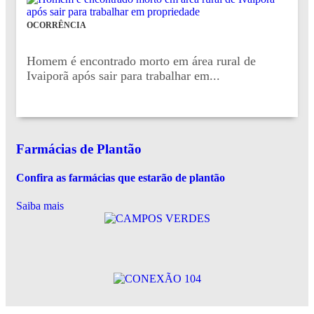
OCORRÊNCIA
Homem é encontrado morto em área rural de
Ivaiporã após sair para trabalhar em...
Farmácias de Plantão
Confira as farmácias que estarão de plantão
Saiba mais