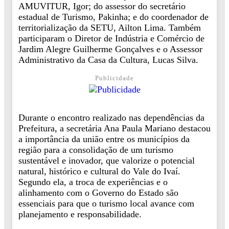
AMUVITUR, Igor; do assessor do secretário
estadual de Turismo, Pakinha; e do coordenador de
territorialização da SETU, Ailton Lima. Também
participaram o Diretor de Indústria e Comércio de
Jardim Alegre Guilherme Gonçalves e o Assessor
Administrativo da Casa da Cultura, Lucas Silva.
Publicidade
Durante o encontro realizado nas dependências da
Prefeitura, a secretária Ana Paula Mariano destacou
a importância da união entre os municípios da
região para a consolidação de um turismo
sustentável e inovador, que valorize o potencial
natural, histórico e cultural do Vale do Ivaí.
Segundo ela, a troca de experiências e o
alinhamento com o Governo do Estado são
essenciais para que o turismo local avance com
planejamento e responsabilidade.