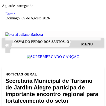
Aguarde, carregando...
Entrar
Domingo, 09 de Agosto 2026
EGRE OSVALDO PEDRO DOS SANTOS, O “NEGUINHO DA COXINHA
MENU
NOTÍCIAS
GERAL
Secretaria Municipal de Turismo
de Jardim Alegre participa de
importante encontro regional para
fortalecimento do setor