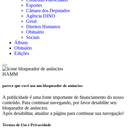
Esportes
Câmara dos Deputados
Agência DINO
Geral
Direitos Humanos
Obituário
Sociais
Álbuns
Obituário
Edições
HAMM
parece que você usa um bloqueador de anúncios
A publicidade é uma fonte importante de financiamento do nosso
conteúdo. Para continuar navegando, por favor desabilite seu
bloqueador de anúncios.
Após desabilitar, atualize a página para continuar sua navegação!
Termos de Uso e Privacidade