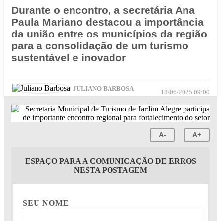
Durante o encontro, a secretária Ana
Paula Mariano destacou a importância
da união entre os municípios da região
para a consolidação de um turismo
sustentável e inovador
JULIANO BARBOSA
18/06/2025 09:00
A-
A+
ESPAÇO PARA A COMUNICAÇÃO DE ERROS
NESTA POSTAGEM
SEU NOME