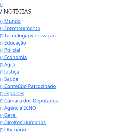
/ NOTÍCIAS
Mundo
Entretenimento
Tecnologia & Inovação
Educação
Policial
Economia
Agro
Justiça
Saúde
Conteúdo Patrocinado
Esportes
Câmara dos Deputados
Agência DINO
Geral
Direitos Humanos
Obituário