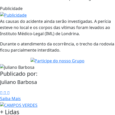
Publicidade
As causas do acidente ainda serão investigadas. A perícia
esteve no local e os corpos das vítimas foram levados ao
Instituto Médico-Legal (IML) de Londrina.
Durante o atendimento da ocorrência, o trecho da rodovia
ficou parcialmente interditado.
Publicado por:
Juliano Barbosa
Saiba Mais
+ Lidas