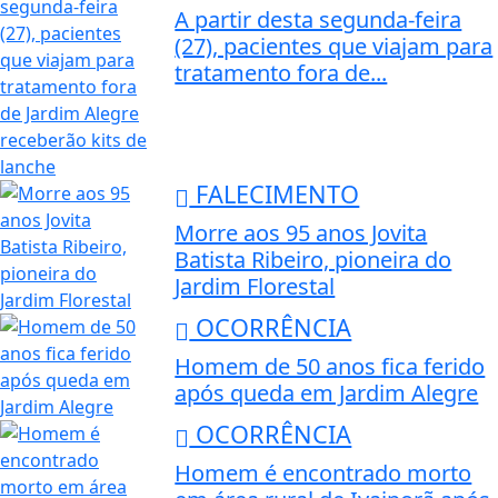
A partir desta segunda-feira
(27), pacientes que viajam para
tratamento fora de...
FALECIMENTO
Morre aos 95 anos Jovita
Batista Ribeiro, pioneira do
Jardim Florestal
OCORRÊNCIA
Homem de 50 anos fica ferido
após queda em Jardim Alegre
OCORRÊNCIA
Homem é encontrado morto