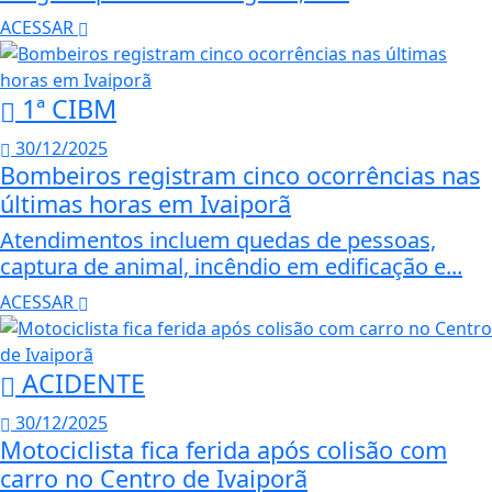
ACESSAR
1ª CIBM
30/12/2025
Bombeiros registram cinco ocorrências nas
últimas horas em Ivaiporã
Atendimentos incluem quedas de pessoas,
captura de animal, incêndio em edificação e...
ACESSAR
ACIDENTE
30/12/2025
Motociclista fica ferida após colisão com
carro no Centro de Ivaiporã