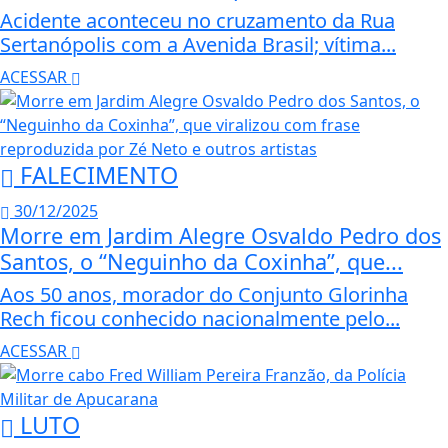
Acidente aconteceu no cruzamento da Rua
Sertanópolis com a Avenida Brasil; vítima...
ACESSAR
FALECIMENTO
30/12/2025
Morre em Jardim Alegre Osvaldo Pedro dos
Santos, o “Neguinho da Coxinha”, que...
Aos 50 anos, morador do Conjunto Glorinha
Rech ficou conhecido nacionalmente pelo...
ACESSAR
LUTO