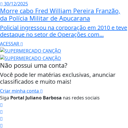
30/12/2025
Morre cabo Fred William Pereira Franzão,
da Polícia Militar de Apucarana
Policial ingressou na corporação em 2010 e teve
destaque no setor de Operações com...
ACESSAR
Não possui uma conta?
Você pode ler matérias exclusivas, anunciar
classificados e muito mais!
Criar minha conta
Siga
Portal Juliano Barbosa
nas redes sociais