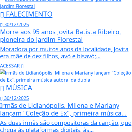
FALECIMENTO
30/12/2025
Morre aos 95 anos Jovita Batista Ribeiro,
pioneira do Jardim Florestal
Moradora por muitos anos da localidade, Jovita
era mãe de dez filhos, avó e bisavó;...
ACESSAR
MÚSICA
30/12/2025
Irmãs de Lidianópolis, Milena e Mariany
lançam “Coleção de Ex”, primeira música...
As duas irmãs são compositoras da canção, que
chega às plataformas digitais, às...