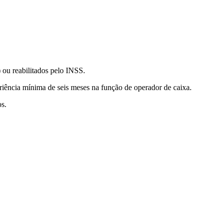
 ou reabilitados pelo INSS.
riência mínima de seis meses na função de operador de caixa.
os.