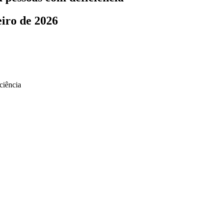
eiro de 2026