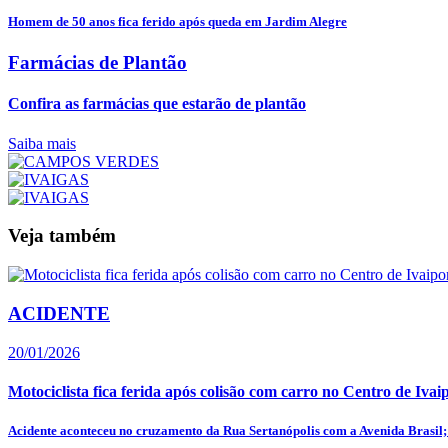
Homem de 50 anos fica ferido após queda em Jardim Alegre
Farmácias de Plantão
Confira as farmácias que estarão de plantão
Saiba mais
Veja também
ACIDENTE
20/01/2026
Motociclista fica ferida após colisão com carro no Centro de Ivai
Acidente aconteceu no cruzamento da Rua Sertanópolis com a Avenida Brasil; 