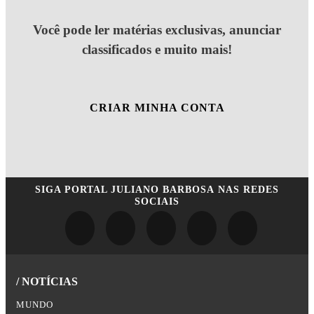
Você pode ler matérias exclusivas, anunciar
classificados e muito mais!
CRIAR MINHA CONTA
SIGA
PORTAL JULIANO BARBOSA
NAS REDES
SOCIAIS
/ NOTÍCIAS
MUNDO