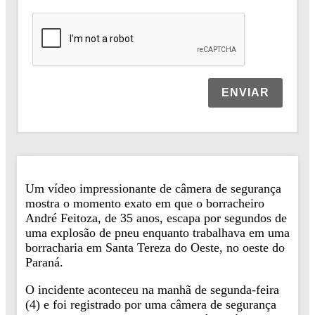
ENVIAR
Um vídeo impressionante de câmera de segurança
mostra o momento exato em que o borracheiro
André Feitoza, de 35 anos, escapa por segundos de
uma explosão de pneu enquanto trabalhava em uma
borracharia em Santa Tereza do Oeste, no oeste do
Paraná.
O incidente aconteceu na manhã de segunda-feira
(4) e foi registrado por uma câmera de segurança