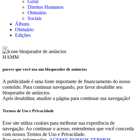
Geral
Direitos Humanos
Obituário
Sociais
Álbuns
Obituário
Edições
HAMM
parece que você usa um bloqueador de anúncios
A publicidade é uma fonte importante de financiamento do nosso
conteúdo. Para continuar navegando, por favor desabilite seu
bloqueador de anúncios.
Após desabilitar, atualize a página para continuar sua navegação!
Termos de Uso e Privacidade
Esse site utiliza cookies para melhorar sua experiência de
navegação. Ao continuar o acesso, entendemos que você concorda
com nossos Termos de Uso e Privacidade.
Para mais informações,
ACESSE NOSSOS TERMOS