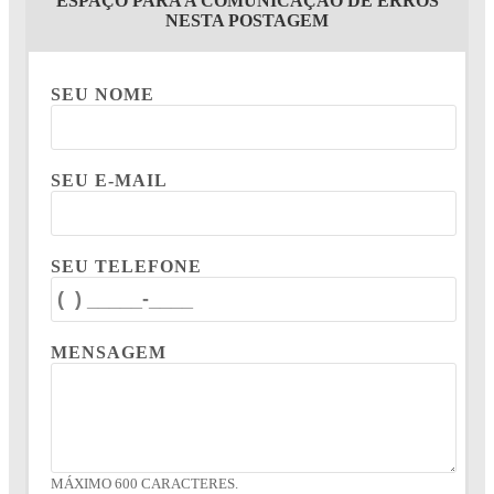
ESPAÇO PARA A COMUNICAÇÃO DE ERROS
NESTA POSTAGEM
SEU NOME
SEU E-MAIL
SEU TELEFONE
MENSAGEM
MÁXIMO 600 CARACTERES.