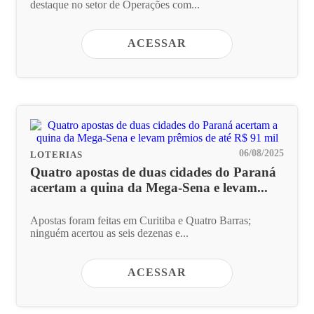
destaque no setor de Operações com...
ACESSAR
06/08/2025
LOTERIAS
Quatro apostas de duas cidades do Paraná
acertam a quina da Mega-Sena e levam...
Apostas foram feitas em Curitiba e Quatro Barras;
ninguém acertou as seis dezenas e...
ACESSAR