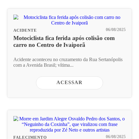
06/08/2025
ACIDENTE
Motociclista fica ferida após colisão com
carro no Centro de Ivaiporã
Acidente aconteceu no cruzamento da Rua Sertanópolis
com a Avenida Brasil; vítima...
ACESSAR
06/08/2025
FALECIMENTO