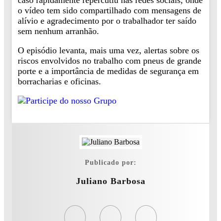
caso rapidamente repercutiu nas redes sociais, onde
o vídeo tem sido compartilhado com mensagens de
alívio e agradecimento por o trabalhador ter saído
sem nenhum arranhão.
O episódio levanta, mais uma vez, alertas sobre os
riscos envolvidos no trabalho com pneus de grande
porte e a importância de medidas de segurança em
borracharias e oficinas.
Publicado por:
Juliano Barbosa