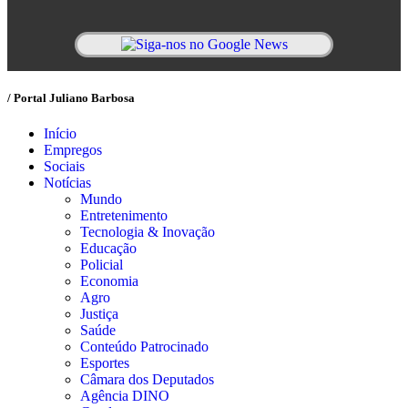
/ Portal Juliano Barbosa
Início
Empregos
Sociais
Notícias
Mundo
Entretenimento
Tecnologia & Inovação
Educação
Policial
Economia
Agro
Justiça
Saúde
Conteúdo Patrocinado
Esportes
Câmara dos Deputados
Agência DINO