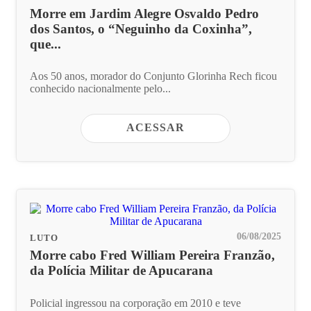
Morre em Jardim Alegre Osvaldo Pedro
dos Santos, o “Neguinho da Coxinha”,
que...
Aos 50 anos, morador do Conjunto Glorinha Rech ficou
conhecido nacionalmente pelo...
ACESSAR
06/08/2025
LUTO
Morre cabo Fred William Pereira Franzão,
da Polícia Militar de Apucarana
Policial ingressou na corporação em 2010 e teve