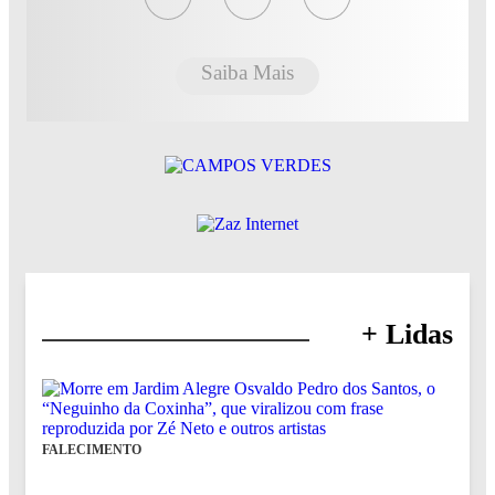
Saiba Mais
+ Lidas
FALECIMENTO