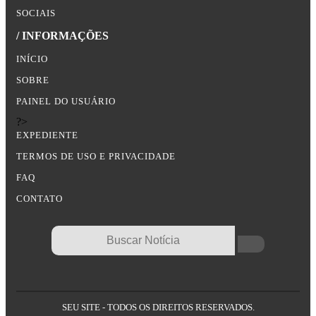
SOCIAIS
/ INFORMAÇÕES
INÍCIO
SOBRE
PAINEL DO USUÁRIO
?>
EXPEDIENTE
TERMOS DE USO E PRIVACIDADE
FAQ
CONTATO
SEU SITE - TODOS OS DIREITOS RESERVADOS.