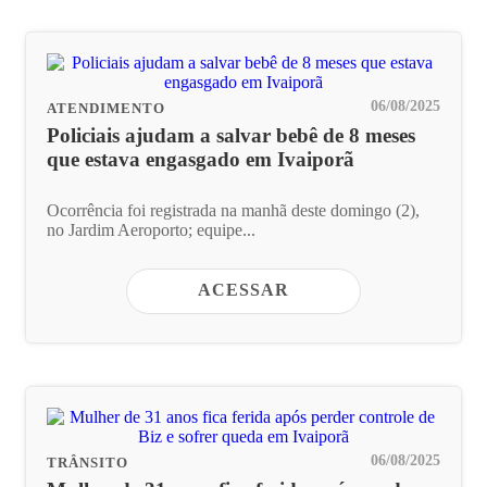
06/08/2025
ATENDIMENTO
Policiais ajudam a salvar bebê de 8 meses
que estava engasgado em Ivaiporã
Ocorrência foi registrada na manhã deste domingo (2),
no Jardim Aeroporto; equipe...
ACESSAR
06/08/2025
TRÂNSITO