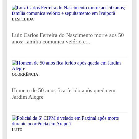
DESPEDIDA
Luiz Carlos Ferreira do Nascimento morre aos 50
anos; família comunica velório e...
OCORRÊNCIA
Homem de 50 anos fica ferido após queda em
Jardim Alegre
LUTO