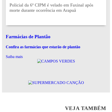
Policial da 6ª CIPM é velado em Faxinal após
morte durante ocorrência em Arapuã
Farmácias de Plantão
Confira as farmácias que estarão de plantão
Saiba mais
VEJA TAMBÉM