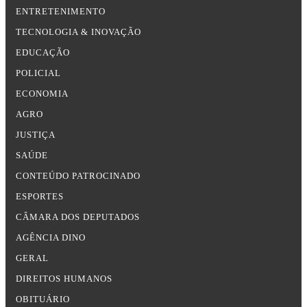
ENTRETENIMENTO
TECNOLOGIA & INOVAÇÃO
EDUCAÇÃO
POLICIAL
ECONOMIA
AGRO
JUSTIÇA
SAÚDE
CONTEÚDO PATROCINADO
ESPORTES
CÂMARA DOS DEPUTADOS
AGÊNCIA DINO
GERAL
DIREITOS HUMANOS
OBITUÁRIO