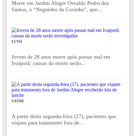
Morre em Jardim Alegre Osvaldo Pedro dos
Santos, o “Neguinho da Coxinha”, que...
LUTO
Jovem de 28 anos morre após passar mal em
Ivaiporã; causas da morte serão...
SAÚDE
A partir desta segunda-feira (27), pacientes que
viajam para tratamento fora de...