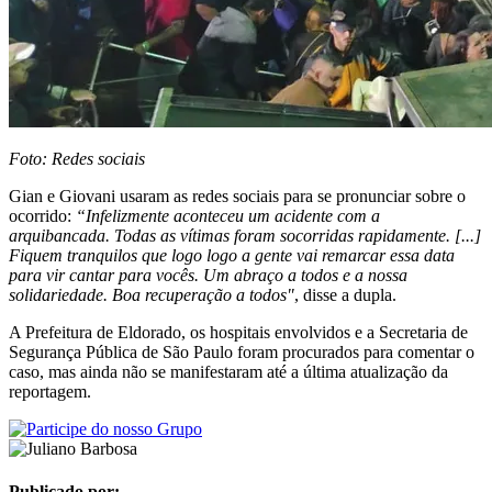
Foto: Redes sociais
Gian e Giovani usaram as redes sociais para se pronunciar sobre o
ocorrido:
“Infelizmente aconteceu um acidente com a
arquibancada. Todas as vítimas foram socorridas rapidamente. [...]
Fiquem tranquilos que logo logo a gente vai remarcar essa data
para vir cantar para vocês. Um abraço a todos e a nossa
solidariedade. Boa recuperação a todos"
, disse a dupla.
A Prefeitura de Eldorado, os hospitais envolvidos e a Secretaria de
Segurança Pública de São Paulo foram procurados para comentar o
caso, mas ainda não se manifestaram até a última atualização da
reportagem.
Publicado por: