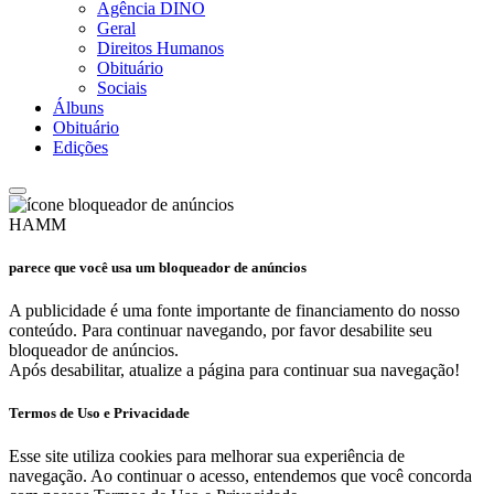
Agência DINO
Geral
Direitos Humanos
Obituário
Sociais
Álbuns
Obituário
Edições
HAMM
parece que você usa um bloqueador de anúncios
A publicidade é uma fonte importante de financiamento do nosso
conteúdo. Para continuar navegando, por favor desabilite seu
bloqueador de anúncios.
Após desabilitar, atualize a página para continuar sua navegação!
Termos de Uso e Privacidade
Esse site utiliza cookies para melhorar sua experiência de
navegação. Ao continuar o acesso, entendemos que você concorda