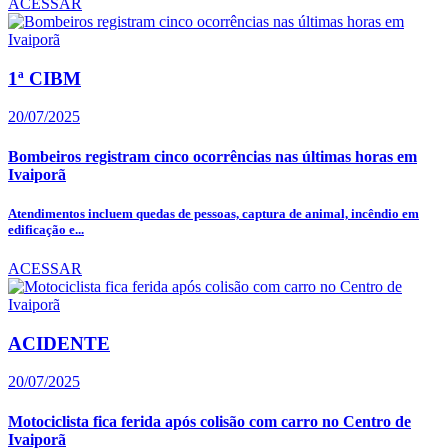
ACESSAR
1ª CIBM
20/07/2025
Bombeiros registram cinco ocorrências nas últimas horas em
Ivaiporã
Atendimentos incluem quedas de pessoas, captura de animal, incêndio em
edificação e...
ACESSAR
ACIDENTE
20/07/2025
Motociclista fica ferida após colisão com carro no Centro de
Ivaiporã