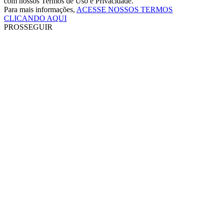
com nossos Termos de Uso e Privacidade.
Para mais informações,
ACESSE NOSSOS TERMOS
CLICANDO AQUI
PROSSEGUIR