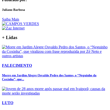
Juliano Barbosa
Saiba Mais
+ Lidas
FALECIMENTO
Morre em Jardim Alegre Osvaldo Pedro dos Santos, o “Neguinho da
Coxinha”, que...
LUTO