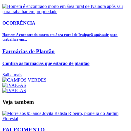
OCORRÊNCIA
Homem é encontrado morto em área rural de Ivaiporã após sair para
trabalhar em...
Farmácias de Plantão
Confira as farmácias que estarão de plantão
Saiba mais
Veja também
FALECIMENTO