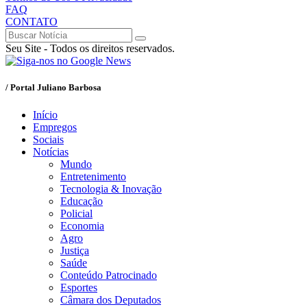
FAQ
CONTATO
Seu Site - Todos os direitos reservados.
/ Portal Juliano Barbosa
Início
Empregos
Sociais
Notícias
Mundo
Entretenimento
Tecnologia & Inovação
Educação
Policial
Economia
Agro
Justiça
Saúde
Conteúdo Patrocinado
Esportes
Câmara dos Deputados