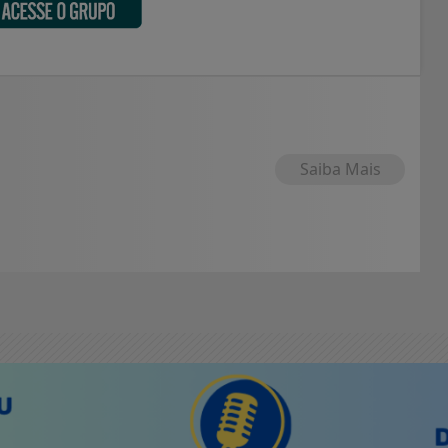
Saiba Mais