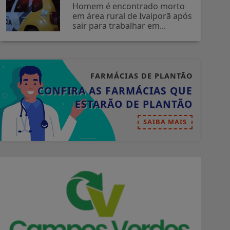
Homem é encontrado morto
em área rural de Ivaiporã após
sair para trabalhar em...
FARMÁCIAS DE PLANTÃO
CONFIRA AS FARMÁCIAS QUE
ESTARÃO DE PLANTÃO
SAIBA MAIS