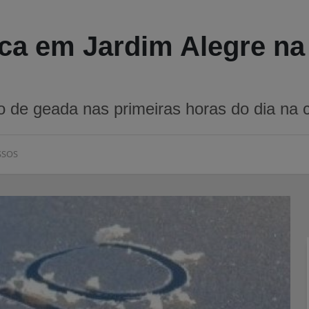
ca em Jardim Alegre na
sco de geada nas primeiras horas do dia na 
SSOS