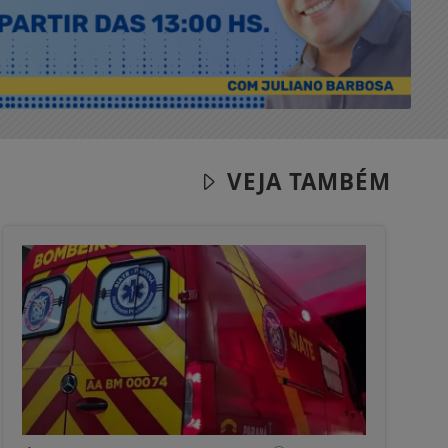
VEJA TAMBÉM