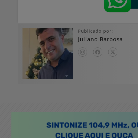
Publicado por:
Juliano Barbosa