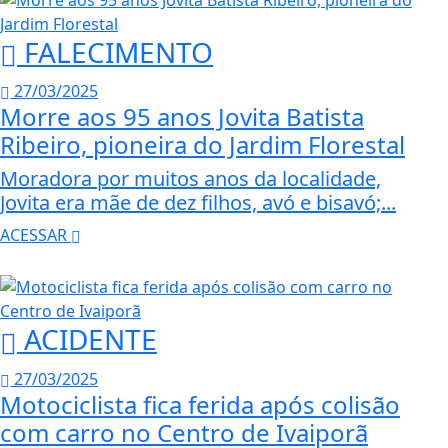
FALECIMENTO
27/03/2025
Morre aos 95 anos Jovita Batista
Ribeiro, pioneira do Jardim Florestal
Moradora por muitos anos da localidade,
Jovita era mãe de dez filhos, avó e bisavó;...
ACESSAR
ACIDENTE
27/03/2025
Motociclista fica ferida após colisão
com carro no Centro de Ivaiporã