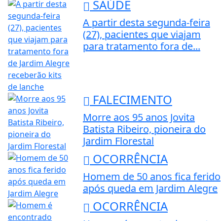
SAÚDE
A partir desta segunda-feira
(27), pacientes que viajam
para tratamento fora de...
FALECIMENTO
Morre aos 95 anos Jovita
Batista Ribeiro, pioneira do
Jardim Florestal
OCORRÊNCIA
Homem de 50 anos fica ferido
após queda em Jardim Alegre
OCORRÊNCIA