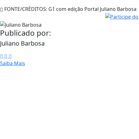
FONTE/CRÉDITOS:
G1 com edição Portal Juliano Barbosa
Publicado por:
Juliano Barbosa
Saiba Mais