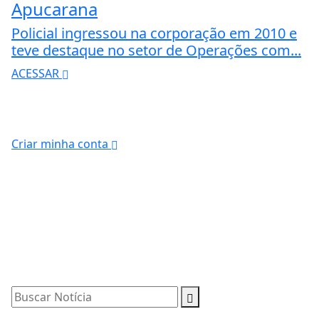
Apucarana
Policial ingressou na corporação em 2010 e
teve destaque no setor de Operações com...
ACESSAR
Criar minha conta