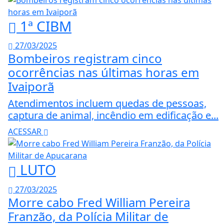
1ª CIBM
27/03/2025
Bombeiros registram cinco
ocorrências nas últimas horas em
Ivaiporã
Atendimentos incluem quedas de pessoas,
captura de animal, incêndio em edificação e...
ACESSAR
LUTO
27/03/2025
Morre cabo Fred William Pereira
Franzão, da Polícia Militar de