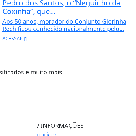
Pedro dos Santos, o “Neguinho da
Coxinha”, que...
Aos 50 anos, morador do Conjunto Glorinha
Rech ficou conhecido nacionalmente pelo...
ACESSAR
sificados e muito mais!
/ INFORMAÇÕES
INÍCIO