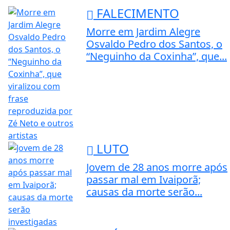
FALECIMENTO
Morre em Jardim Alegre
Osvaldo Pedro dos Santos, o
“Neguinho da Coxinha”, que...
LUTO
Jovem de 28 anos morre após
passar mal em Ivaiporã;
causas da morte serão...