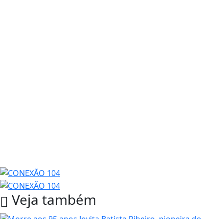
Veja também