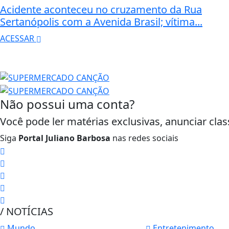
Acidente aconteceu no cruzamento da Rua
Sertanópolis com a Avenida Brasil; vítima...
ACESSAR
Não possui uma conta?
Você pode ler matérias exclusivas, anunciar clas
Siga
Portal Juliano Barbosa
nas redes sociais
/ NOTÍCIAS
Mundo
Entretenimento