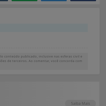
o conteúdo publicado, inclusive nas esferas civil e
iniões de terceiros. Ao comentar, você concorda com
Saiba Mais