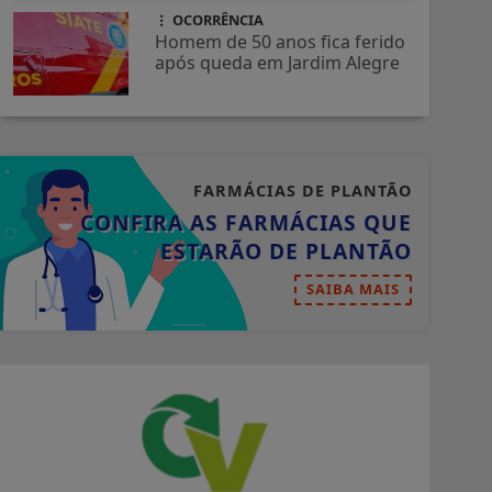
OCORRÊNCIA
Homem de 50 anos fica ferido
após queda em Jardim Alegre
FARMÁCIAS DE PLANTÃO
CONFIRA AS FARMÁCIAS QUE
ESTARÃO DE PLANTÃO
SAIBA MAIS