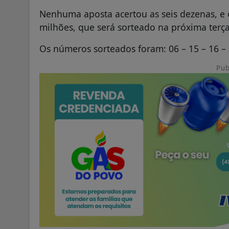
Nenhuma aposta acertou as seis dezenas, e 
milhões, que será sorteado na próxima terça-
Os números sorteados foram: 06 – 15 – 16 – 
Pub