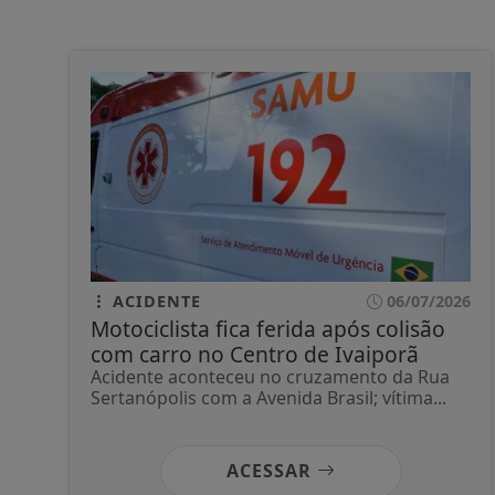
ACIDENTE
06/07/2026
Motociclista fica ferida após colisão
com carro no Centro de Ivaiporã
Acidente aconteceu no cruzamento da Rua
Sertanópolis com a Avenida Brasil; vítima...
ACESSAR