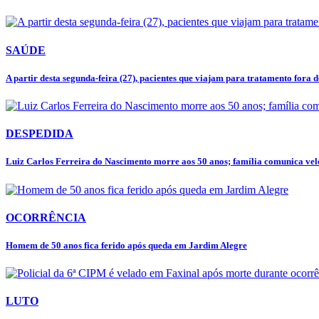
SAÚDE
A partir desta segunda-feira (27), pacientes que viajam para tratamento fora de
DESPEDIDA
Luiz Carlos Ferreira do Nascimento morre aos 50 anos; família comunica velór
OCORRÊNCIA
Homem de 50 anos fica ferido após queda em Jardim Alegre
LUTO