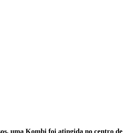
sos, uma Kombi foi atingida no centro de