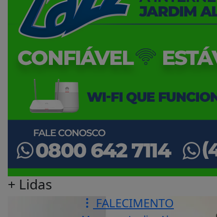
+ Lidas
FALECIMENTO