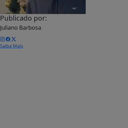
Publicado por:
Juliano Barbosa
Saiba Mais