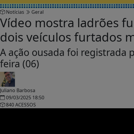
Notícias
Geral
Vídeo mostra ladrões fu
dois veículos furtados 
A ação ousada foi registrada
feira (06)
Juliano Barbosa
09/03/2025 18:50
840 ACESSOS