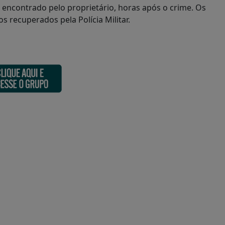
i encontrado pelo proprietário, horas após o crime. Os
os recuperados pela Polícia Militar.