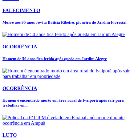
FALECIMENTO
Morre aos 95 anos Jovita Batista Ribeiro, pioneira do Jardim Florestal
OCORRÊNCIA
Homem de 50 anos fica ferido após queda em Jardim Alegre
OCORRÊNCIA
Homem é encontrado morto em área rural de Ivaiporã após sair para
trabalhar em...
LUTO