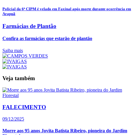
Policial da 6ª CIPM é velado em Faxinal após morte durante ocorrência em
Arapuã
Farmácias de Plantão
Confira as farmácias que estarão de plantão
Saiba mais
Veja também
FALECIMENTO
09/12/2025
Morre aos 95 anos Jovita Batista Ribeiro, pioneira do Jardim