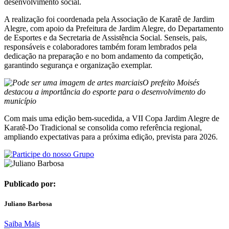
desenvolvimento social.
A realização foi coordenada pela Associação de Karatê de Jardim
Alegre, com apoio da Prefeitura de Jardim Alegre, do Departamento
de Esportes e da Secretaria de Assistência Social. Senseis, pais,
responsáveis e colaboradores também foram lembrados pela
dedicação na preparação e no bom andamento da competição,
garantindo segurança e organização exemplar.
O prefeito Moisés
destacou a importância do esporte para o desenvolvimento do
município
Com mais uma edição bem-sucedida, a VII Copa Jardim Alegre de
Karatê-Do Tradicional se consolida como referência regional,
ampliando expectativas para a próxima edição, prevista para 2026.
Publicado por:
Juliano Barbosa
Saiba Mais