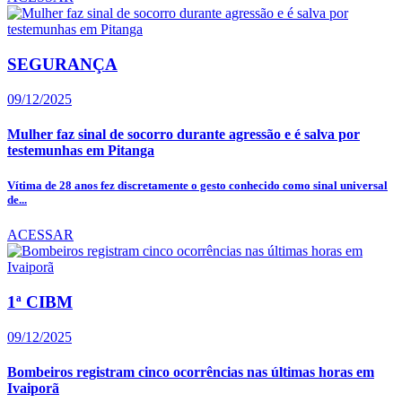
SEGURANÇA
09/12/2025
Mulher faz sinal de socorro durante agressão e é salva por
testemunhas em Pitanga
Vítima de 28 anos fez discretamente o gesto conhecido como sinal universal
de...
ACESSAR
1ª CIBM
09/12/2025
Bombeiros registram cinco ocorrências nas últimas horas em
Ivaiporã