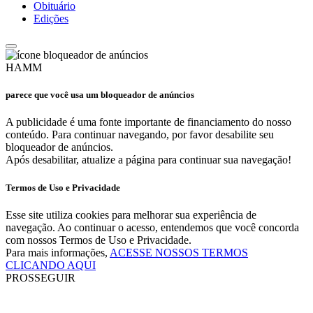
Obituário
Edições
HAMM
parece que você usa um bloqueador de anúncios
A publicidade é uma fonte importante de financiamento do nosso
conteúdo. Para continuar navegando, por favor desabilite seu
bloqueador de anúncios.
Após desabilitar, atualize a página para continuar sua navegação!
Termos de Uso e Privacidade
Esse site utiliza cookies para melhorar sua experiência de
navegação. Ao continuar o acesso, entendemos que você concorda
com nossos Termos de Uso e Privacidade.
Para mais informações,
ACESSE NOSSOS TERMOS
CLICANDO AQUI
PROSSEGUIR