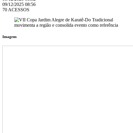
09/12/2025 08:56
70 ACESSOS
Imagens