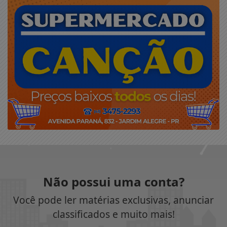
Não possui uma conta?
Você pode ler matérias exclusivas, anunciar
classificados e muito mais!