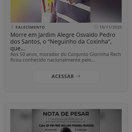
15/11/2025
FALECIMENTO
Morre em Jardim Alegre Osvaldo Pedro
dos Santos, o “Neguinho da Coxinha”,
que...
Aos 50 anos, morador do Conjunto Glorinha Rech
ficou conhecido nacionalmente pelo...
ACESSAR