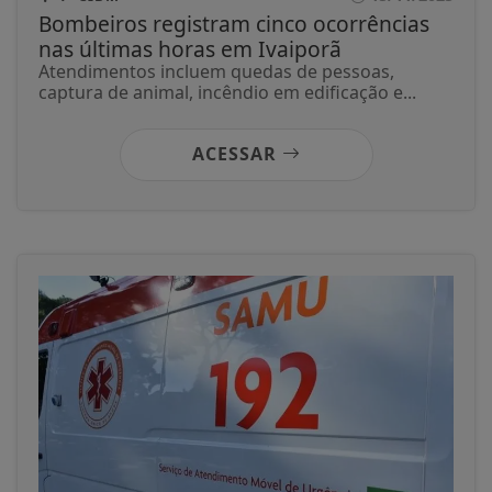
Bombeiros registram cinco ocorrências
nas últimas horas em Ivaiporã
Atendimentos incluem quedas de pessoas,
captura de animal, incêndio em edificação e...
ACESSAR