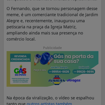
O Fernando, que se tornou personagem desse
meme, é um comerciante tradicional de Jardim
Alegre e, recentemente, inaugurou uma
petiscaria na praça da Igreja Matriz,
ampliando ainda mais sua presença no
comércio local.
Publicidade
Na época da viralização, o vídeo se espalhou
tanto que
outros artistas também