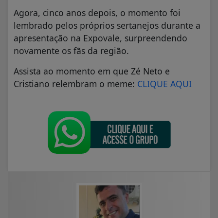
Agora, cinco anos depois, o momento foi
lembrado pelos próprios sertanejos durante a
apresentação na Expovale, surpreendendo
novamente os fãs da região.
Assista ao momento em que Zé Neto e
Cristiano relembram o meme:
CLIQUE AQUI