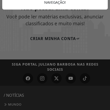
NAVEGAÇÃO!
Não possui uma conta?
Você pode ler matérias exclusivas, anunciar
classificados e muito mais!
CRIAR MINHA CONTA
SIGA
PORTAL JULIANO BARBOSA
NAS REDES
SOCIAIS
/ NOTÍCIAS
MUNDO