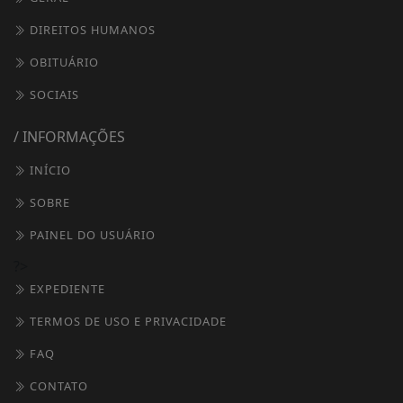
DIREITOS HUMANOS
OBITUÁRIO
SOCIAIS
/ INFORMAÇÕES
INÍCIO
SOBRE
PAINEL DO USUÁRIO
?>
EXPEDIENTE
TERMOS DE USO E PRIVACIDADE
FAQ
CONTATO