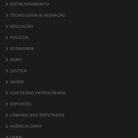
ENTRETENIMENTO
TECNOLOGIA & INOVAÇÃO
EDUCAÇÃO
POLICIAL
ECONOMIA
AGRO
JUSTIÇA
SAÚDE
CONTEÚDO PATROCINADO
ESPORTES
CÂMARA DOS DEPUTADOS
AGÊNCIA DINO
GERAL