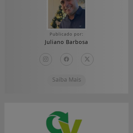
Publicado por:
Juliano Barbosa
Saiba Mais