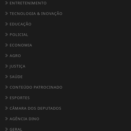
ENTRETENIMENTO
TECNOLOGIA & INOVAÇÃO
EDUCAÇÃO
POLICIAL
ECONOMIA
AGRO
JUSTIÇA
SAÚDE
CONTEÚDO PATROCINADO
ESPORTES
CÂMARA DOS DEPUTADOS
AGÊNCIA DINO
GERAL