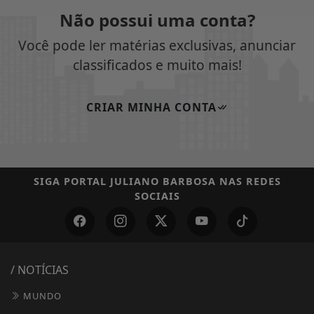
Não possui uma conta?
Você pode ler matérias exclusivas, anunciar
classificados e muito mais!
CRIAR MINHA CONTA
SIGA
PORTAL JULIANO BARBOSA
NAS REDES
SOCIAIS
/ NOTÍCIAS
MUNDO