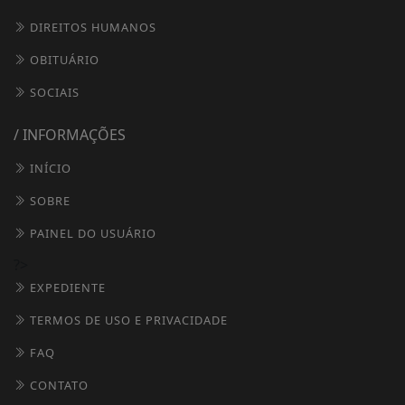
DIREITOS HUMANOS
OBITUÁRIO
SOCIAIS
/ INFORMAÇÕES
INÍCIO
SOBRE
PAINEL DO USUÁRIO
?>
EXPEDIENTE
TERMOS DE USO E PRIVACIDADE
FAQ
CONTATO