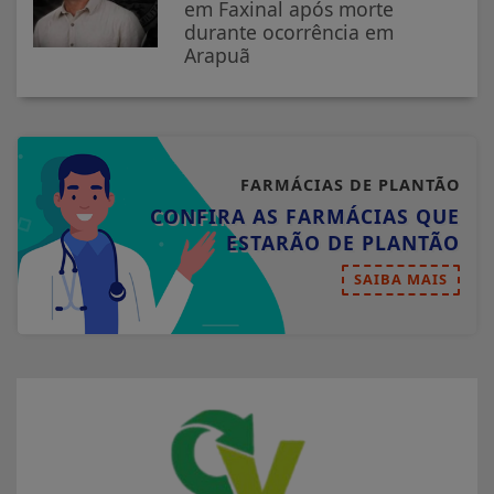
em Faxinal após morte
durante ocorrência em
Arapuã
FARMÁCIAS DE PLANTÃO
CONFIRA AS FARMÁCIAS QUE
ESTARÃO DE PLANTÃO
SAIBA MAIS