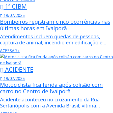
1ª CIBM
19/07/2025
Bombeiros registram cinco ocorrências nas
últimas horas em Ivaiporã
Atendimentos incluem quedas de pessoas,
captura de animal, incêndio em edificação e...
ACESSAR
ACIDENTE
19/07/2025
Motociclista fica ferida após colisão com
carro no Centro de Ivaiporã
Acidente aconteceu no cruzamento da Rua
Sertanópolis com a Avenida Brasil; vítima...