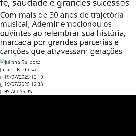
fé, saudade e grandes sucessos
Com mais de 30 anos de trajetória
musical, Ademir emocionou os
ouvintes ao relembrar sua história,
marcada por grandes parcerias e
canções que atravessam gerações
Juliano Barbosa
19/07/2025 12:19
19/07/2025 12:33
99 ACESSOS