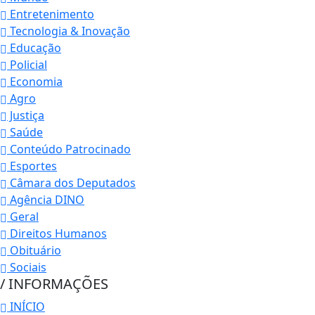
Entretenimento
Tecnologia & Inovação
Educação
Policial
Economia
Agro
Justiça
Saúde
Conteúdo Patrocinado
Esportes
Câmara dos Deputados
Agência DINO
Geral
Direitos Humanos
Obituário
Sociais
/ INFORMAÇÕES
INÍCIO