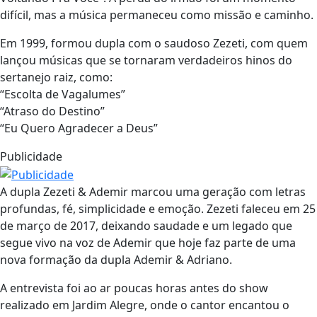
difícil, mas a música permaneceu como missão e caminho.
Em 1999, formou dupla com o saudoso Zezeti, com quem
lançou músicas que se tornaram verdadeiros hinos do
sertanejo raiz, como:
“Escolta de Vagalumes”
“Atraso do Destino”
“Eu Quero Agradecer a Deus”
Publicidade
A dupla Zezeti & Ademir marcou uma geração com letras
profundas, fé, simplicidade e emoção. Zezeti faleceu em 25
de março de 2017, deixando saudade e um legado que
segue vivo na voz de Ademir que hoje faz parte de uma
nova formação da dupla Ademir & Adriano.
A entrevista foi ao ar poucas horas antes do show
realizado em Jardim Alegre, onde o cantor encantou o