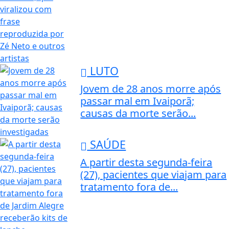
LUTO
Jovem de 28 anos morre após
passar mal em Ivaiporã;
causas da morte serão...
SAÚDE
A partir desta segunda-feira
(27), pacientes que viajam para
tratamento fora de...