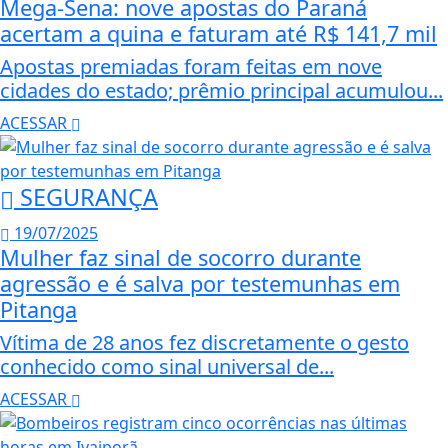
Mega-Sena: nove apostas do Paraná
acertam a quina e faturam até R$ 141,7 mil
Apostas premiadas foram feitas em nove
cidades do estado; prêmio principal acumulou...
ACESSAR
SEGURANÇA
19/07/2025
Mulher faz sinal de socorro durante
agressão e é salva por testemunhas em
Pitanga
Vítima de 28 anos fez discretamente o gesto
conhecido como sinal universal de...
ACESSAR