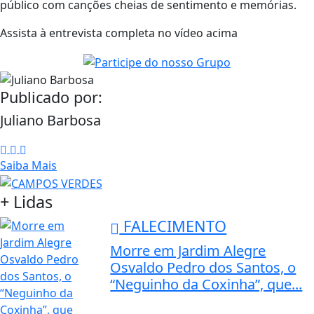
público com canções cheias de sentimento e memórias.
Assista à entrevista completa no vídeo acima
Publicado por:
Juliano Barbosa
Saiba Mais
+ Lidas
FALECIMENTO
Morre em Jardim Alegre
Osvaldo Pedro dos Santos, o
“Neguinho da Coxinha”, que...