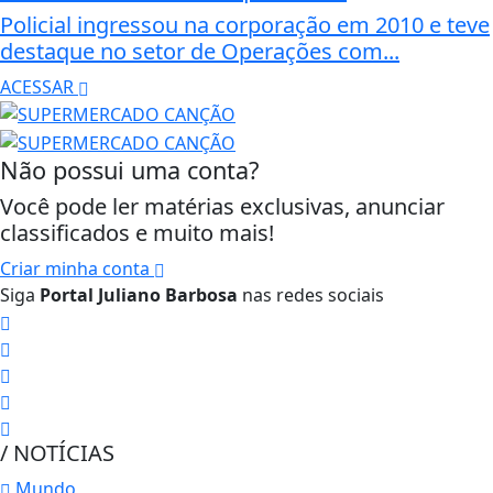
Policial ingressou na corporação em 2010 e teve
destaque no setor de Operações com...
ACESSAR
Não possui uma conta?
Você pode ler matérias exclusivas, anunciar
classificados e muito mais!
Criar minha conta
Siga
Portal Juliano Barbosa
nas redes sociais
/ NOTÍCIAS
Mundo