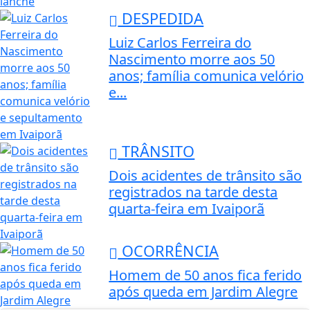
DESPEDIDA
Luiz Carlos Ferreira do
Nascimento morre aos 50
anos; família comunica velório
e...
TRÂNSITO
Dois acidentes de trânsito são
registrados na tarde desta
quarta-feira em Ivaiporã
OCORRÊNCIA
Homem de 50 anos fica ferido
após queda em Jardim Alegre