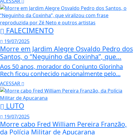
ACESSAR
FALECIMENTO
19/07/2025
Morre em Jardim Alegre Osvaldo Pedro dos
Santos, o “Neguinho da Coxinha”, que...
Aos 50 anos, morador do Conjunto Glorinha
Rech ficou conhecido nacionalmente pelo...
ACESSAR
LUTO
19/07/2025
Morre cabo Fred William Pereira Franzão,
da Polícia Militar de Apucarana