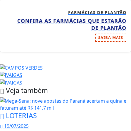
FARMÁCIAS DE PLANTÃO
CONFIRA AS FARMÁCIAS QUE ESTARÃO
DE PLANTÃO
SAIBA MAIS
Veja também
LOTERIAS
19/07/2025