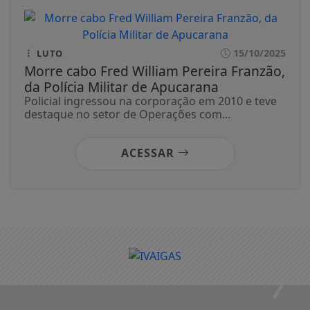
15/10/2025
LUTO
Morre cabo Fred William Pereira Franzão,
da Polícia Militar de Apucarana
Policial ingressou na corporação em 2010 e teve
destaque no setor de Operações com...
ACESSAR