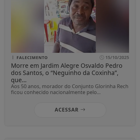
15/10/2025
FALECIMENTO
Morre em Jardim Alegre Osvaldo Pedro
dos Santos, o “Neguinho da Coxinha”,
que...
Aos 50 anos, morador do Conjunto Glorinha Rech
ficou conhecido nacionalmente pelo...
ACESSAR