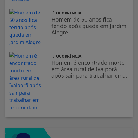
OCORRÊNCIA
Homem de 50 anos fica
ferido após queda em Jardim
Alegre
OCORRÊNCIA
Homem é encontrado morto
em área rural de Ivaiporã
após sair para trabalhar em...