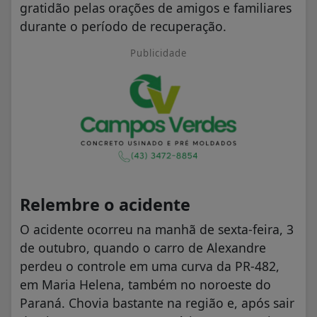
gratidão pelas orações de amigos e familiares
durante o período de recuperação.
Publicidade
Relembre o acidente
O acidente ocorreu na manhã de sexta-feira, 3
de outubro, quando o carro de Alexandre
perdeu o controle em uma curva da PR-482,
em Maria Helena, também no noroeste do
Paraná. Chovia bastante na região e, após sair