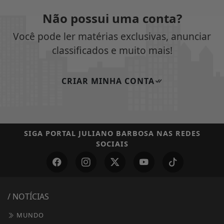
Não possui uma conta?
Você pode ler matérias exclusivas, anunciar
classificados e muito mais!
CRIAR MINHA CONTA
SIGA
PORTAL JULIANO BARBOSA
NAS REDES
SOCIAIS
/ NOTÍCIAS
MUNDO