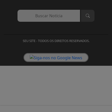
SEU SITE - TODOS OS DIREITOS RESERVADOS.