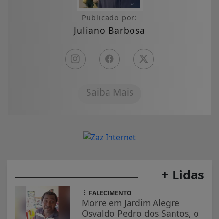
Publicado por:
Juliano Barbosa
Saiba Mais
+ Lidas
FALECIMENTO
Morre em Jardim Alegre
Osvaldo Pedro dos Santos, o