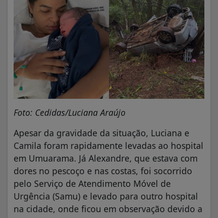
Foto: Cedidas/Luciana Araújo
Apesar da gravidade da situação, Luciana e
Camila foram rapidamente levadas ao hospital
em Umuarama. Já Alexandre, que estava com
dores no pescoço e nas costas, foi socorrido
pelo Serviço de Atendimento Móvel de
Urgência (Samu) e levado para outro hospital
na cidade, onde ficou em observação devido a