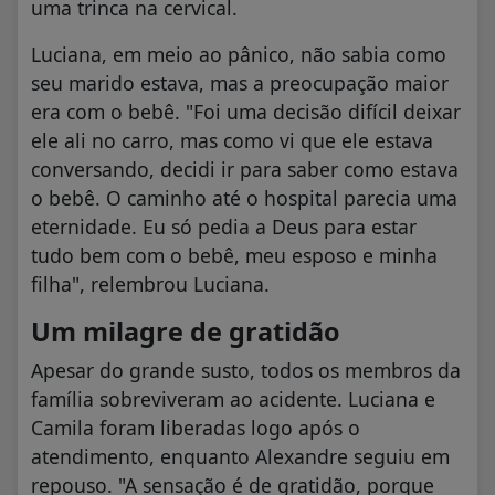
uma trinca na cervical.
Luciana, em meio ao pânico, não sabia como
seu marido estava, mas a preocupação maior
era com o bebê. "Foi uma decisão difícil deixar
ele ali no carro, mas como vi que ele estava
conversando, decidi ir para saber como estava
o bebê. O caminho até o hospital parecia uma
eternidade. Eu só pedia a Deus para estar
tudo bem com o bebê, meu esposo e minha
filha", relembrou Luciana.
Um milagre de gratidão
Apesar do grande susto, todos os membros da
família sobreviveram ao acidente. Luciana e
Camila foram liberadas logo após o
atendimento, enquanto Alexandre seguiu em
repouso. "A sensação é de gratidão, porque