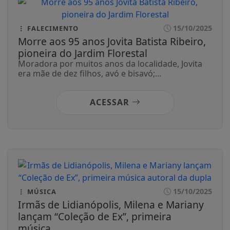
15/10/2025
FALECIMENTO
Morre aos 95 anos Jovita Batista Ribeiro,
pioneira do Jardim Florestal
Moradora por muitos anos da localidade, Jovita
era mãe de dez filhos, avó e bisavó;...
ACESSAR
15/10/2025
MÚSICA
Irmãs de Lidianópolis, Milena e Mariany
lançam “Coleção de Ex”, primeira
música...