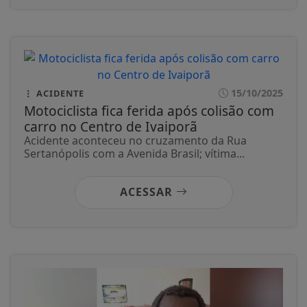
15/10/2025
ACIDENTE
Motociclista fica ferida após colisão com
carro no Centro de Ivaiporã
Acidente aconteceu no cruzamento da Rua
Sertanópolis com a Avenida Brasil; vítima...
ACESSAR