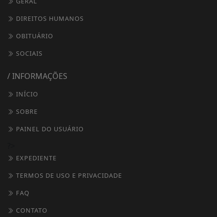
GERAL
DIREITOS HUMANOS
OBITUÁRIO
SOCIAIS
/ INFORMAÇÕES
INÍCIO
SOBRE
PAINEL DO USUÁRIO
?>
EXPEDIENTE
TERMOS DE USO E PRIVACIDADE
FAQ
CONTATO