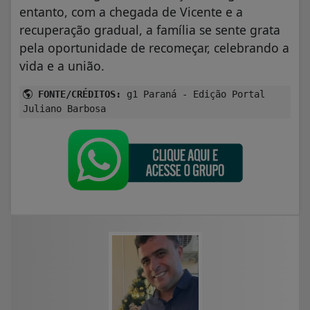
entanto, com a chegada de Vicente e a
recuperação gradual, a família se sente grata
pela oportunidade de recomeçar, celebrando a
vida e a união.
FONTE/CRÉDITOS:
g1 Paraná - Edição Portal
Juliano Barbosa