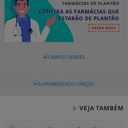
FARMÁCIAS DE PLANTÃO
CONFIRA AS FARMÁCIAS QUE
ESTARÃO DE PLANTÃO
SAIBA MAIS
VEJA TAMBÉM