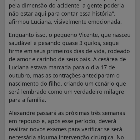
pela dimensão do acidente, a gente poderia
não estar aqui para contar essa história",
afirmou Luciana, visivelmente emocionada.
Enquanto isso, o pequeno Vicente, que nasceu
saudável e pesando quase 3 quilos, segue
firme em seus primeiros dias de vida, rodeado
de amor e carinho de seus pais. A cesárea de
Luciana estava marcada para o dia 17 de
outubro, mas as contrações anteciparam o
nascimento do filho, criando um cenário que
será lembrado como um verdadeiro milagre
para a família.
Alexandre passará as próximas três semanas
em repouso e, após esse período, deverá
realizar novos exames para verificar se será
necessária alguma intervenção cirúrgica. No