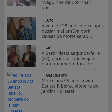
“Neguinho da Coxinha”,
que...
LUTO
Jovem de 28 anos morre após
passar mal em Ivaiporã;
causas da morte serão...
SAÚDE
A partir desta segunda-feira
(27), pacientes que viajam
para tratamento fora de...
FALECIMENTO
Morre aos 95 anos Jovita
Batista Ribeiro, pioneira do
Jardim Florestal