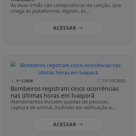
As duas irmãs são compositoras da canção, que
chega às plataformas digitais, às...
ACESSAR
15/10/2025
1ª CIBM
Bombeiros registram cinco ocorrências
nas últimas horas em Ivaiporã
Atendimentos incluem quedas de pessoas,
captura de animal, incêndio em edificação e...
ACESSAR