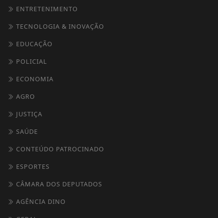
ENTRETENIMENTO
TECNOLOGIA & INOVAÇÃO
EDUCAÇÃO
POLICIAL
ECONOMIA
AGRO
JUSTIÇA
SAÚDE
CONTEÚDO PATROCINADO
ESPORTES
CÂMARA DOS DEPUTADOS
AGÊNCIA DINO