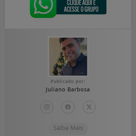
Publicado por:
Juliano Barbosa
Saiba Mais