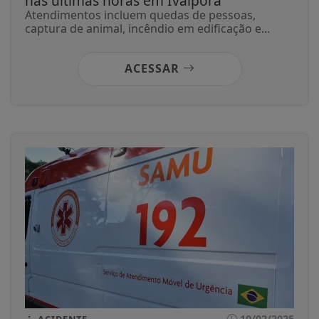
nas últimas horas em Ivaiporã
Atendimentos incluem quedas de pessoas,
captura de animal, incêndio em edificação e...
ACESSAR
10/02/2025