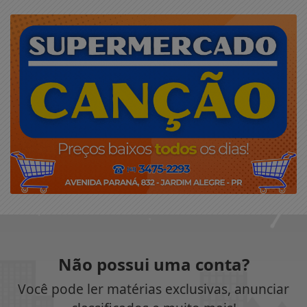
Não possui uma conta?
Você pode ler matérias exclusivas, anunciar