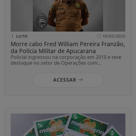
10/02/2025
LUTO
Morre cabo Fred William Pereira Franzão,
da Polícia Militar de Apucarana
Policial ingressou na corporação em 2010 e teve
destaque no setor de Operações com...
ACESSAR