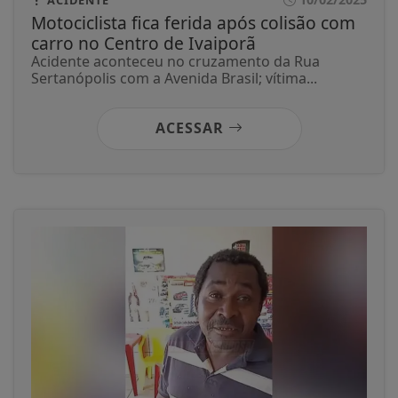
ACIDENTE
Motociclista fica ferida após colisão com
carro no Centro de Ivaiporã
Acidente aconteceu no cruzamento da Rua
Sertanópolis com a Avenida Brasil; vítima...
ACESSAR