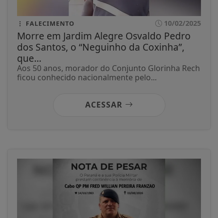
10/02/2025
FALECIMENTO
Morre em Jardim Alegre Osvaldo Pedro
dos Santos, o “Neguinho da Coxinha”,
que...
Aos 50 anos, morador do Conjunto Glorinha Rech
ficou conhecido nacionalmente pelo...
ACESSAR