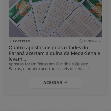
10/02/2025
LOTERIAS
Quatro apostas de duas cidades do
Paraná acertam a quina da Mega-Sena e
levam...
Apostas foram feitas em Curitiba e Quatro
Barras; ninguém acertou as seis dezenas e...
ACESSAR