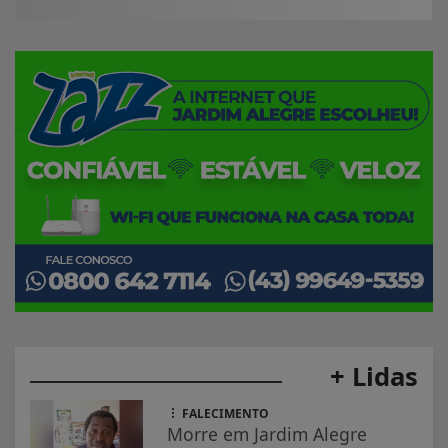
+ Lidas
FALECIMENTO
Morre em Jardim Alegre