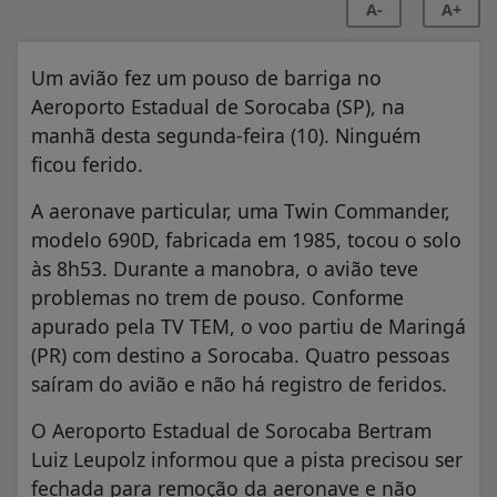
A-
A+
Um avião fez um pouso de barriga no
Aeroporto Estadual de Sorocaba (SP), na
manhã desta segunda-feira (10). Ninguém
ficou ferido.
A aeronave particular, uma Twin Commander,
modelo 690D, fabricada em 1985, tocou o solo
às 8h53. Durante a manobra, o avião teve
problemas no trem de pouso. Conforme
apurado pela TV TEM, o voo partiu de Maringá
(PR) com destino a Sorocaba. Quatro pessoas
saíram do avião e não há registro de feridos.
O Aeroporto Estadual de Sorocaba Bertram
Luiz Leupolz informou que a pista precisou ser
fechada para remoção da aeronave e não