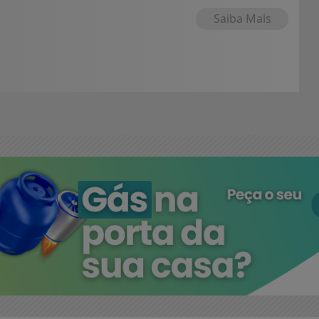
Saiba Mais