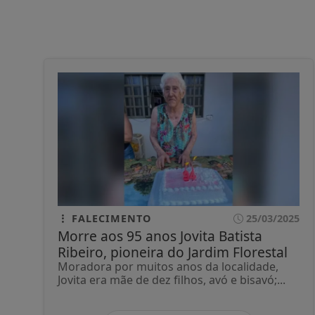
FALECIMENTO
25/03/2025
Morre aos 95 anos Jovita Batista
Ribeiro, pioneira do Jardim Florestal
Moradora por muitos anos da localidade,
Jovita era mãe de dez filhos, avó e bisavó;...