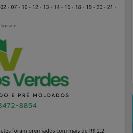
02 - 07 - 10 - 12 - 13 - 14 - 16 - 18 - 19 - 20 - 21 -
licidade
hetes foram premiados com mais de R$ 2,2