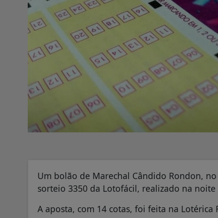
Um bolão de Marechal Cândido Rondon, no 
sorteio 3350 da Lotofácil, realizado na noite
A aposta, com 14 cotas, foi feita na Lotéric