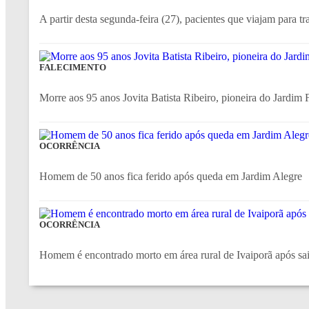
A partir desta segunda-feira (27), pacientes que viajam para tr
FALECIMENTO
Morre aos 95 anos Jovita Batista Ribeiro, pioneira do Jardim F
OCORRÊNCIA
Homem de 50 anos fica ferido após queda em Jardim Alegre
OCORRÊNCIA
Homem é encontrado morto em área rural de Ivaiporã após sair