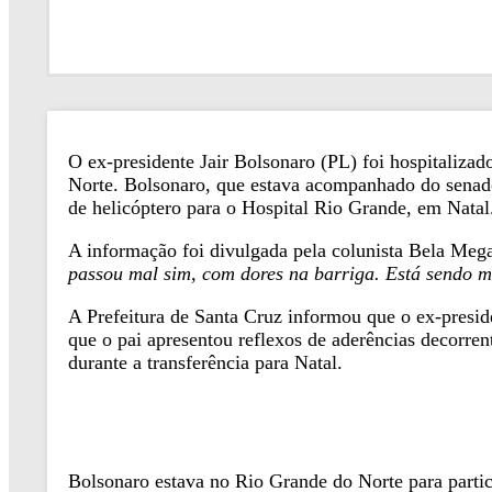
O ex-presidente Jair Bolsonaro (PL) foi hospitaliza
Norte. Bolsonaro, que estava acompanhado do senado
de helicóptero para o Hospital Rio Grande, em Natal
A informação foi divulgada pela colunista Bela Meg
passou mal sim, com dores na barriga. Está sendo m
A Prefeitura de Santa Cruz informou que o ex-preside
que o pai apresentou reflexos de aderências decorre
durante a transferência para Natal.
Bolsonaro estava no Rio Grande do Norte para partic