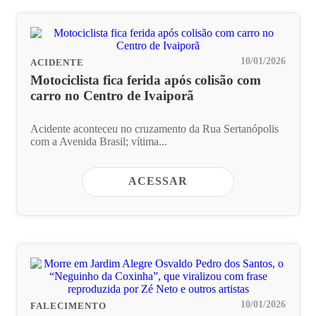
10/01/2026
ACIDENTE
Motociclista fica ferida após colisão com
carro no Centro de Ivaiporã
Acidente aconteceu no cruzamento da Rua Sertanópolis
com a Avenida Brasil; vítima...
ACESSAR
10/01/2026
FALECIMENTO