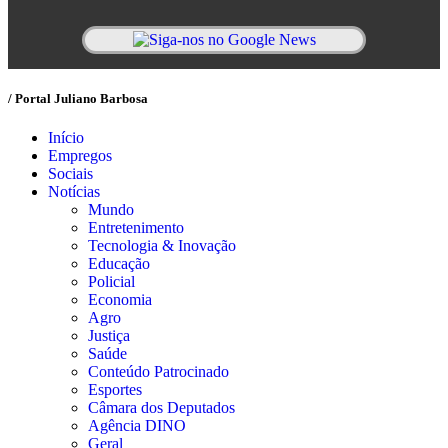
/ Portal Juliano Barbosa
Início
Empregos
Sociais
Notícias
Mundo
Entretenimento
Tecnologia & Inovação
Educação
Policial
Economia
Agro
Justiça
Saúde
Conteúdo Patrocinado
Esportes
Câmara dos Deputados
Agência DINO
Geral