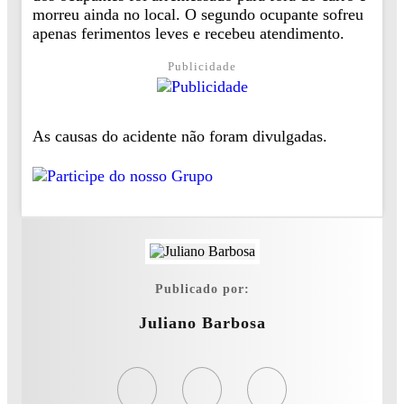
morreu ainda no local. O segundo ocupante sofreu
apenas ferimentos leves e recebeu atendimento.
Publicidade
As causas do acidente não foram divulgadas.
Publicado por:
Juliano Barbosa