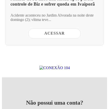
controle de Biz e sofrer queda em Ivaiporã
Acidente aconteceu no Jardim Alvorada na noite deste
domingo (2); vítima teve...
ACESSAR
Não possui uma conta?