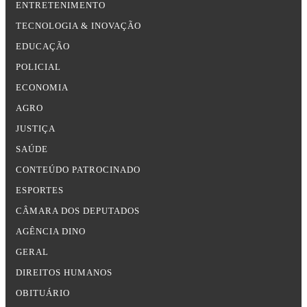
ENTRETENIMENTO
TECNOLOGIA & INOVAÇÃO
EDUCAÇÃO
POLICIAL
ECONOMIA
AGRO
JUSTIÇA
SAÚDE
CONTEÚDO PATROCINADO
ESPORTES
CÂMARA DOS DEPUTADOS
AGÊNCIA DINO
GERAL
DIREITOS HUMANOS
OBITUÁRIO