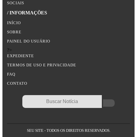
SOCIAIS
/ INFORMAÇÕES
INÍCIO
SOBRE
PAINEL DO USUÁRIO
?>
EXPEDIENTE
TERMOS DE USO E PRIVACIDADE
FAQ
CONTATO
SEU SITE - TODOS OS DIREITOS RESERVADOS.