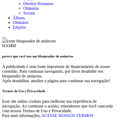
Direitos Humanos
Obituário
Sociais
Álbuns
Obituário
Edições
HAMM
parece que você usa um bloqueador de anúncios
A publicidade é uma fonte importante de financiamento do nosso
conteúdo. Para continuar navegando, por favor desabilite seu
bloqueador de anúncios.
Após desabilitar, atualize a página para continuar sua navegação!
Termos de Uso e Privacidade
Esse site utiliza cookies para melhorar sua experiência de
navegação. Ao continuar o acesso, entendemos que você concorda
com nossos Termos de Uso e Privacidade.
Para mais informações,
ACESSE NOSSOS TERMOS