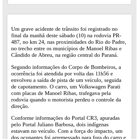
Um grave acidente de trânsito foi registrado no
final da manhã deste sábado (10) na rodovia PR-
487, no km 24, nas proximidades do Rio do Padre,
no trecho entre os municípios de Manoel Ribas e
Cândido de Abreu, na região central do Paraná.
Segundo informações do Corpo de Bombeiros, a
ocorrência foi atendida por volta das 11h56 e
envolveu a saída de pista de um veículo, seguida
de capotamento. O carro, um Volkswagen Parati
com placas de Manoel Ribas, trafegava pela
rodovia quando o motorista perdeu o controle da
direção.
Conforme informações do Portal CR3, apuradas
pelo Portal Juliano Barbosa, dois indígenas
estavam no veículo. Com a força do impacto, um
dos ocupantes foi arremessado para fora do carro e