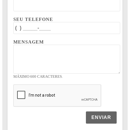
SEU TELEFONE
MENSAGEM
MÁXIMO 600 CARACTERES.
ENVIAR