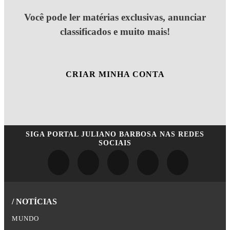
Você pode ler matérias exclusivas, anunciar
classificados e muito mais!
CRIAR MINHA CONTA
SIGA
PORTAL JULIANO BARBOSA
NAS REDES
SOCIAIS
/ NOTÍCIAS
MUNDO