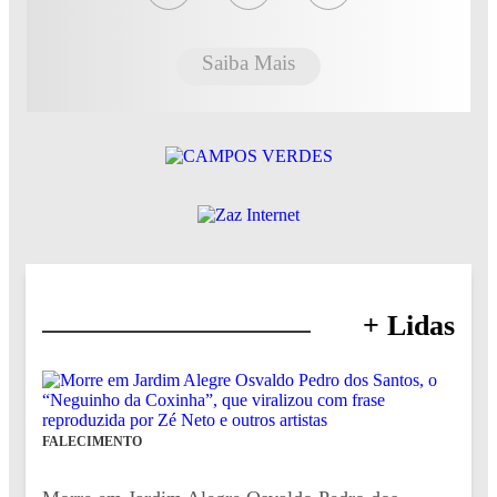
Saiba Mais
+ Lidas
FALECIMENTO