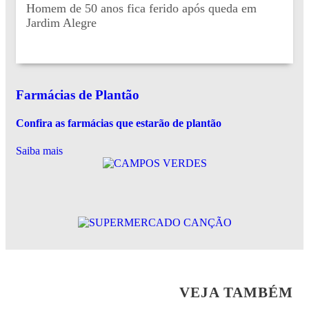
Homem de 50 anos fica ferido após queda em
Jardim Alegre
Farmácias de Plantão
Confira as farmácias que estarão de plantão
Saiba mais
VEJA TAMBÉM