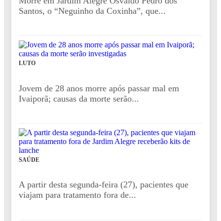
Morre em Jardim Alegre Osvaldo Pedro dos
Santos, o “Neguinho da Coxinha”, que...
LUTO
Jovem de 28 anos morre após passar mal em
Ivaiporã; causas da morte serão...
SAÚDE
A partir desta segunda-feira (27), pacientes que
viajam para tratamento fora de...