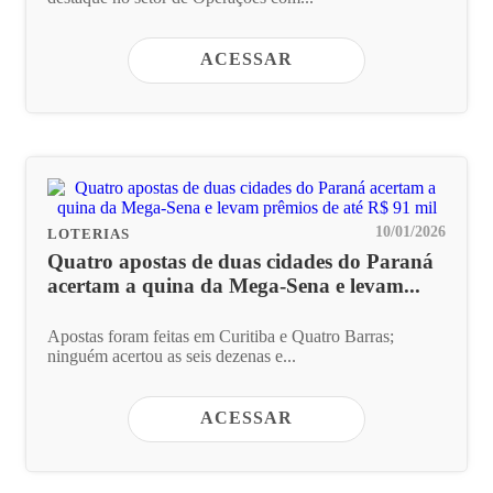
ACESSAR
10/01/2026
LOTERIAS
Quatro apostas de duas cidades do Paraná
acertam a quina da Mega-Sena e levam...
Apostas foram feitas em Curitiba e Quatro Barras;
ninguém acertou as seis dezenas e...
ACESSAR