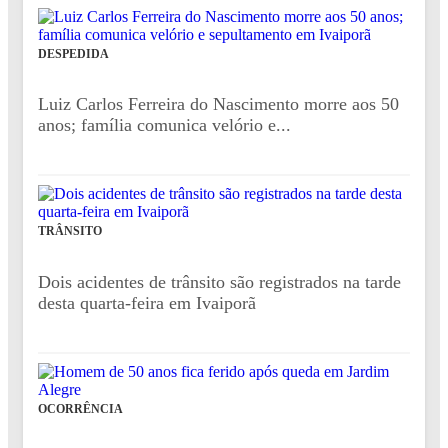
DESPEDIDA
Luiz Carlos Ferreira do Nascimento morre aos 50
anos; família comunica velório e...
TRÂNSITO
Dois acidentes de trânsito são registrados na tarde
desta quarta-feira em Ivaiporã
OCORRÊNCIA