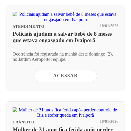
10/01/2026
ATENDIMENTO
Policiais ajudam a salvar bebê de 8 meses
que estava engasgado em Ivaiporã
Ocorrência foi registrada na manhã deste domingo (2),
no Jardim Aeroporto; equipe...
ACESSAR
10/01/2026
TRÂNSITO
Mulher de 31 anos fica ferida após perder