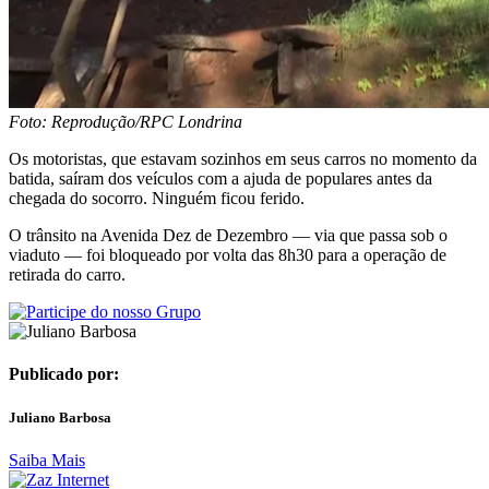
Foto: Reprodução/RPC Londrina
Os motoristas, que estavam sozinhos em seus carros no momento da
batida, saíram dos veículos com a ajuda de populares antes da
chegada do socorro. Ninguém ficou ferido.
O trânsito na Avenida Dez de Dezembro — via que passa sob o
viaduto — foi bloqueado por volta das 8h30 para a operação de
retirada do carro.
Publicado por:
Juliano Barbosa
Saiba Mais