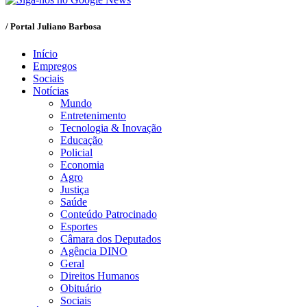
/ Portal Juliano Barbosa
Início
Empregos
Sociais
Notícias
Mundo
Entretenimento
Tecnologia & Inovação
Educação
Policial
Economia
Agro
Justiça
Saúde
Conteúdo Patrocinado
Esportes
Câmara dos Deputados
Agência DINO
Geral
Direitos Humanos
Obituário
Sociais