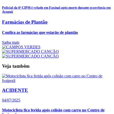
Policial da 6ª CIPM é velado em Faxinal após morte durante ocorrência em
Arapuã
Farmácias de Plantão
Confira as farmácias que estarão de plantão
Saiba mais
Veja também
ACIDENTE
04/07/2025
Motociclista fica ferida após colisão com carro no Centro de