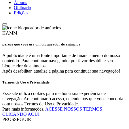
Álbuns
Obituário
Edições
HAMM
parece que você usa um bloqueador de anúncios
A publicidade é uma fonte importante de financiamento do nosso
conteúdo. Para continuar navegando, por favor desabilite seu
bloqueador de anúncios.
Após desabilitar, atualize a página para continuar sua navegação!
Termos de Uso e Privacidade
Esse site utiliza cookies para melhorar sua experiência de
navegação. Ao continuar o acesso, entendemos que você concorda
com nossos Termos de Uso e Privacidade.
Para mais informações,
ACESSE NOSSOS TERMOS
CLICANDO AQUI
PROSSEGUIR