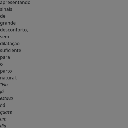
apresentando
sinais
de
grande
desconforto,
sem
dilatação
suficiente
para
o
parto
natural.
“Ela
já
estava
há
quase
um
dia