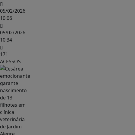
05/02/2026
10:06
05/02/2026
10:34
171
ACESSOS