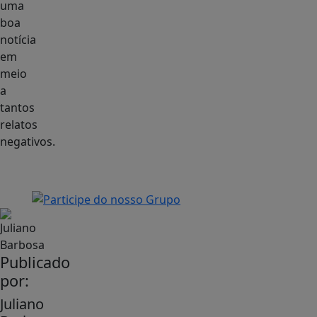
uma
boa
notícia
em
meio
a
tantos
relatos
negativos.
Publicado
por:
Juliano