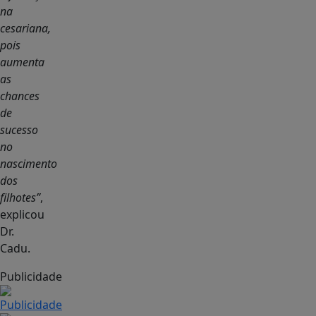
na
cesariana,
pois
aumenta
as
chances
de
sucesso
no
nascimento
dos
filhotes”
,
explicou
Dr.
Cadu.
Publicidade