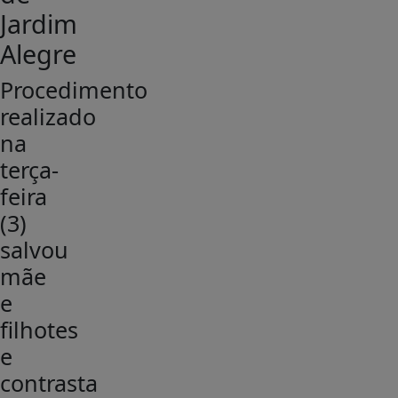
Jardim
Alegre
Procedimento
realizado
na
terça-
feira
(3)
salvou
mãe
e
filhotes
e
contrasta