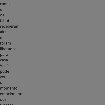
cadela
e
os
filhotes
receberam
alta
e
foram
liberados
para
casa.
Você
pode
ver
o
momento
emocionante
dos