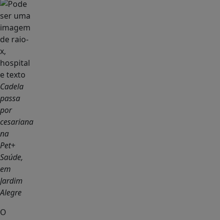
Cadela
passa
por
cesariana
na
Pet+
Saúde,
em
Jardim
Alegre
O