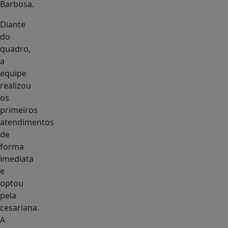
Barbosa.
Diante
do
quadro,
a
equipe
realizou
os
primeiros
atendimentos
de
forma
imediata
e
optou
pela
cesariana.
A