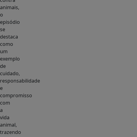
contra
animais,
o
episódio
se
destaca
como
um
exemplo
de
cuidado,
responsabilidade
e
compromisso
com
a
vida
animal,
trazendo