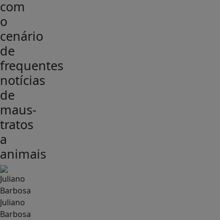
com
o
cenário
de
frequentes
notícias
de
maus-
tratos
a
animais
Juliano
Barbosa