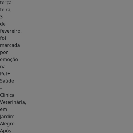
terça-
feira,
3
de
fevereiro,
foi
marcada
por
emoção
na
Pet+
Saúde
–
Clínica
Veterinária,
em
Jardim
Alegre.
Após