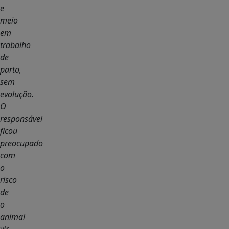
e
meio
em
trabalho
de
parto,
sem
evolução.
O
responsável
ficou
preocupado
com
o
risco
de
o
animal