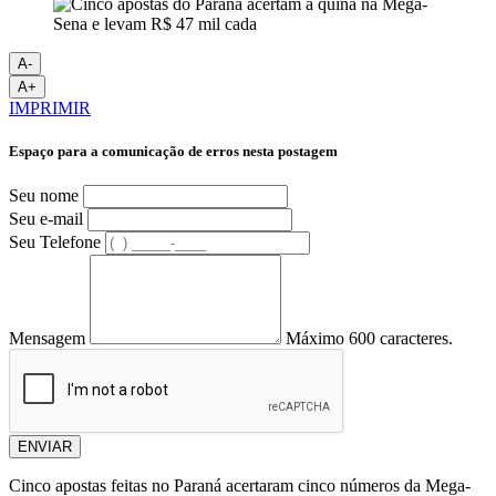
A-
A+
IMPRIMIR
Espaço para a comunicação de erros nesta postagem
Seu nome
Seu e-mail
Seu Telefone
Mensagem
Máximo 600 caracteres.
ENVIAR
Cinco apostas feitas no Paraná acertaram cinco números da Mega-