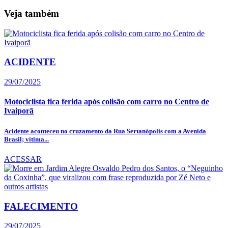
Veja também
ACIDENTE
29/07/2025
Motociclista fica ferida após colisão com carro no Centro de
Ivaiporã
Acidente aconteceu no cruzamento da Rua Sertanópolis com a Avenida
Brasil; vítima...
ACESSAR
FALECIMENTO
29/07/2025