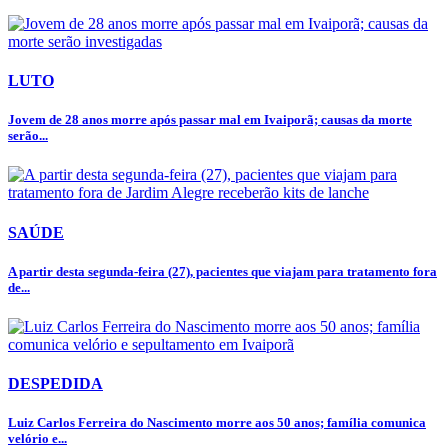
LUTO
Jovem de 28 anos morre após passar mal em Ivaiporã; causas da morte
serão...
SAÚDE
A partir desta segunda-feira (27), pacientes que viajam para tratamento fora
de...
DESPEDIDA
Luiz Carlos Ferreira do Nascimento morre aos 50 anos; família comunica
velório e...