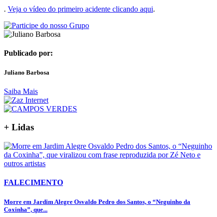
.
Veja o vídeo do primeiro acidente clicando aqui
.
Publicado por:
Juliano Barbosa
Saiba Mais
+ Lidas
FALECIMENTO
Morre em Jardim Alegre Osvaldo Pedro dos Santos, o “Neguinho da
Coxinha”, que...