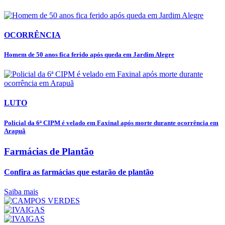
OCORRÊNCIA
Homem de 50 anos fica ferido após queda em Jardim Alegre
LUTO
Policial da 6ª CIPM é velado em Faxinal após morte durante ocorrência em
Arapuã
Farmácias de Plantão
Confira as farmácias que estarão de plantão
Saiba mais