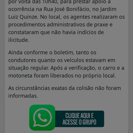
por volta das 10h40, para prestar apoio à
ocorrência na Rua José Bonifácio, no Jardim
Luiz Quinze. No local, os agentes realizaram os
procedimentos administrativos de praxe e
constataram que não havia indícios de
ilicitude.
Ainda conforme o boletim, tanto os
condutores quanto os veículos estavam em
situação regular. Após a verificação, o carro e a
motoneta foram liberados no próprio local.
As circunstâncias exatas da colisão não foram
informadas.