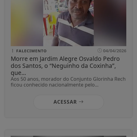
04/04/2026
FALECIMENTO
Morre em Jardim Alegre Osvaldo Pedro
dos Santos, o “Neguinho da Coxinha”,
que...
Aos 50 anos, morador do Conjunto Glorinha Rech
ficou conhecido nacionalmente pelo...
ACESSAR