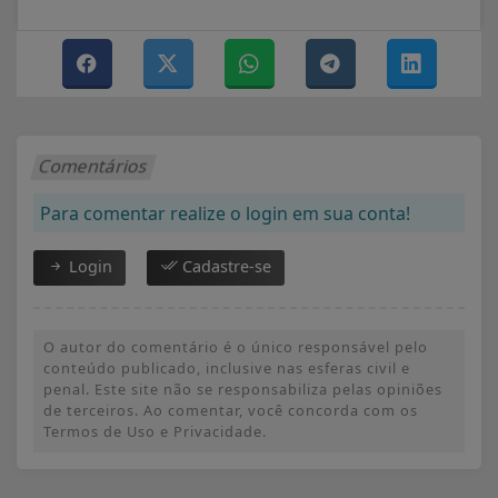
Comentários
Para comentar realize o login em sua conta!
Login
Cadastre-se
O autor do comentário é o único responsável pelo
conteúdo publicado, inclusive nas esferas civil e
penal. Este site não se responsabiliza pelas opiniões
de terceiros. Ao comentar, você concorda com os
Termos de Uso e Privacidade.