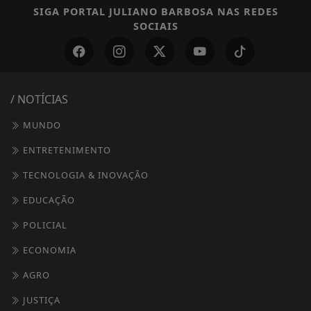
SIGA
PORTAL JULIANO BARBOSA
NAS REDES
SOCIAIS
/ NOTÍCIAS
MUNDO
ENTRETENIMENTO
TECNOLOGIA & INOVAÇÃO
EDUCAÇÃO
POLICIAL
ECONOMIA
AGRO
JUSTIÇA