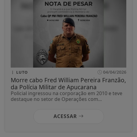
04/04/2026
LUTO
Morre cabo Fred William Pereira Franzão,
da Polícia Militar de Apucarana
Policial ingressou na corporação em 2010 e teve
destaque no setor de Operações com...
ACESSAR