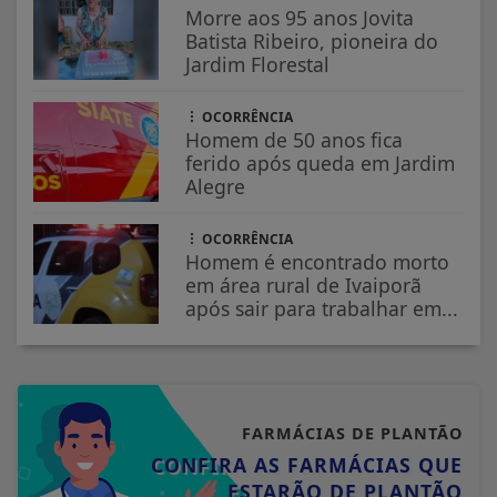
Morre aos 95 anos Jovita
Batista Ribeiro, pioneira do
Jardim Florestal
OCORRÊNCIA
Homem de 50 anos fica
ferido após queda em Jardim
Alegre
OCORRÊNCIA
Homem é encontrado morto
em área rural de Ivaiporã
após sair para trabalhar em...
FARMÁCIAS DE PLANTÃO
CONFIRA AS FARMÁCIAS QUE
ESTARÃO DE PLANTÃO