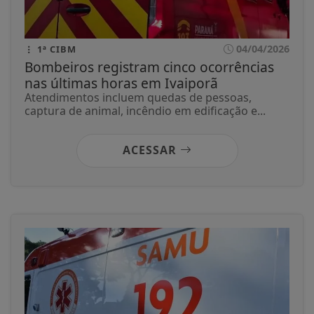
04/04/2026
1ª CIBM
Bombeiros registram cinco ocorrências
nas últimas horas em Ivaiporã
Atendimentos incluem quedas de pessoas,
captura de animal, incêndio em edificação e...
ACESSAR