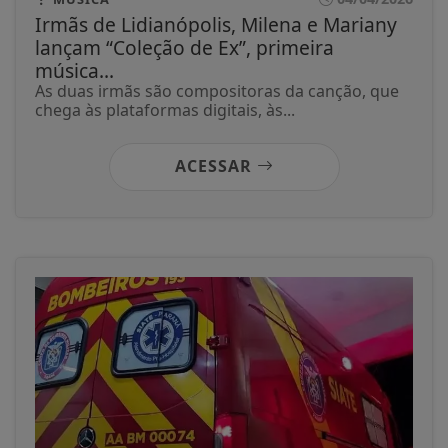
Irmãs de Lidianópolis, Milena e Mariany
lançam “Coleção de Ex”, primeira
música...
As duas irmãs são compositoras da canção, que
chega às plataformas digitais, às...
ACESSAR