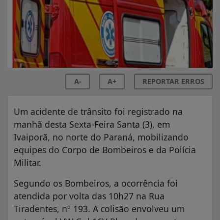
A-
A+
REPORTAR ERROS
Um acidente de trânsito foi registrado na
manhã desta Sexta-Feira Santa (3), em
Ivaiporã, no norte do Paraná, mobilizando
equipes do Corpo de Bombeiros e da Polícia
Militar.
Segundo os Bombeiros, a ocorrência foi
atendida por volta das 10h27 na Rua
Tiradentes, nº 193. A colisão envolveu um