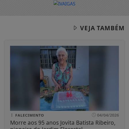
VEJA TAMBÉM
04/04/2026
FALECIMENTO
Morre aos 95 anos Jovita Batista Ribeiro,