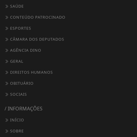
SAÚDE
CONTEÚDO PATROCINADO
ESPORTES
CÂMARA DOS DEPUTADOS
AGÊNCIA DINO
GERAL
DIREITOS HUMANOS
OBITUÁRIO
SOCIAIS
/ INFORMAÇÕES
INÍCIO
SOBRE