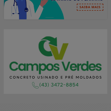
SAIBA MAIS