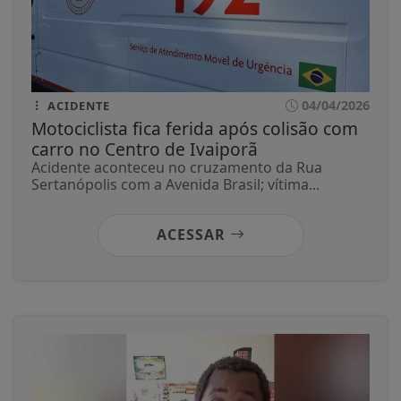
04/04/2026
ACIDENTE
Motociclista fica ferida após colisão com
carro no Centro de Ivaiporã
Acidente aconteceu no cruzamento da Rua
Sertanópolis com a Avenida Brasil; vítima...
ACESSAR