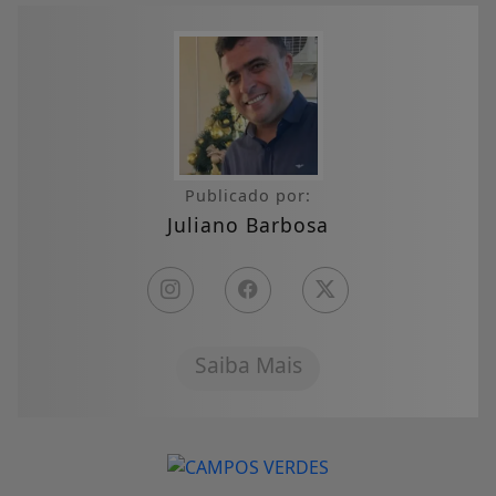
Publicado por:
Juliano Barbosa
Saiba Mais