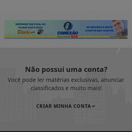
Não possui uma conta?
Você pode ler matérias exclusivas, anunciar
classificados e muito mais!
CRIAR MINHA CONTA