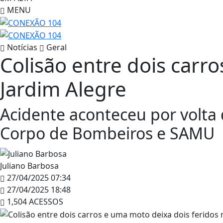
MENU
Notícias
Geral
Colisão entre dois carr
Jardim Alegre
Acidente aconteceu por volta 
Corpo de Bombeiros e SAMU
Juliano Barbosa
27/04/2025 07:34
27/04/2025 18:48
1,504 ACESSOS