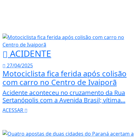
ACIDENTE
27/04/2025
Motociclista fica ferida após colisão
com carro no Centro de Ivaiporã
Acidente aconteceu no cruzamento da Rua
Sertanópolis com a Avenida Brasil; vítima...
ACESSAR