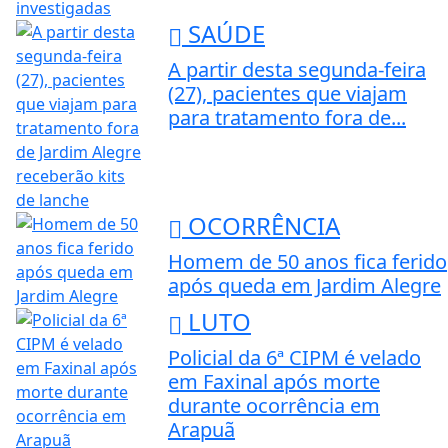
SAÚDE
A partir desta segunda-feira
(27), pacientes que viajam
para tratamento fora de...
OCORRÊNCIA
Homem de 50 anos fica ferido
após queda em Jardim Alegre
LUTO
Policial da 6ª CIPM é velado
em Faxinal após morte
durante ocorrência em
Arapuã