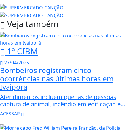
Veja também
1ª CIBM
27/04/2025
Bombeiros registram cinco
ocorrências nas últimas horas em
Ivaiporã
Atendimentos incluem quedas de pessoas,
captura de animal, incêndio em edificação e...
ACESSAR