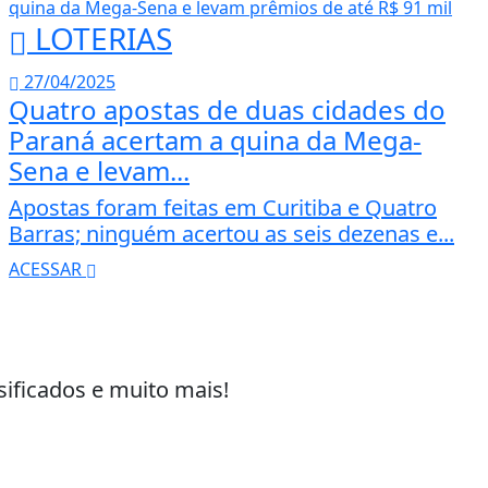
LOTERIAS
27/04/2025
Quatro apostas de duas cidades do
Paraná acertam a quina da Mega-
Sena e levam...
Apostas foram feitas em Curitiba e Quatro
Barras; ninguém acertou as seis dezenas e...
ACESSAR
sificados e muito mais!