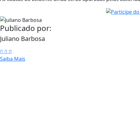
Publicado por:
Juliano Barbosa
Saiba Mais