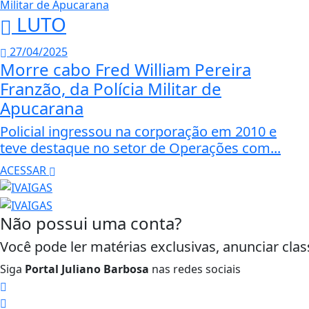
LUTO
27/04/2025
Morre cabo Fred William Pereira
Franzão, da Polícia Militar de
Apucarana
Policial ingressou na corporação em 2010 e
teve destaque no setor de Operações com...
ACESSAR
Não possui uma conta?
Você pode ler matérias exclusivas, anunciar clas
Siga
Portal Juliano Barbosa
nas redes sociais