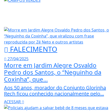
FALECIMENTO
27/04/2025
Morre em Jardim Alegre Osvaldo
Pedro dos Santos, o “Neguinho da
Coxinha”, que...
Aos 50 anos, morador do Conjunto Glorinha
Rech ficou conhecido nacionalmente pelo...
ACESSAR