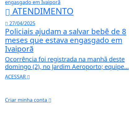
ATENDIMENTO
27/04/2025
Policiais ajudam a salvar bebê de 8
meses que estava engasgado em
Ivaiporã
Ocorrência foi registrada na manhã deste
domingo (2), no Jardim Aeroporto; equipe...
ACESSAR
Criar minha conta