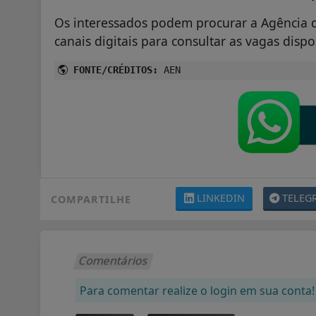
Os interessados podem procurar a Agência 
canais digitais para consultar as vagas dis
FONTE/CRÉDITOS:
AEN
LINKEDIN
TELEG
COMPARTILHE
Comentários
Para comentar realize o login em sua conta!