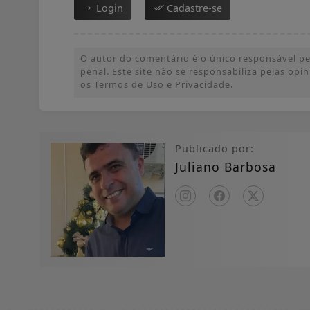
Login
Cadastre-se
O autor do comentário é o único responsável pel
penal. Este site não se responsabiliza pelas op
os Termos de Uso e Privacidade.
Publicado por:
Juliano Barbosa