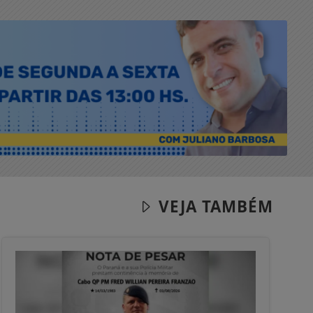
VEJA TAMBÉM