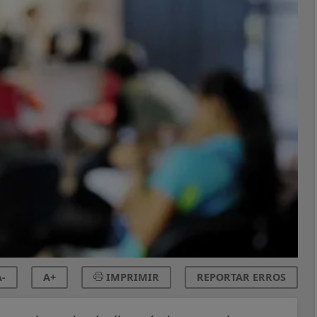
-
A+
IMPRIMIR
REPORTAR ERROS