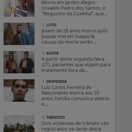
Morre em Jardim Alegre
Osvaldo Pedro dos Santos, o
“Neguinho da Coxinha”, que...
LUTO
Jovem de 28 anos morre após
passar mal em Ivaiporã;
causas da morte serão...
SAÚDE
A partir desta segunda-feira
(27), pacientes que viajam para
tratamento fora de...
DESPEDIDA
Luiz Carlos Ferreira do
Nascimento morre aos 50
anos; família comunica velório
e...
TRÂNSITO
Dois acidentes de trânsito são
registrados na tarde desta