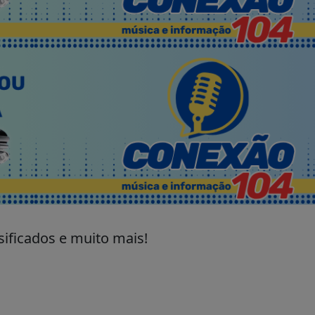
sificados e muito mais!