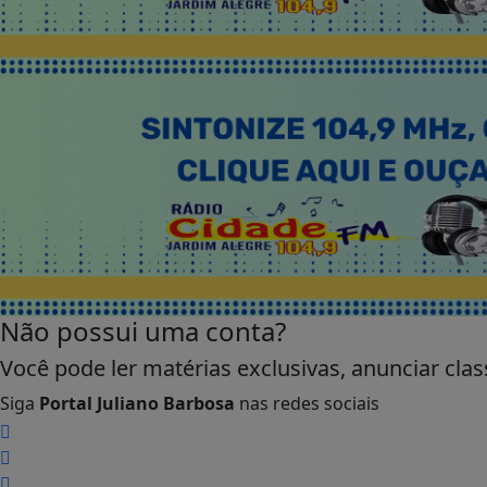
Não possui uma conta?
Você pode ler matérias exclusivas, anunciar clas
Siga
Portal Juliano Barbosa
nas redes sociais