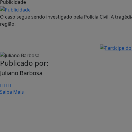
Publicidade
O caso segue sendo investigado pela Polícia Civil. A trag
região.
Publicado por:
Juliano Barbosa
Saiba Mais