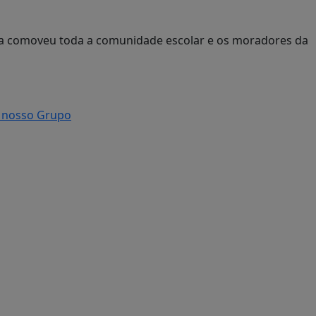
édia comoveu toda a comunidade escolar e os moradores da