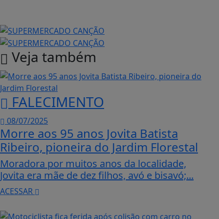
Veja também
FALECIMENTO
08/07/2025
Morre aos 95 anos Jovita Batista
Ribeiro, pioneira do Jardim Florestal
Moradora por muitos anos da localidade,
Jovita era mãe de dez filhos, avó e bisavó;...
ACESSAR