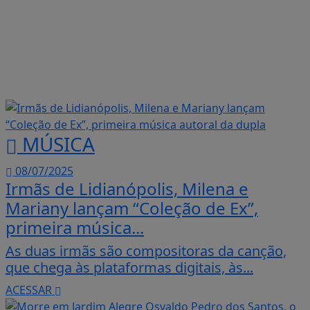
MÚSICA
08/07/2025
Irmãs de Lidianópolis, Milena e
Mariany lançam “Coleção de Ex”,
primeira música...
As duas irmãs são compositoras da canção,
que chega às plataformas digitais, às...
ACESSAR