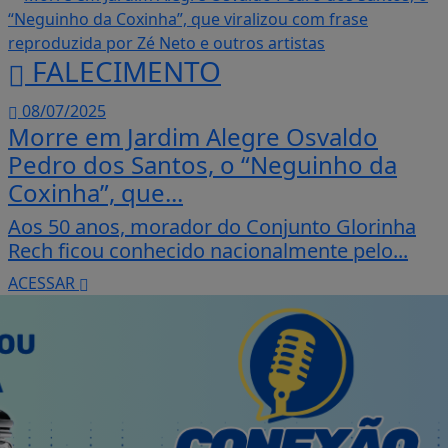
FALECIMENTO
08/07/2025
Morre em Jardim Alegre Osvaldo
Pedro dos Santos, o “Neguinho da
Coxinha”, que...
Aos 50 anos, morador do Conjunto Glorinha
Rech ficou conhecido nacionalmente pelo...
ACESSAR