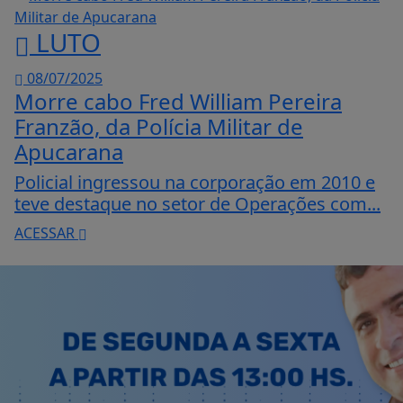
LUTO
08/07/2025
Morre cabo Fred William Pereira
Franzão, da Polícia Militar de
Apucarana
Policial ingressou na corporação em 2010 e
teve destaque no setor de Operações com...
ACESSAR