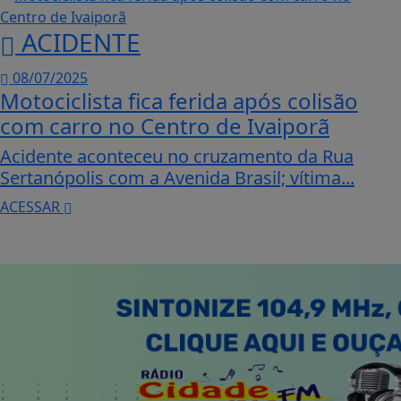
ACIDENTE
08/07/2025
Motociclista fica ferida após colisão
com carro no Centro de Ivaiporã
Acidente aconteceu no cruzamento da Rua
Sertanópolis com a Avenida Brasil; vítima...
ACESSAR