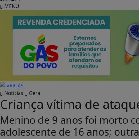
MENU
Notícias
Geral
Criança vítima de ataqu
Menino de 9 anos foi morto 
adolescente de 16 anos; outra