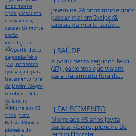
Jovem de 28 anos morre após
passar mal em Ivaiporã;
causas da morte serão...
SAÚDE
A partir desta segunda-feira
(27), pacientes que viajam
para tratamento fora de...
FALECIMENTO
Morre aos 95 anos Jovita
Batista Ribeiro, pioneira do
Jardim Florestal