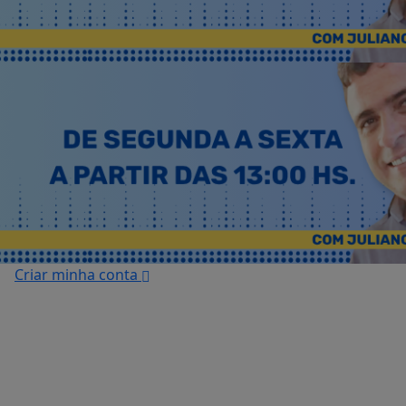
Criar minha conta