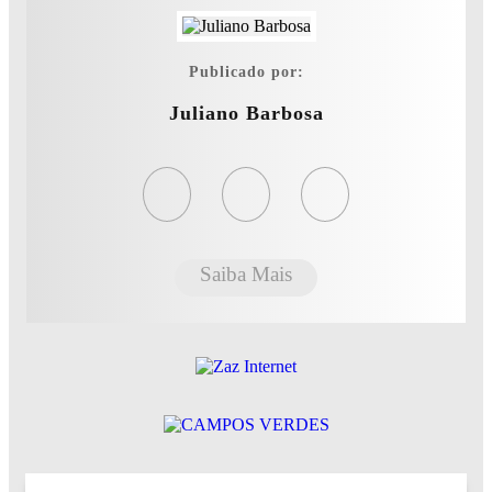
Publicado por:
Juliano Barbosa
Saiba Mais