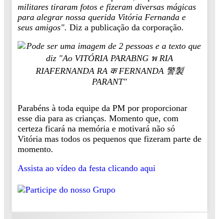
militares tiraram fotos e fizeram diversas mágicas
para alegrar nossa querida Vitória Fernanda e
seus amigos".
Diz a publicação da corporação.
Parabéns à toda equipe da PM por proporcionar
esse dia para as crianças. Momento que, com
certeza ficará na memória e motivará não só
Vitória mas todos os pequenos que fizeram parte de
momento.
Assista ao vídeo da festa clicando aqui