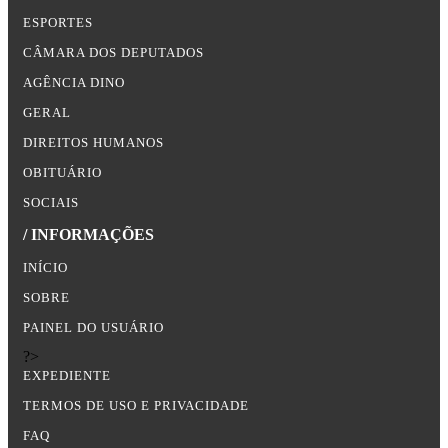
ESPORTES
CÂMARA DOS DEPUTADOS
AGÊNCIA DINO
GERAL
DIREITOS HUMANOS
OBITUÁRIO
SOCIAIS
/ INFORMAÇÕES
INÍCIO
SOBRE
PAINEL DO USUÁRIO
?>
EXPEDIENTE
TERMOS DE USO E PRIVACIDADE
FAQ