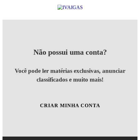
Não possui uma conta?
Você pode ler matérias exclusivas, anunciar
classificados e muito mais!
CRIAR MINHA CONTA