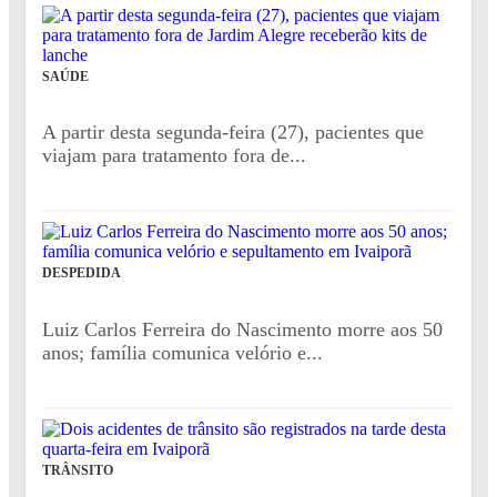
SAÚDE
A partir desta segunda-feira (27), pacientes que
viajam para tratamento fora de...
DESPEDIDA
Luiz Carlos Ferreira do Nascimento morre aos 50
anos; família comunica velório e...
TRÂNSITO