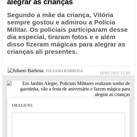
alegrar as crianças
Segundo a mãe da criança, Vitória
sempre gostou e admirou a Polícia
Militar. Os policiais participaram desse
dia especial, tiraram fotos e e além
disso fizeram mágicas para alegrar as
crianças ali presentes.
JULIANO BARBOSA
16/03/2025 12:20
IMAGENS