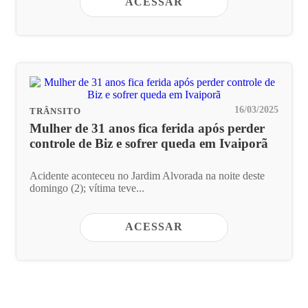
ACESSAR
16/03/2025
TRÂNSITO
Mulher de 31 anos fica ferida após perder
controle de Biz e sofrer queda em Ivaiporã
Acidente aconteceu no Jardim Alvorada na noite deste
domingo (2); vítima teve...
ACESSAR