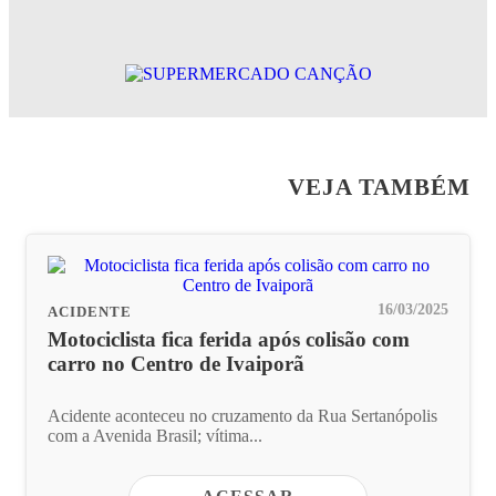
VEJA TAMBÉM
16/03/2025
ACIDENTE
Motociclista fica ferida após colisão com
carro no Centro de Ivaiporã
Acidente aconteceu no cruzamento da Rua Sertanópolis
com a Avenida Brasil; vítima...