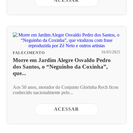
ACESSAR
16/03/2025
FALECIMENTO
Morre em Jardim Alegre Osvaldo Pedro
dos Santos, o “Neguinho da Coxinha”,
que...
Aos 50 anos, morador do Conjunto Glorinha Rech ficou
conhecido nacionalmente pelo...
ACESSAR