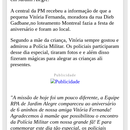
A central da PM recebeu a informação de que a
pequena Vitória Fernanda, moradora da rua Dieb
Gadbane,no loteamento Montreal fazia a festa de
aniversário e foram ao local.
Segundo a mãe da criança, Vitória sempre gostou e
admirou a Polícia Militar. Os policiais participaram
desse dia especial, tiraram fotos e e além disso
fizeram mágicas para alegrar as crianças ali
presentes.
Publicidade
"A missão de hoje foi um pouco diferente, a Equipe
RPA de Jardim Alegre compareceu ao aniversário
de 6 aninhos de nossa amiga Vitória Fernanda!
Agradecemos à mamãe que possibilitou o encontro
da Polícia Militar com nossa grande fã! E para
comemorar este dia tão especial, os policiais