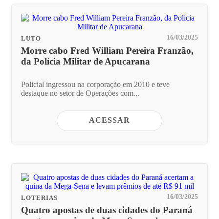
16/03/2025
LUTO
Morre cabo Fred William Pereira Franzão,
da Polícia Militar de Apucarana
Policial ingressou na corporação em 2010 e teve
destaque no setor de Operações com...
ACESSAR
16/03/2025
LOTERIAS
Quatro apostas de duas cidades do Paraná