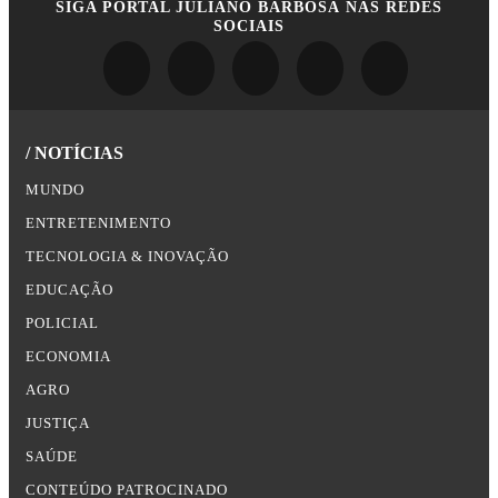
SIGA
PORTAL JULIANO BARBOSA
NAS REDES
SOCIAIS
/ NOTÍCIAS
MUNDO
ENTRETENIMENTO
TECNOLOGIA & INOVAÇÃO
EDUCAÇÃO
POLICIAL
ECONOMIA
AGRO
JUSTIÇA
SAÚDE
CONTEÚDO PATROCINADO