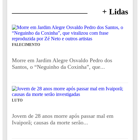
+ Lidas
FALECIMENTO
Morre em Jardim Alegre Osvaldo Pedro dos
Santos, o “Neguinho da Coxinha”, que...
LUTO
Jovem de 28 anos morre após passar mal em
Ivaiporã; causas da morte serão...