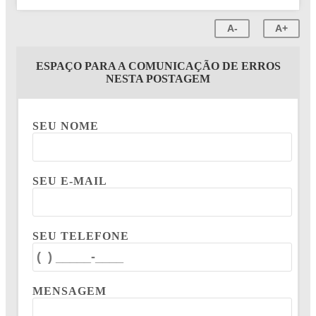
A-
A+
ESPAÇO PARA A COMUNICAÇÃO DE ERROS
NESTA POSTAGEM
SEU NOME
SEU E-MAIL
SEU TELEFONE
MENSAGEM