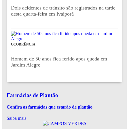
Dois acidentes de trânsito são registrados na tarde
desta quarta-feira em Ivaiporã
OCORRÊNCIA
Homem de 50 anos fica ferido após queda em
Jardim Alegre
Farmácias de Plantão
Confira as farmácias que estarão de plantão
Saiba mais