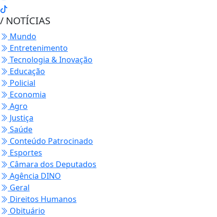
/ NOTÍCIAS
Mundo
Entretenimento
Tecnologia & Inovação
Educação
Policial
Economia
Agro
Justiça
Saúde
Conteúdo Patrocinado
Esportes
Câmara dos Deputados
Agência DINO
Geral
Direitos Humanos
Obituário