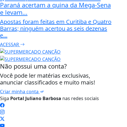
Paraná acertam a quina da Mega-Sena
e levam...
Apostas foram feitas em Curitiba e Quatro
Barras; ninguém acertou as seis dezenas
e...
ACESSAR
Não possui uma conta?
Você pode ler matérias exclusivas,
anunciar classificados e muito mais!
Criar minha conta
Siga
Portal Juliano Barbosa
nas redes sociais