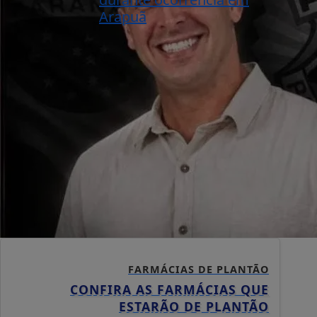
Arapuã
FARMÁCIAS DE PLANTÃO
CONFIRA AS FARMÁCIAS QUE
ESTARÃO DE PLANTÃO