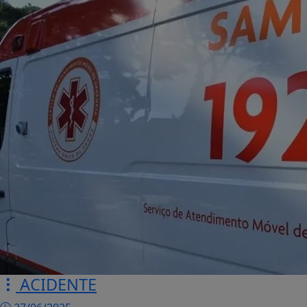
ACIDENTE