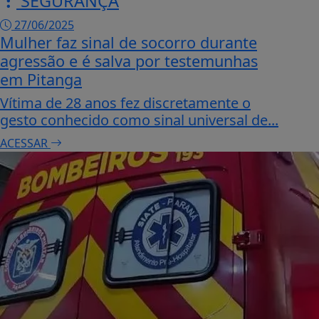
SEGURANÇA
27/06/2025
Mulher faz sinal de socorro durante
agressão e é salva por testemunhas
em Pitanga
Vítima de 28 anos fez discretamente o
gesto conhecido como sinal universal de...
ACESSAR