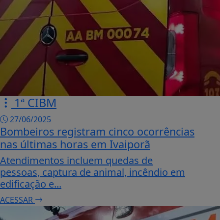
1ª CIBM
27/06/2025
Bombeiros registram cinco ocorrências
nas últimas horas em Ivaiporã
Atendimentos incluem quedas de
pessoas, captura de animal, incêndio em
edificação e...
ACESSAR