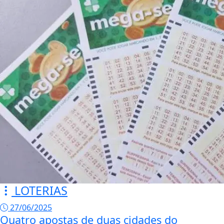
LOTERIAS
27/06/2025
Quatro apostas de duas cidades do