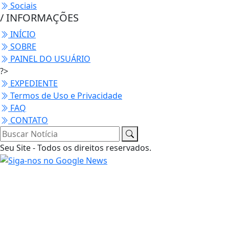
Sociais
/ INFORMAÇÕES
INÍCIO
SOBRE
PAINEL DO USUÁRIO
?>
EXPEDIENTE
Termos de Uso e Privacidade
FAQ
CONTATO
Seu Site - Todos os direitos reservados.