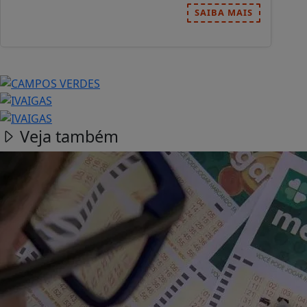
SAIBA MAIS
Veja também