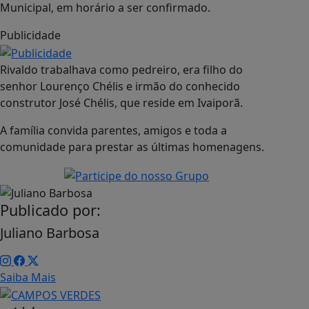
Municipal, em horário a ser confirmado.
Publicidade
Rivaldo trabalhava como pedreiro, era filho do
senhor Lourenço Chélis e irmão do conhecido
construtor José Chélis, que reside em Ivaiporã.
A família convida parentes, amigos e toda a
comunidade para prestar as últimas homenagens.
Publicado por:
Juliano Barbosa
Saiba Mais