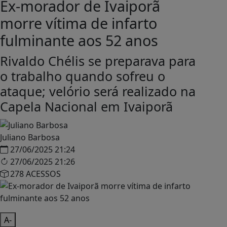
Ex-morador de Ivaiporã
morre vítima de infarto
fulminante aos 52 anos
Rivaldo Chélis se preparava para
o trabalho quando sofreu o
ataque; velório será realizado na
Capela Nacional em Ivaiporã
Juliano Barbosa
27/06/2025 21:24
27/06/2025 21:26
278 ACESSOS
A-