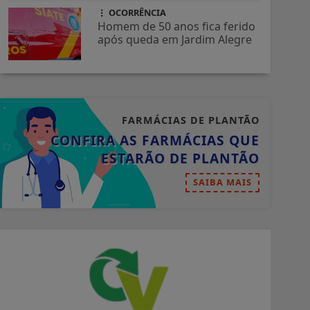
OCORRÊNCIA
Homem de 50 anos fica ferido
após queda em Jardim Alegre
FARMÁCIAS DE PLANTÃO
CONFIRA AS FARMÁCIAS QUE
ESTARÃO DE PLANTÃO
SAIBA MAIS