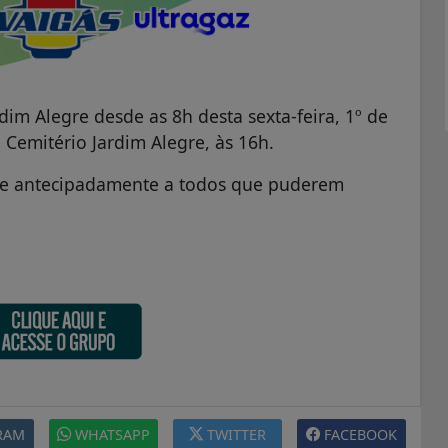
dim Alegre desde as 8h desta sexta-feira, 1º de
Cemitério Jardim Alegre, às 16h.
ece antecipadamente a todos que puderem
RAM
WHATSAPP
TWITTER
FACEBOOK