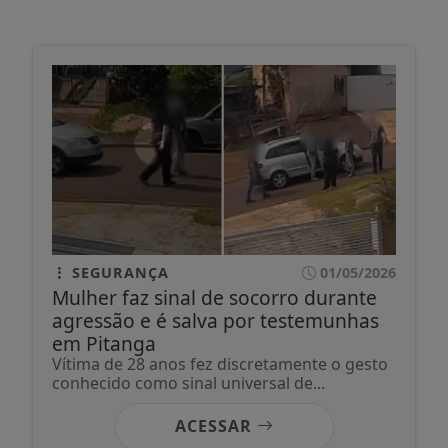
SEGURANÇA
01/05/2026
Mulher faz sinal de socorro durante
agressão e é salva por testemunhas
em Pitanga
Vítima de 28 anos fez discretamente o gesto
conhecido como sinal universal de...
ACESSAR