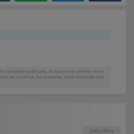
o conteúdo publicado, inclusive nas esferas civil e
iniões de terceiros. Ao comentar, você concorda com
Saiba Mais