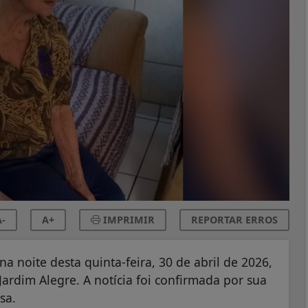
-
A+
IMPRIMIR
REPORTAR ERROS
na noite desta quinta-feira, 30 de abril de 2026,
Jardim Alegre. A notícia foi confirmada por sua
sa.