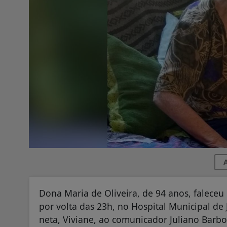
A
Dona Maria de Oliveira, de 94 anos, faleceu 
por volta das 23h, no Hospital Municipal de 
neta, Viviane, ao comunicador Juliano Barbo